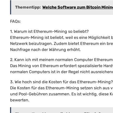
Thementipp:
Welche Software zum Bitcoin Mini
FAQs:
1. Warum ist Ethereum-Mining so beliebt?
Ethereum-Mining ist beliebt, weil es eine Möglichkei
Netzwerk beizutragen. Zudem bietet Ethereum ein br
Nachfrage nach der Währung erhöht.
2. Kann ich mit meinem normalen Computer Ethereu
Das Mining von Ethereum erfordert spezialisierte Hard
normalen Computers ist in der Regel nicht ausreiche
3. Wie hoch sind die Kosten für das Ethereum-Mining?
Die Kosten für das Ethereum-Mining setzen sich aus 
und Pool-Gebühren zusammen. Es ist wichtig, diese Ko
bewerten.