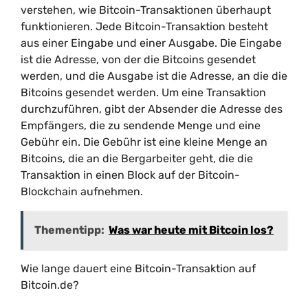
verstehen, wie Bitcoin-Transaktionen überhaupt
funktionieren. Jede Bitcoin-Transaktion besteht
aus einer Eingabe und einer Ausgabe. Die Eingabe
ist die Adresse, von der die Bitcoins gesendet
werden, und die Ausgabe ist die Adresse, an die die
Bitcoins gesendet werden. Um eine Transaktion
durchzuführen, gibt der Absender die Adresse des
Empfängers, die zu sendende Menge und eine
Gebühr ein. Die Gebühr ist eine kleine Menge an
Bitcoins, die an die Bergarbeiter geht, die die
Transaktion in einen Block auf der Bitcoin-
Blockchain aufnehmen.
Thementipp:
Was war heute mit Bitcoin los?
Wie lange dauert eine Bitcoin-Transaktion auf
Bitcoin.de?