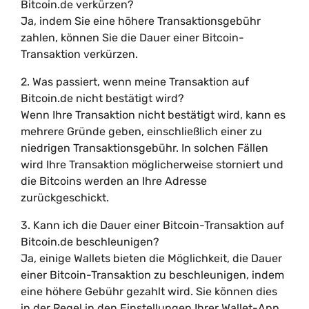
Bitcoin.de verkürzen?
Ja, indem Sie eine höhere Transaktionsgebühr
zahlen, können Sie die Dauer einer Bitcoin-
Transaktion verkürzen.
2. Was passiert, wenn meine Transaktion auf
Bitcoin.de nicht bestätigt wird?
Wenn Ihre Transaktion nicht bestätigt wird, kann es
mehrere Gründe geben, einschließlich einer zu
niedrigen Transaktionsgebühr. In solchen Fällen
wird Ihre Transaktion möglicherweise storniert und
die Bitcoins werden an Ihre Adresse
zurückgeschickt.
3. Kann ich die Dauer einer Bitcoin-Transaktion auf
Bitcoin.de beschleunigen?
Ja, einige Wallets bieten die Möglichkeit, die Dauer
einer Bitcoin-Transaktion zu beschleunigen, indem
eine höhere Gebühr gezahlt wird. Sie können dies
in der Regel in den Einstellungen Ihrer Wallet-App