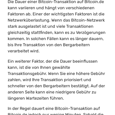
Die Dauer einer Bitcoin-Transaktion auf Bitcoin.de
kann variieren und hängt von verschiedenen
Faktoren ab. Einer der wichtigsten Faktoren ist die
Netzwerküberlastung. Wenn das Bitcoin-Netzwerk
stark ausgelastet ist und viele Transaktionen
gleichzeitig stattfinden, kann es zu Verzögerungen
kommen. In solchen Fällen kann es länger dauern,
bis Ihre Transaktion von den Bergarbeitern
verarbeitet wird.
Ein weiterer Faktor, der die Dauer beeinflussen
kann, ist die von Ihnen gewählte
Transaktionsgebühr. Wenn Sie eine höhere Gebühr
zahlen, wird Ihre Transaktion priorisiert und
schneller von den Bergarbeitern bestätigt. Auf der
anderen Seite kann eine niedrigere Gebühr zu
längeren Wartezeiten führen.
In der Regel dauert eine Bitcoin-Transaktion auf
Bitcoin.de jedoch nur wenige Minuten. Sobald die