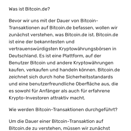
Was ist Bitcoin.de?
Bevor wir uns mit der Dauer von Bitcoin-
Transaktionen auf Bitcoin.de befassen, wollen wir
zunächst verstehen, was Bitcoin.de ist. Bitcoin.de
ist eine der bekanntesten und
vertrauenswürdigsten Kryptowährungsbörsen in
Deutschland. Es ist eine Plattform, auf der
Benutzer Bitcoin und andere Kryptowährungen
kaufen, verkaufen und handeln können. Bitcoin.de
zeichnet sich durch hohe Sicherheitsstandards
und eine benutzerfreundliche Oberfläche aus, die
es sowohl für Anfänger als auch für erfahrene
Krypto-Investoren attraktiv macht.
Wie werden Bitcoin-Transaktionen durchgeführt?
Um die Dauer einer Bitcoin-Transaktion auf
Bitcoin.de zu verstehen, müssen wir zunächst