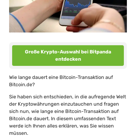
Große Krypto-Auswahl bei Bitpanda
entdecken
Wie lange dauert eine Bitcoin-Transaktion auf
Bitcoin.de?
Sie haben sich entschieden, in die aufregende Welt
der Kryptowährungen einzutauchen und fragen
sich nun, wie lange eine Bitcoin-Transaktion auf
Bitcoin.de dauert. In diesem umfassenden Text
werde ich Ihnen alles erklären, was Sie wissen
müssen.