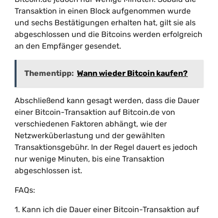
Transaktion in einen Block aufgenommen wurde
und sechs Bestätigungen erhalten hat, gilt sie als
abgeschlossen und die Bitcoins werden erfolgreich
an den Empfänger gesendet.
Thementipp:
Wann wieder Bitcoin kaufen?
Abschließend kann gesagt werden, dass die Dauer
einer Bitcoin-Transaktion auf Bitcoin.de von
verschiedenen Faktoren abhängt, wie der
Netzwerküberlastung und der gewählten
Transaktionsgebühr. In der Regel dauert es jedoch
nur wenige Minuten, bis eine Transaktion
abgeschlossen ist.
FAQs:
1. Kann ich die Dauer einer Bitcoin-Transaktion auf