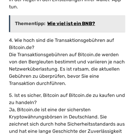
tun.
Thementipp:
Wie viel ist ein BNB?
4. Wie hoch sind die Transaktionsgebühren auf
Bitcoin.de?
Die Transaktionsgebühren auf Bitcoin.de werden
von den Bergleuten bestimmt und variieren je nach
Netzwerküberlastung. Es ist ratsam, die aktuellen
Gebühren zu überprüfen, bevor Sie eine
Transaktion durchführen.
5. Ist es sicher, Bitcoin auf Bitcoin.de zu kaufen und
zu handeln?
Ja, Bitcoin.de ist eine der sichersten
Kryptowährungsbörsen in Deutschland. Sie
zeichnet sich durch hohe Sicherheitsstandards aus
und hat eine lange Geschichte der Zuverlässigkeit