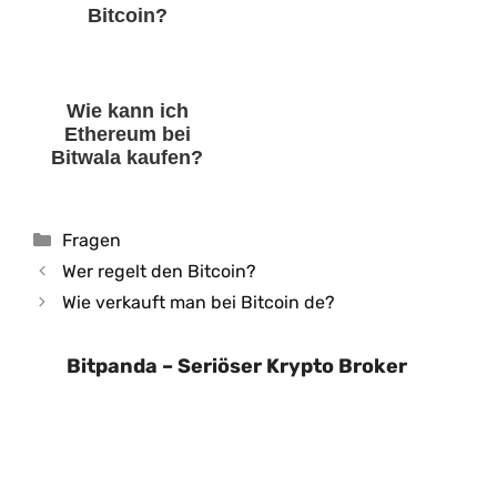
Bitcoin?
Wie kann ich
Ethereum bei
Bitwala kaufen?
Kategorien
Fragen
Wer regelt den Bitcoin?
Wie verkauft man bei Bitcoin de?
Bitpanda – Seriöser Krypto Broker