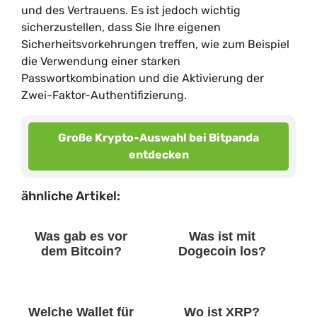
und des Vertrauens. Es ist jedoch wichtig
sicherzustellen, dass Sie Ihre eigenen
Sicherheitsvorkehrungen treffen, wie zum Beispiel
die Verwendung einer starken
Passwortkombination und die Aktivierung der
Zwei-Faktor-Authentifizierung.
Große Krypto-Auswahl bei Bitpanda
entdecken
ähnliche Artikel:
Was gab es vor
Was ist mit
dem Bitcoin?
Dogecoin los?
Welche Wallet für
Wo ist XRP?