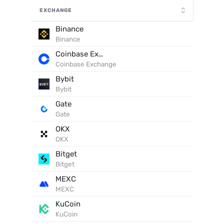
EXCHANGE
Binance
Binance
Coinbase Exchange
Coinbase Exchange
Bybit
Bybit
Gate
Gate
OKX
OKX
Bitget
Bitget
MEXC
MEXC
KuCoin
KuCoin