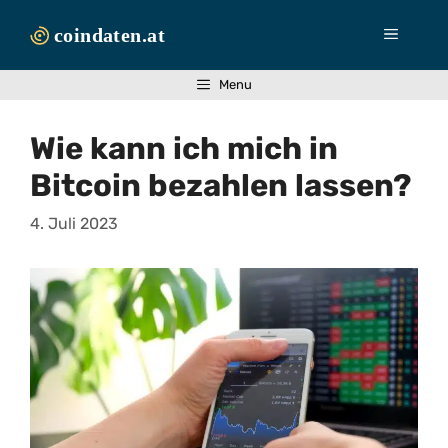
Zum
Inhalt
Menü
springen
Menu
Wie kann ich mich in
Bitcoin bezahlen lassen?
4. Juli 2023