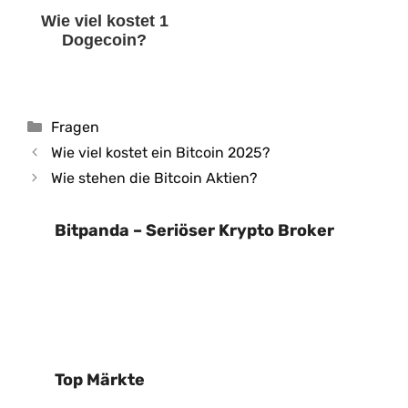
Cash?
Wie viel kostet 1
Dogecoin?
Kategorien
Fragen
Wie viel kostet ein Bitcoin 2025?
Wie stehen die Bitcoin Aktien?
Bitpanda – Seriöser Krypto Broker
Top Märkte