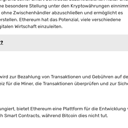
ine besondere Stellung unter den Kryptowährungen einnimm
äge ohne Zwischenhändler abzuschließen und ermöglicht es
stellen. Ethereum hat das Potenzial, viele verschiedene
talen Wirtschaft einzuleiten.
s?
wird zur Bezahlung von Transaktionen und Gebühren auf de
z für die Miner, die Transaktionen überprüfen und zur Sich
ngiert, bietet Ethereum eine Plattform für die Entwicklung
Smart Contracts, während Bitcoin dies nicht tut.