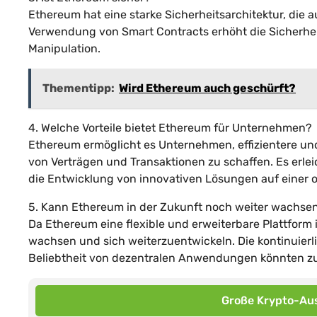
Ethereum hat eine starke Sicherheitsarchitektur, die a
Verwendung von Smart Contracts erhöht die Sicherheit
Manipulation.
Thementipp:
Wird Ethereum auch geschürft?
4. Welche Vorteile bietet Ethereum für Unternehmen?
Ethereum ermöglicht es Unternehmen, effizientere un
von Verträgen und Transaktionen zu schaffen. Es erle
die Entwicklung von innovativen Lösungen auf einer o
5. Kann Ethereum in der Zukunft noch weiter wachse
Da Ethereum eine flexible und erweiterbare Plattform 
wachsen und sich weiterzuentwickeln. Die kontinuierl
Beliebtheit von dezentralen Anwendungen könnten z
Große Krypto-Aus