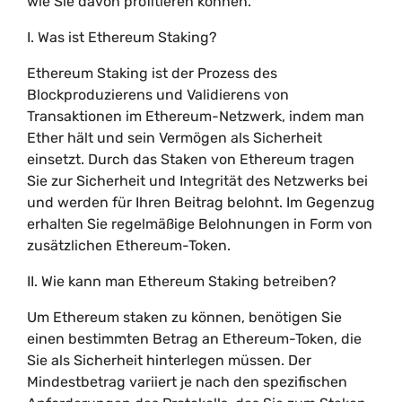
wie Sie davon profitieren können.
I. Was ist Ethereum Staking?
Ethereum Staking ist der Prozess des
Blockproduzierens und Validierens von
Transaktionen im Ethereum-Netzwerk, indem man
Ether hält und sein Vermögen als Sicherheit
einsetzt. Durch das Staken von Ethereum tragen
Sie zur Sicherheit und Integrität des Netzwerks bei
und werden für Ihren Beitrag belohnt. Im Gegenzug
erhalten Sie regelmäßige Belohnungen in Form von
zusätzlichen Ethereum-Token.
II. Wie kann man Ethereum Staking betreiben?
Um Ethereum staken zu können, benötigen Sie
einen bestimmten Betrag an Ethereum-Token, die
Sie als Sicherheit hinterlegen müssen. Der
Mindestbetrag variiert je nach den spezifischen