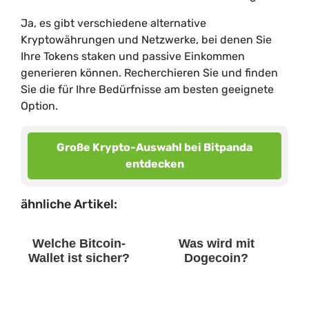
Ja, es gibt verschiedene alternative
Kryptowährungen und Netzwerke, bei denen Sie
Ihre Tokens staken und passive Einkommen
generieren können. Recherchieren Sie und finden
Sie die für Ihre Bedürfnisse am besten geeignete
Option.
Große Krypto-Auswahl bei Bitpanda
entdecken
ähnliche Artikel:
Welche Bitcoin-
Was wird mit
Wallet ist sicher?
Dogecoin?