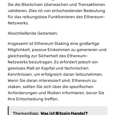
Sie die Blockchain überwachen und Transaktionen
validieren. Dies ist von entscheidender Bedeutung
für das reibungslose Funktionieren des Ethereum-
Netzwerks.
Abschließende Gedanken:
Insgesamt ist Ethereum Staking eine großartige
Möglichkeit, passive Einkommen zu generieren und
gleichzeitig zur Sicherheit des Ethereum-
Netzwerks beizutragen. Es erfordert jedoch ein
gewisses Maß an Kapital und technischen
Kenntnissen, um erfolgreich daran teilzunehmen.
Wenn Sie daran interessiert sind, Ethereum zu
staken, sollten Sie sich über die spezifischen
Anforderungen und Risiken informieren, bevor Sie
Ihre Entscheidung treffen.
Thementipp:
Was ist Bitcoin Handel?