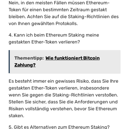
Nein, in den meisten Fällen müssen Ethereum-
Token für einen bestimmten Zeitraum gestakt
bleiben. Achten Sie auf die Staking-Richtlinien des
von Ihnen gewählten Protokolls.
4. Kann ich beim Ethereum Staking meine
gestakten Ether-Token verlieren?
Thementipp:
Wie funktioniert Bitcoin
Zahlung?
Es besteht immer ein gewisses Risiko, dass Sie Ihre
gestakten Ether-Token verlieren, insbesondere
wenn Sie gegen die Staking-Richtlinien verstoßen.
Stellen Sie sicher, dass Sie die Anforderungen und
Risiken vollständig verstehen, bevor Sie Ethereum
staken.
5. Gibt es Alternativen zum Ethereum Staking?