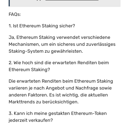
FAQs:
1. Ist Ethereum Staking sicher?
Ja, Ethereum Staking verwendet verschiedene
Mechanismen, um ein sicheres und zuverlässiges
Staking-System zu gewährleisten.
2. Wie hoch sind die erwarteten Renditen beim
Ethereum Staking?
Die erwarteten Renditen beim Ethereum Staking
variieren je nach Angebot und Nachfrage sowie
anderen Faktoren. Es ist wichtig, die aktuellen
Markttrends zu berücksichtigen.
3. Kann ich meine gestakten Ethereum-Token
jederzeit verkaufen?