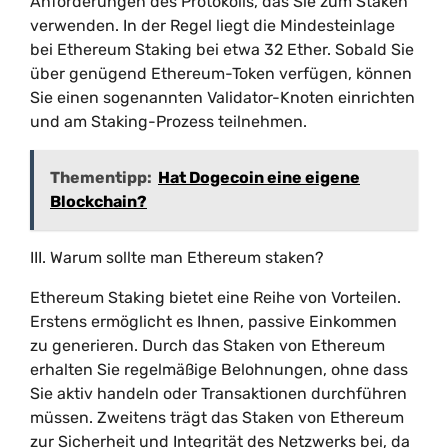
Anforderungen des Protokolls, das Sie zum Staken
verwenden. In der Regel liegt die Mindesteinlage
bei Ethereum Staking bei etwa 32 Ether. Sobald Sie
über genügend Ethereum-Token verfügen, können
Sie einen sogenannten Validator-Knoten einrichten
und am Staking-Prozess teilnehmen.
Thementipp:
Hat Dogecoin eine eigene
Blockchain?
III. Warum sollte man Ethereum staken?
Ethereum Staking bietet eine Reihe von Vorteilen.
Erstens ermöglicht es Ihnen, passive Einkommen
zu generieren. Durch das Staken von Ethereum
erhalten Sie regelmäßige Belohnungen, ohne dass
Sie aktiv handeln oder Transaktionen durchführen
müssen. Zweitens trägt das Staken von Ethereum
zur Sicherheit und Integrität des Netzwerks bei, da