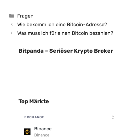
Kategorien
Fragen
Wie bekomm ich eine Bitcoin-Adresse?
Was muss ich für einen Bitcoin bezahlen?
Bitpanda – Seriöser Krypto Broker
Top Märkte
EXCHANGE
Binance
Binance