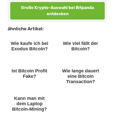
Große Krypto-Auswahl bei Bitpanda
entdecken
ähnliche Artikel:
Wie kaufe ich bei
Wie viel fällt der
Exodus Bitcoin?
Bitcoin?
Ist Bitcoin Profit
Wie lange dauert
Fake?
eine Bitcoin
Transaction?
Kann man mit
dem Laptop
Bitcoin-Mining?