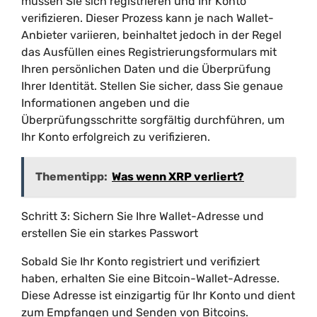
müssen Sie sich registrieren und Ihr Konto
verifizieren. Dieser Prozess kann je nach Wallet-
Anbieter variieren, beinhaltet jedoch in der Regel
das Ausfüllen eines Registrierungsformulars mit
Ihren persönlichen Daten und die Überprüfung
Ihrer Identität. Stellen Sie sicher, dass Sie genaue
Informationen angeben und die
Überprüfungsschritte sorgfältig durchführen, um
Ihr Konto erfolgreich zu verifizieren.
Thementipp:
Was wenn XRP verliert?
Schritt 3: Sichern Sie Ihre Wallet-Adresse und
erstellen Sie ein starkes Passwort
Sobald Sie Ihr Konto registriert und verifiziert
haben, erhalten Sie eine Bitcoin-Wallet-Adresse.
Diese Adresse ist einzigartig für Ihr Konto und dient
zum Empfangen und Senden von Bitcoins.