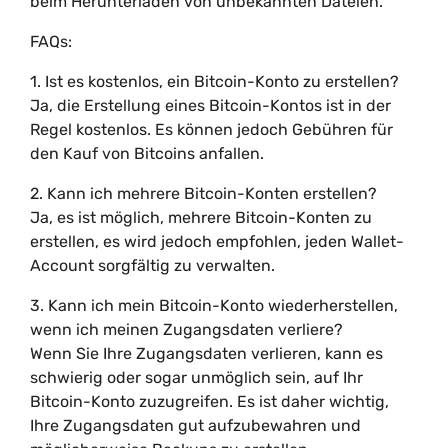
beim Herunterladen von unbekannten Dateien.
FAQs:
1. Ist es kostenlos, ein Bitcoin-Konto zu erstellen?
Ja, die Erstellung eines Bitcoin-Kontos ist in der
Regel kostenlos. Es können jedoch Gebühren für
den Kauf von Bitcoins anfallen.
2. Kann ich mehrere Bitcoin-Konten erstellen?
Ja, es ist möglich, mehrere Bitcoin-Konten zu
erstellen, es wird jedoch empfohlen, jeden Wallet-
Account sorgfältig zu verwalten.
3. Kann ich mein Bitcoin-Konto wiederherstellen,
wenn ich meinen Zugangsdaten verliere?
Wenn Sie Ihre Zugangsdaten verlieren, kann es
schwierig oder sogar unmöglich sein, auf Ihr
Bitcoin-Konto zuzugreifen. Es ist daher wichtig,
Ihre Zugangsdaten gut aufzubewahren und