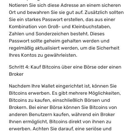
Notieren Sie sich diese Adresse an einem sicheren
Ort und bewahren Sie sie gut auf. Zusätzlich sollten
Sie ein starkes Passwort erstellen, das aus einer
Kombination von Groß- und Kleinbuchstaben,
Zahlen und Sonderzeichen besteht. Dieses
Passwort sollte geheim gehalten werden und
regelmäßig aktualisiert werden, um die Sicherheit
Ihres Kontos zu gewährleisten.
Schritt 4: Kauf Bitcoins über eine Börse oder einen
Broker
Nachdem Ihre Wallet eingerichtet ist, können Sie
Bitcoins erwerben. Es gibt mehrere Möglichkeiten,
Bitcoins zu kaufen, einschließlich Börsen und
Brokern. Bei einer Börse können Sie Bitcoins von
anderen Benutzern kaufen, während ein Broker
Ihnen ermöglicht, Bitcoins direkt von ihnen zu
erwerben. Achten Sie darauf, eine seriöse und