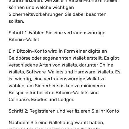
Schritt erklären, wie Sie ein Bitcoin-Konto erstellen
können und welche wichtigen
Sicherheitsvorkehrungen Sie dabei beachten
sollten.
Schritt 1: Wählen Sie eine vertrauenswürdige
Bitcoin-Wallet
Ein Bitcoin-Konto wird in Form einer digitalen
Geldbörse oder sogenannten Wallet erstellt. Es gibt
verschiedene Arten von Wallets, darunter Online-
Wallets, Software-Wallets und Hardware-Wallets. Es
ist wichtig, eine vertrauenswürdige Wallet zu
wählen, um Sicherheitsrisiken zu minimieren.
Beispiele für beliebte Bitcoin-Wallets sind
Coinbase, Exodus und Ledger.
Schritt 2: Registrieren und Verifizieren Sie Ihr Konto
Nachdem Sie eine Wallet ausgewählt haben,