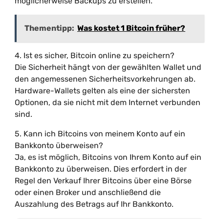
möglicherweise Backups zu erstellen.
Thementipp:
Was kostet 1 Bitcoin früher?
4. Ist es sicher, Bitcoin online zu speichern?
Die Sicherheit hängt von der gewählten Wallet und
den angemessenen Sicherheitsvorkehrungen ab.
Hardware-Wallets gelten als eine der sichersten
Optionen, da sie nicht mit dem Internet verbunden
sind.
5. Kann ich Bitcoins von meinem Konto auf ein
Bankkonto überweisen?
Ja, es ist möglich, Bitcoins von Ihrem Konto auf ein
Bankkonto zu überweisen. Dies erfordert in der
Regel den Verkauf Ihrer Bitcoins über eine Börse
oder einen Broker und anschließend die
Auszahlung des Betrags auf Ihr Bankkonto.