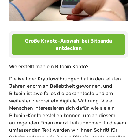
Große Krypto-Auswahl bei Bitpanda
entdecken
Wie erstellt man ein Bitcoin Konto?
Die Welt der Kryptowährungen hat in den letzten
Jahren enorm an Beliebtheit gewonnen, und
Bitcoin ist zweifellos die bekannteste und am
weitesten verbreitete digitale Währung. Viele
Menschen interessieren sich dafür, wie sie ein
Bitcoin-Konto erstellen können, um an diesem
aufregenden Finanzmarkt teilzunehmen. In diesem
umfassenden Text werden wir Ihnen Schritt für