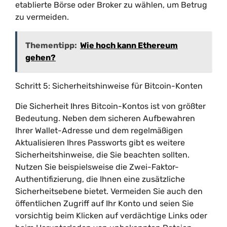
etablierte Börse oder Broker zu wählen, um Betrug
zu vermeiden.
Thementipp:
Wie hoch kann Ethereum
gehen?
Schritt 5: Sicherheitshinweise für Bitcoin-Konten
Die Sicherheit Ihres Bitcoin-Kontos ist von größter
Bedeutung. Neben dem sicheren Aufbewahren
Ihrer Wallet-Adresse und dem regelmäßigen
Aktualisieren Ihres Passworts gibt es weitere
Sicherheitshinweise, die Sie beachten sollten.
Nutzen Sie beispielsweise die Zwei-Faktor-
Authentifizierung, die Ihnen eine zusätzliche
Sicherheitsebene bietet. Vermeiden Sie auch den
öffentlichen Zugriff auf Ihr Konto und seien Sie
vorsichtig beim Klicken auf verdächtige Links oder