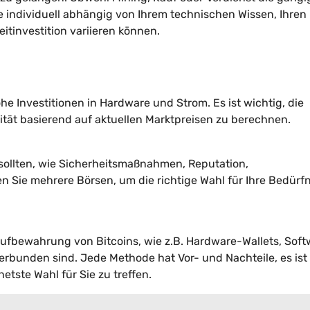
e individuell abhängig von Ihrem technischen Wissen, Ihren
eitinvestition variieren können.
hohe Investitionen in Hardware und Strom. Es ist wichtig, die
ität basierend auf aktuellen Marktpreisen zu berechnen.
?
 sollten, wie Sicherheitsmaßnahmen, Reputation,
 Sie mehrere Börsen, um die richtige Wahl für Ihre Bedürfn
Aufbewahrung von Bitcoins, wie z.B. Hardware-Wallets, Sof
verbunden sind. Jede Methode hat Vor- und Nachteile, es ist
etste Wahl für Sie zu treffen.