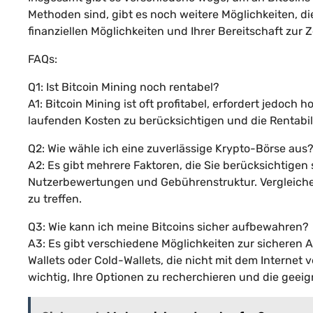
Methoden sind, gibt es noch weitere Möglichkeiten, di
finanziellen Möglichkeiten und Ihrer Bereitschaft zur Z
FAQs:
Q1: Ist Bitcoin Mining noch rentabel?
A1: Bitcoin Mining ist oft profitabel, erfordert jedoch 
laufenden Kosten zu berücksichtigen und die Rentabil
Q2: Wie wähle ich eine zuverlässige Krypto-Börse aus
A2: Es gibt mehrere Faktoren, die Sie berücksichtigen
Nutzerbewertungen und Gebührenstruktur. Vergleichen
zu treffen.
Q3: Wie kann ich meine Bitcoins sicher aufbewahren?
A3: Es gibt verschiedene Möglichkeiten zur sicheren 
Wallets oder Cold-Wallets, die nicht mit dem Internet 
wichtig, Ihre Optionen zu recherchieren und die geeign