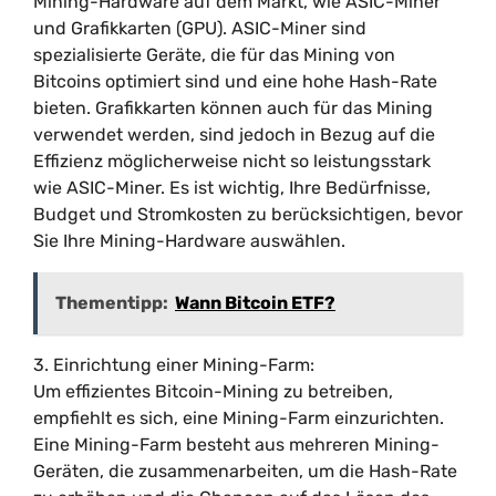
Mining-Hardware auf dem Markt, wie ASIC-Miner
und Grafikkarten (GPU). ASIC-Miner sind
spezialisierte Geräte, die für das Mining von
Bitcoins optimiert sind und eine hohe Hash-Rate
bieten. Grafikkarten können auch für das Mining
verwendet werden, sind jedoch in Bezug auf die
Effizienz möglicherweise nicht so leistungsstark
wie ASIC-Miner. Es ist wichtig, Ihre Bedürfnisse,
Budget und Stromkosten zu berücksichtigen, bevor
Sie Ihre Mining-Hardware auswählen.
Thementipp:
Wann Bitcoin ETF?
3. Einrichtung einer Mining-Farm:
Um effizientes Bitcoin-Mining zu betreiben,
empfiehlt es sich, eine Mining-Farm einzurichten.
Eine Mining-Farm besteht aus mehreren Mining-
Geräten, die zusammenarbeiten, um die Hash-Rate