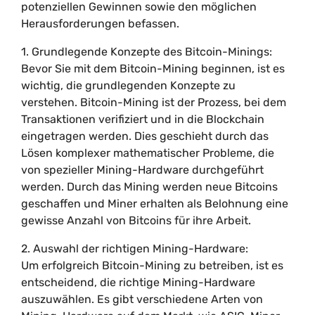
potenziellen Gewinnen sowie den möglichen
Herausforderungen befassen.
1. Grundlegende Konzepte des Bitcoin-Minings:
Bevor Sie mit dem Bitcoin-Mining beginnen, ist es
wichtig, die grundlegenden Konzepte zu
verstehen. Bitcoin-Mining ist der Prozess, bei dem
Transaktionen verifiziert und in die Blockchain
eingetragen werden. Dies geschieht durch das
Lösen komplexer mathematischer Probleme, die
von spezieller Mining-Hardware durchgeführt
werden. Durch das Mining werden neue Bitcoins
geschaffen und Miner erhalten als Belohnung eine
gewisse Anzahl von Bitcoins für ihre Arbeit.
2. Auswahl der richtigen Mining-Hardware:
Um erfolgreich Bitcoin-Mining zu betreiben, ist es
entscheidend, die richtige Mining-Hardware
auszuwählen. Es gibt verschiedene Arten von