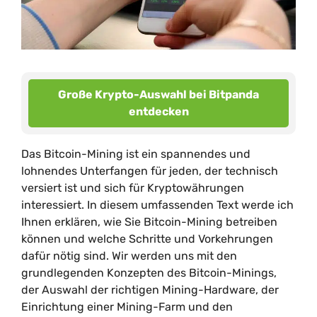
Große Krypto-Auswahl bei Bitpanda
entdecken
Das Bitcoin-Mining ist ein spannendes und
lohnendes Unterfangen für jeden, der technisch
versiert ist und sich für Kryptowährungen
interessiert. In diesem umfassenden Text werde ich
Ihnen erklären, wie Sie Bitcoin-Mining betreiben
können und welche Schritte und Vorkehrungen
dafür nötig sind. Wir werden uns mit den
grundlegenden Konzepten des Bitcoin-Minings,
der Auswahl der richtigen Mining-Hardware, der
Einrichtung einer Mining-Farm und den