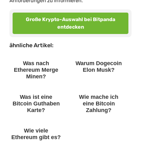
Anforderungen zu informieren.
Große Krypto-Auswahl bei Bitpanda
entdecken
ähnliche Artikel:
Was nach
Warum Dogecoin
Ethereum Merge
Elon Musk?
Minen?
Was ist eine
Wie mache ich
Bitcoin Guthaben
eine Bitcoin
Karte?
Zahlung?
Wie viele
Ethereum gibt es?