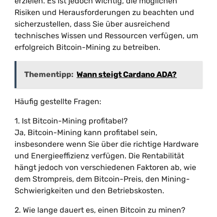
erzielen. Es ist jedoch wichtig, die möglichen
Risiken und Herausforderungen zu beachten und
sicherzustellen, dass Sie über ausreichend
technisches Wissen und Ressourcen verfügen, um
erfolgreich Bitcoin-Mining zu betreiben.
Thementipp:
Wann steigt Cardano ADA?
Häufig gestellte Fragen:
1. Ist Bitcoin-Mining profitabel?
Ja, Bitcoin-Mining kann profitabel sein,
insbesondere wenn Sie über die richtige Hardware
und Energieeffizienz verfügen. Die Rentabilität
hängt jedoch von verschiedenen Faktoren ab, wie
dem Strompreis, dem Bitcoin-Preis, den Mining-
Schwierigkeiten und den Betriebskosten.
2. Wie lange dauert es, einen Bitcoin zu minen?