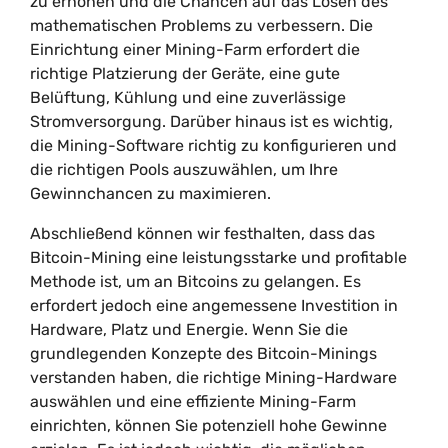
zu erhöhen und die Chancen auf das Lösen des
mathematischen Problems zu verbessern. Die
Einrichtung einer Mining-Farm erfordert die
richtige Platzierung der Geräte, eine gute
Belüftung, Kühlung und eine zuverlässige
Stromversorgung. Darüber hinaus ist es wichtig,
die Mining-Software richtig zu konfigurieren und
die richtigen Pools auszuwählen, um Ihre
Gewinnchancen zu maximieren.
Abschließend können wir festhalten, dass das
Bitcoin-Mining eine leistungsstarke und profitable
Methode ist, um an Bitcoins zu gelangen. Es
erfordert jedoch eine angemessene Investition in
Hardware, Platz und Energie. Wenn Sie die
grundlegenden Konzepte des Bitcoin-Minings
verstanden haben, die richtige Mining-Hardware
auswählen und eine effiziente Mining-Farm
einrichten, können Sie potenziell hohe Gewinne