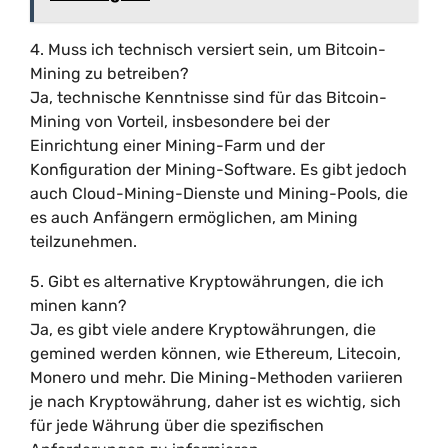
4. Muss ich technisch versiert sein, um Bitcoin-
Mining zu betreiben?
Ja, technische Kenntnisse sind für das Bitcoin-
Mining von Vorteil, insbesondere bei der
Einrichtung einer Mining-Farm und der
Konfiguration der Mining-Software. Es gibt jedoch
auch Cloud-Mining-Dienste und Mining-Pools, die
es auch Anfängern ermöglichen, am Mining
teilzunehmen.
5. Gibt es alternative Kryptowährungen, die ich
minen kann?
Ja, es gibt viele andere Kryptowährungen, die
gemined werden können, wie Ethereum, Litecoin,
Monero und mehr. Die Mining-Methoden variieren
je nach Kryptowährung, daher ist es wichtig, sich
für jede Währung über die spezifischen