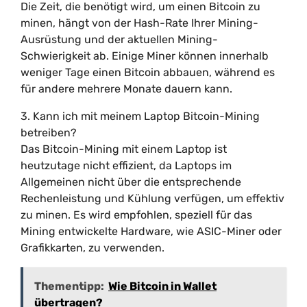
Die Zeit, die benötigt wird, um einen Bitcoin zu
minen, hängt von der Hash-Rate Ihrer Mining-
Ausrüstung und der aktuellen Mining-
Schwierigkeit ab. Einige Miner können innerhalb
weniger Tage einen Bitcoin abbauen, während es
für andere mehrere Monate dauern kann.
3. Kann ich mit meinem Laptop Bitcoin-Mining
betreiben?
Das Bitcoin-Mining mit einem Laptop ist
heutzutage nicht effizient, da Laptops im
Allgemeinen nicht über die entsprechende
Rechenleistung und Kühlung verfügen, um effektiv
zu minen. Es wird empfohlen, speziell für das
Mining entwickelte Hardware, wie ASIC-Miner oder
Grafikkarten, zu verwenden.
Thementipp:
Wie Bitcoin in Wallet
übertragen?