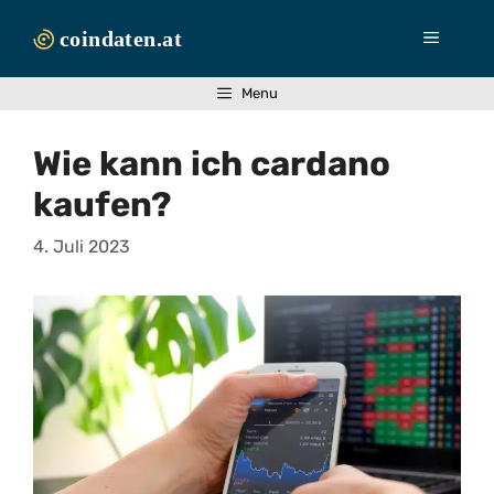
Zum
Inhalt
Menü
springen
Menu
Wie kann ich cardano
kaufen?
4. Juli 2023