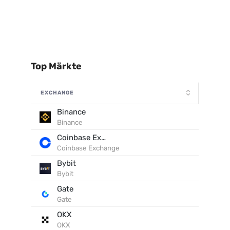
Top Märkte
EXCHANGE
Binance
Binance
Coinbase Exchange
Coinbase Exchange
Bybit
Bybit
Gate
Gate
OKX
OKX