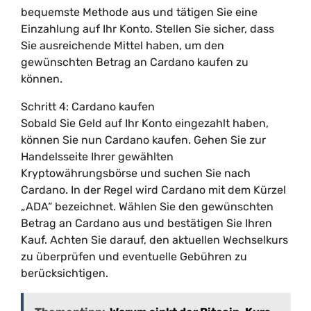
bequemste Methode aus und tätigen Sie eine
Einzahlung auf Ihr Konto. Stellen Sie sicher, dass
Sie ausreichende Mittel haben, um den
gewünschten Betrag an Cardano kaufen zu
können.
Schritt 4: Cardano kaufen
Sobald Sie Geld auf Ihr Konto eingezahlt haben,
können Sie nun Cardano kaufen. Gehen Sie zur
Handelsseite Ihrer gewählten
Kryptowährungsbörse und suchen Sie nach
Cardano. In der Regel wird Cardano mit dem Kürzel
„ADA“ bezeichnet. Wählen Sie den gewünschten
Betrag an Cardano aus und bestätigen Sie Ihren
Kauf. Achten Sie darauf, den aktuellen Wechselkurs
zu überprüfen und eventuelle Gebühren zu
berücksichtigen.