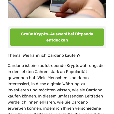
Große Krypto-Auswahl bei Bitpanda
entdecken
Thema: Wie kann ich Cardano kaufen?
Cardano ist eine aufstrebende Kryptowährung, die
in den letzten Jahren stark an Popularität
gewonnen hat. Viele Menschen sind daran
interessiert, in diese digitale Währung zu
investieren und möchten wissen, wie sie Cardano
kaufen können. In diesem umfassenden Leitfaden
werde ich Ihnen erklären, wie Sie Cardano
erwerben können, indem ich Ihnen verschiedene