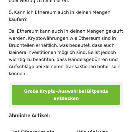
oder Betrug zu minimieren.
5. Kann ich Ethereum auch in kleinen Mengen
kaufen?
Ja, Ethereum kann auch in kleinen Mengen gekauft
werden. Kryptowährungen wie Ethereum sind in
Bruchteilen erhältlich, was bedeutet, dass auch
kleinere Investitionen möglich sind. Es ist jedoch
wichtig zu beachten, dass Handelsgebühren und
Aufschläge bei kleineren Transaktionen höher sein
können.
Große Krypto-Auswahl bei Bitpanda
entdecken
ähnliche Artikel: