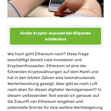
Große Krypto-Auswahl bei Bitpanda
entdecken
Wie hoch geht Ethereum noch? Diese Frage
beschäftigt derzeit viele Investoren und
Kryptoenthusiasten. Ethereum ist eine der
führenden Kryptowährungen auf dem Markt und
hat in den letzten Jahren eine beeindruckende
Wertentwicklung gezeigt. Aber gibt es noch Luft
nach oben für diesen digitalen Vermögenswert? In
diesem umfassenden Text werde ich genauer auf
die Zukunft von Ethereum eingehen und
potenzielle Gründe für eine weitere Wertsteigerung