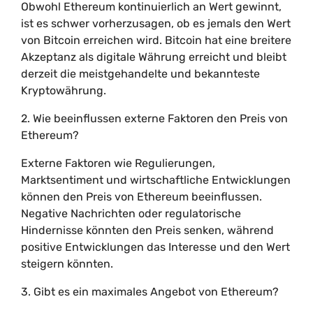
Obwohl Ethereum kontinuierlich an Wert gewinnt,
ist es schwer vorherzusagen, ob es jemals den Wert
von Bitcoin erreichen wird. Bitcoin hat eine breitere
Akzeptanz als digitale Währung erreicht und bleibt
derzeit die meistgehandelte und bekannteste
Kryptowährung.
2. Wie beeinflussen externe Faktoren den Preis von
Ethereum?
Externe Faktoren wie Regulierungen,
Marktsentiment und wirtschaftliche Entwicklungen
können den Preis von Ethereum beeinflussen.
Negative Nachrichten oder regulatorische
Hindernisse könnten den Preis senken, während
positive Entwicklungen das Interesse und den Wert
steigern könnten.
3. Gibt es ein maximales Angebot von Ethereum?