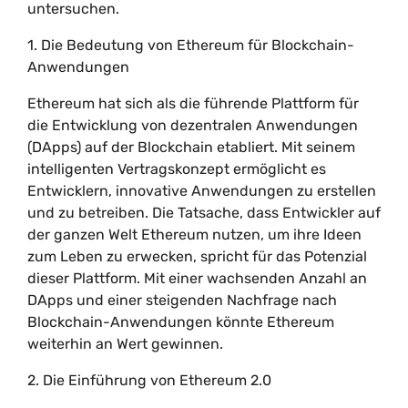
untersuchen.
1. Die Bedeutung von Ethereum für Blockchain-
Anwendungen
Ethereum hat sich als die führende Plattform für
die Entwicklung von dezentralen Anwendungen
(DApps) auf der Blockchain etabliert. Mit seinem
intelligenten Vertragskonzept ermöglicht es
Entwicklern, innovative Anwendungen zu erstellen
und zu betreiben. Die Tatsache, dass Entwickler auf
der ganzen Welt Ethereum nutzen, um ihre Ideen
zum Leben zu erwecken, spricht für das Potenzial
dieser Plattform. Mit einer wachsenden Anzahl an
DApps und einer steigenden Nachfrage nach
Blockchain-Anwendungen könnte Ethereum
weiterhin an Wert gewinnen.
2. Die Einführung von Ethereum 2.0