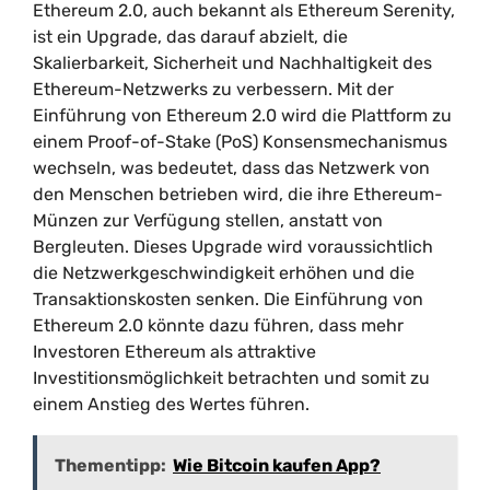
Ethereum 2.0, auch bekannt als Ethereum Serenity,
ist ein Upgrade, das darauf abzielt, die
Skalierbarkeit, Sicherheit und Nachhaltigkeit des
Ethereum-Netzwerks zu verbessern. Mit der
Einführung von Ethereum 2.0 wird die Plattform zu
einem Proof-of-Stake (PoS) Konsensmechanismus
wechseln, was bedeutet, dass das Netzwerk von
den Menschen betrieben wird, die ihre Ethereum-
Münzen zur Verfügung stellen, anstatt von
Bergleuten. Dieses Upgrade wird voraussichtlich
die Netzwerkgeschwindigkeit erhöhen und die
Transaktionskosten senken. Die Einführung von
Ethereum 2.0 könnte dazu führen, dass mehr
Investoren Ethereum als attraktive
Investitionsmöglichkeit betrachten und somit zu
einem Anstieg des Wertes führen.
Thementipp:
Wie Bitcoin kaufen App?