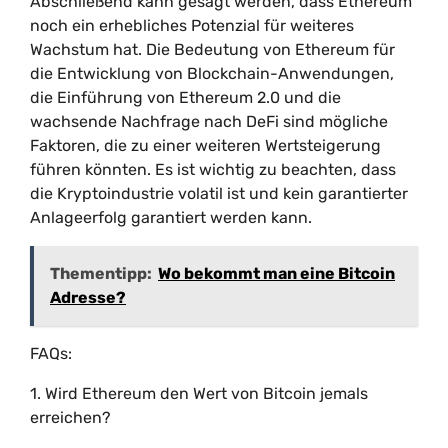
Abschließend kann gesagt werden, dass Ethereum
noch ein erhebliches Potenzial für weiteres
Wachstum hat. Die Bedeutung von Ethereum für
die Entwicklung von Blockchain-Anwendungen,
die Einführung von Ethereum 2.0 und die
wachsende Nachfrage nach DeFi sind mögliche
Faktoren, die zu einer weiteren Wertsteigerung
führen könnten. Es ist wichtig zu beachten, dass
die Kryptoindustrie volatil ist und kein garantierter
Anlageerfolg garantiert werden kann.
Thementipp:
Wo bekommt man eine Bitcoin
Adresse?
FAQs:
1. Wird Ethereum den Wert von Bitcoin jemals
erreichen?