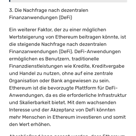
3. Die Nachfrage nach dezentralen
Finanzanwendungen (DeFi)
Ein weiterer Faktor, der zu einer möglichen
Wertsteigerung von Ethereum beitragen könnte, ist
die steigende Nachfrage nach dezentralen
Finanzanwendungen (DeFi). DeFi-Anwendungen
ermöglichen es Benutzern, traditionelle
Finanzdienstleistungen wie Kredite, Kreditvergabe
und Handel zu nutzen, ohne auf eine zentrale
Organisation oder Bank angewiesen zu sein.
Ethereum ist die bevorzugte Plattform für DeFi-
Anwendungen, da es die erforderliche Infrastruktur
und Skalierbarkeit bietet. Mit dem wachsenden
Interesse und der Akzeptanz von DeFi könnten
mehr Menschen in Ethereum investieren und somit
den Wert erhöhen.