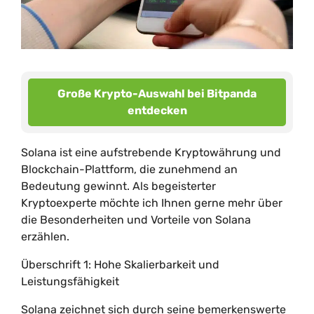
Große Krypto-Auswahl bei Bitpanda
entdecken
Solana ist eine aufstrebende Kryptowährung und
Blockchain-Plattform, die zunehmend an
Bedeutung gewinnt. Als begeisterter
Kryptoexperte möchte ich Ihnen gerne mehr über
die Besonderheiten und Vorteile von Solana
erzählen.
Überschrift 1: Hohe Skalierbarkeit und
Leistungsfähigkeit
Solana zeichnet sich durch seine bemerkenswerte