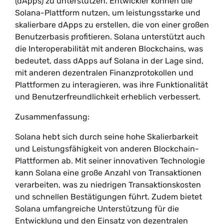
(dApps) zu unterstützen. Entwickler können die
Solana-Plattform nutzen, um leistungsstarke und
skalierbare dApps zu erstellen, die von einer großen
Benutzerbasis profitieren. Solana unterstützt auch
die Interoperabilität mit anderen Blockchains, was
bedeutet, dass dApps auf Solana in der Lage sind,
mit anderen dezentralen Finanzprotokollen und
Plattformen zu interagieren, was ihre Funktionalität
und Benutzerfreundlichkeit erheblich verbessert.
Zusammenfassung:
Solana hebt sich durch seine hohe Skalierbarkeit
und Leistungsfähigkeit von anderen Blockchain-
Plattformen ab. Mit seiner innovativen Technologie
kann Solana eine große Anzahl von Transaktionen
verarbeiten, was zu niedrigen Transaktionskosten
und schnellen Bestätigungen führt. Zudem bietet
Solana umfangreiche Unterstützung für die
Entwicklung und den Einsatz von dezentralen