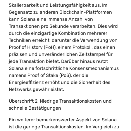
Skalierbarkeit und Leistungsfähigkeit aus. Im
Gegensatz zu anderen Blockchain-Plattformen
kann Solana eine immense Anzahl von
Transaktionen pro Sekunde verarbeiten. Dies wird
durch die einzigartige Kombination mehrerer
Techniken erreicht, darunter die Verwendung von
Proof of History (PoH), einem Protokoll, das einen
präzisen und unveränderlichen Zeitstempel für
jede Transaktion bietet. Darüber hinaus nutzt
Solana eine fortschrittliche Konsensmechanismus
namens Proof of Stake (PoS), der die
Energieeffizienz erhöht und die Sicherheit des
Netzwerks gewährleistet.
Überschrift 2: Niedrige Transaktionskosten und
schnelle Bestätigungen
Ein weiterer bemerkenswerter Aspekt von Solana
ist die geringe Transaktionskosten. Im Vergleich zu