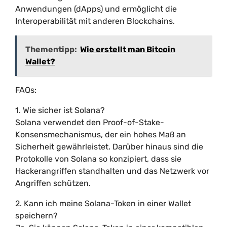
Anwendungen (dApps) und ermöglicht die
Interoperabilität mit anderen Blockchains.
Thementipp:
Wie erstellt man Bitcoin
Wallet?
FAQs:
1. Wie sicher ist Solana?
Solana verwendet den Proof-of-Stake-
Konsensmechanismus, der ein hohes Maß an
Sicherheit gewährleistet. Darüber hinaus sind die
Protokolle von Solana so konzipiert, dass sie
Hackerangriffen standhalten und das Netzwerk vor
Angriffen schützen.
2. Kann ich meine Solana-Token in einer Wallet
speichern?