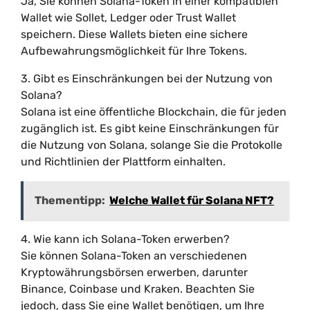
Ja, Sie können Solana-Token in einer kompatiblen
Wallet wie Sollet, Ledger oder Trust Wallet
speichern. Diese Wallets bieten eine sichere
Aufbewahrungsmöglichkeit für Ihre Tokens.
3. Gibt es Einschränkungen bei der Nutzung von
Solana?
Solana ist eine öffentliche Blockchain, die für jeden
zugänglich ist. Es gibt keine Einschränkungen für
die Nutzung von Solana, solange Sie die Protokolle
und Richtlinien der Plattform einhalten.
Thementipp:
Welche Wallet für Solana NFT?
4. Wie kann ich Solana-Token erwerben?
Sie können Solana-Token an verschiedenen
Kryptowährungsbörsen erwerben, darunter
Binance, Coinbase und Kraken. Beachten Sie
jedoch, dass Sie eine Wallet benötigen, um Ihre