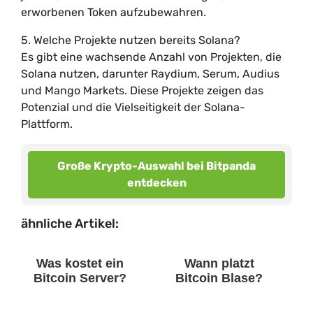
erworbenen Token aufzubewahren.
5. Welche Projekte nutzen bereits Solana?
Es gibt eine wachsende Anzahl von Projekten, die
Solana nutzen, darunter Raydium, Serum, Audius
und Mango Markets. Diese Projekte zeigen das
Potenzial und die Vielseitigkeit der Solana-
Plattform.
Große Krypto-Auswahl bei Bitpanda
entdecken
ähnliche Artikel:
Was kostet ein
Wann platzt
Bitcoin Server?
Bitcoin Blase?