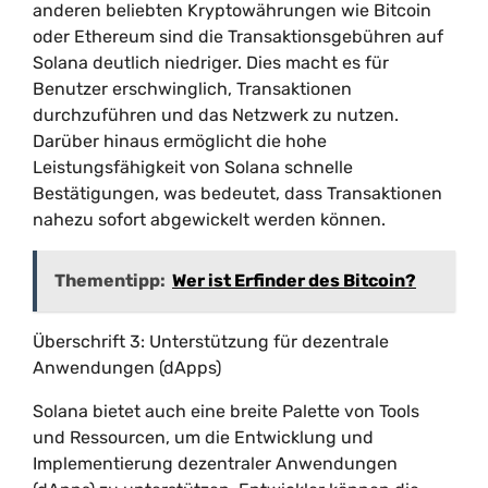
anderen beliebten Kryptowährungen wie Bitcoin
oder Ethereum sind die Transaktionsgebühren auf
Solana deutlich niedriger. Dies macht es für
Benutzer erschwinglich, Transaktionen
durchzuführen und das Netzwerk zu nutzen.
Darüber hinaus ermöglicht die hohe
Leistungsfähigkeit von Solana schnelle
Bestätigungen, was bedeutet, dass Transaktionen
nahezu sofort abgewickelt werden können.
Thementipp:
Wer ist Erfinder des Bitcoin?
Überschrift 3: Unterstützung für dezentrale
Anwendungen (dApps)
Solana bietet auch eine breite Palette von Tools
und Ressourcen, um die Entwicklung und
Implementierung dezentraler Anwendungen