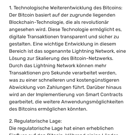
1. Technologische Weiterentwicklung des Bitcoins:
Der Bitcoin basiert auf der zugrunde liegenden
Blockchain-Technologie, die als revolutionär
angesehen wird. Diese Technologie ermöglicht es,
digitale Transaktionen transparent und sicher zu
gestalten. Eine wichtige Entwicklung in diesem
Bereich ist das sogenannte Lightning Network, eine
Lösung zur Skalierung des Bitcoin-Netzwerks.
Durch das Lightning Network können mehr
Transaktionen pro Sekunde verarbeitet werden,
was zu einer schnelleren und kostengünstigeren
Abwicklung von Zahlungen führt. Darüber hinaus
wird an der Implementierung von Smart Contracts
gearbeitet, die weitere Anwendungsmöglichkeiten
des Bitcoins ermöglichen könnten.
2. Regulatorische Lage:
Die regulatorische Lage hat einen erheblichen