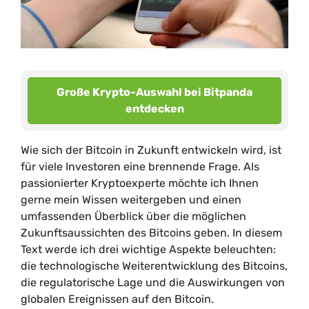
Große Krypto-Auswahl bei Bitpanda
entdecken
Wie sich der Bitcoin in Zukunft entwickeln wird, ist
für viele Investoren eine brennende Frage. Als
passionierter Kryptoexperte möchte ich Ihnen
gerne mein Wissen weitergeben und einen
umfassenden Überblick über die möglichen
Zukunftsaussichten des Bitcoins geben. In diesem
Text werde ich drei wichtige Aspekte beleuchten:
die technologische Weiterentwicklung des Bitcoins,
die regulatorische Lage und die Auswirkungen von
globalen Ereignissen auf den Bitcoin.