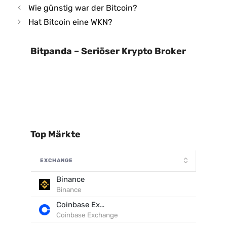
Wie günstig war der Bitcoin?
Hat Bitcoin eine WKN?
Bitpanda – Seriöser Krypto Broker
Top Märkte
EXCHANGE
Binance
Binance
Coinbase Exchange
Coinbase Exchange