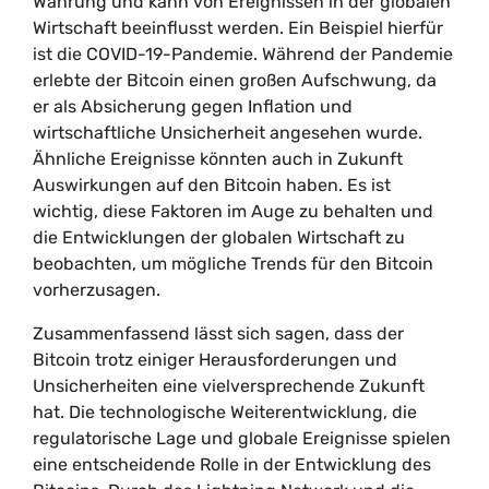
Währung und kann von Ereignissen in der globalen
Wirtschaft beeinflusst werden. Ein Beispiel hierfür
ist die COVID-19-Pandemie. Während der Pandemie
erlebte der Bitcoin einen großen Aufschwung, da
er als Absicherung gegen Inflation und
wirtschaftliche Unsicherheit angesehen wurde.
Ähnliche Ereignisse könnten auch in Zukunft
Auswirkungen auf den Bitcoin haben. Es ist
wichtig, diese Faktoren im Auge zu behalten und
die Entwicklungen der globalen Wirtschaft zu
beobachten, um mögliche Trends für den Bitcoin
vorherzusagen.
Zusammenfassend lässt sich sagen, dass der
Bitcoin trotz einiger Herausforderungen und
Unsicherheiten eine vielversprechende Zukunft
hat. Die technologische Weiterentwicklung, die
regulatorische Lage und globale Ereignisse spielen
eine entscheidende Rolle in der Entwicklung des