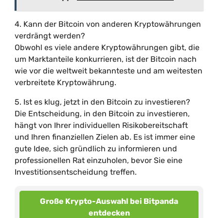
4. Kann der Bitcoin von anderen Kryptowährungen
verdrängt werden?
Obwohl es viele andere Kryptowährungen gibt, die
um Marktanteile konkurrieren, ist der Bitcoin nach
wie vor die weltweit bekannteste und am weitesten
verbreitete Kryptowährung.
5. Ist es klug, jetzt in den Bitcoin zu investieren?
Die Entscheidung, in den Bitcoin zu investieren,
hängt von Ihrer individuellen Risikobereitschaft
und Ihren finanziellen Zielen ab. Es ist immer eine
gute Idee, sich gründlich zu informieren und
professionellen Rat einzuholen, bevor Sie eine
Investitionsentscheidung treffen.
Große Krypto-Auswahl bei Bitpanda
entdecken