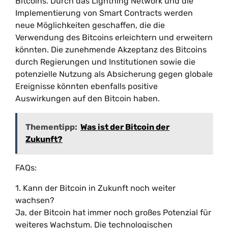
Bitcoins. Durch das Lightning Network und die
Implementierung von Smart Contracts werden
neue Möglichkeiten geschaffen, die die
Verwendung des Bitcoins erleichtern und erweitern
könnten. Die zunehmende Akzeptanz des Bitcoins
durch Regierungen und Institutionen sowie die
potenzielle Nutzung als Absicherung gegen globale
Ereignisse könnten ebenfalls positive
Auswirkungen auf den Bitcoin haben.
Thementipp:
Was ist der Bitcoin der
Zukunft?
FAQs:
1. Kann der Bitcoin in Zukunft noch weiter
wachsen?
Ja, der Bitcoin hat immer noch großes Potenzial für
weiteres Wachstum. Die technologischen