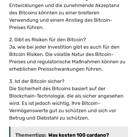
Entwicklungen und die zunehmende Akzeptanz
des Bitcoins könnten zu einer breiteren
Verwendung und einem Anstieg des Bitcoin-
Preises führen.
2. Gibt es Risiken für den Bitcoin?
Ja, wie bei jeder Investition gibt es auch für den
Bitcoin Risiken. Die volatile Natur des Bitcoin-
Preises und regulatorische Maßnahmen können zu
erheblichen Preisschwankungen führen.
3. Ist der Bitcoin sicher?
Die Sicherheit des Bitcoins basiert auf der
Blockchain-Technologie, die als sicher angesehen
wird. Es ist jedoch wichtig, Ihre Bitcoin-
Vermögenswerte gut zu schützen und sich vor
Betrug und Diebstahl zu schützen.
Thementipp:
Was kosten 100 cardano?