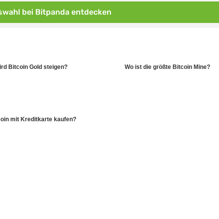
wahl bei Bitpanda entdecken
rd Bitcoin Gold steigen?
Wo ist die größte Bitcoin Mine?
oin mit Kreditkarte kaufen?