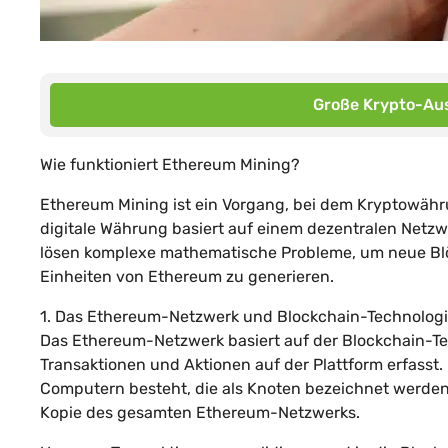
Große Krypto-Aus
Wie funktioniert Ethereum Mining?
Ethereum Mining ist ein Vorgang, bei dem Kryptowähr
digitale Währung basiert auf einem dezentralen Netzw
lösen komplexe mathematische Probleme, um neue Blö
Einheiten von Ethereum zu generieren.
1. Das Ethereum-Netzwerk und Blockchain-Technolog
Das Ethereum-Netzwerk basiert auf der Blockchain-Tec
Transaktionen und Aktionen auf der Plattform erfasst. 
Computern besteht, die als Knoten bezeichnet werden
Kopie des gesamten Ethereum-Netzwerks.