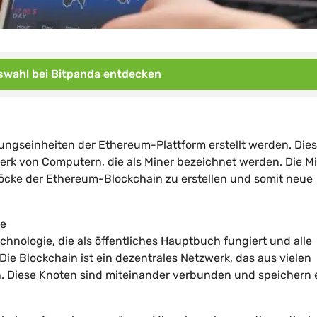
wahl bei Bitpanda entdecken
ungseinheiten der Ethereum-Plattform erstellt werden. Die
erk von Computern, die als Miner bezeichnet werden. Die M
cke der Ethereum-Blockchain zu erstellen und somit neue
ie
hnologie, die als öffentliches Hauptbuch fungiert und alle
Die Blockchain ist ein dezentrales Netzwerk, das aus vielen
. Diese Knoten sind miteinander verbunden und speichern 