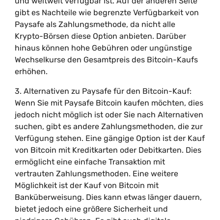
und weltweit verfügbar ist. Auf der anderen Seite
gibt es Nachteile wie begrenzte Verfügbarkeit von
Paysafe als Zahlungsmethode, da nicht alle
Krypto-Börsen diese Option anbieten. Darüber
hinaus können hohe Gebühren oder ungünstige
Wechselkurse den Gesamtpreis des Bitcoin-Kaufs
erhöhen.
3. Alternativen zu Paysafe für den Bitcoin-Kauf:
Wenn Sie mit Paysafe Bitcoin kaufen möchten, dies
jedoch nicht möglich ist oder Sie nach Alternativen
suchen, gibt es andere Zahlungsmethoden, die zur
Verfügung stehen. Eine gängige Option ist der Kauf
von Bitcoin mit Kreditkarten oder Debitkarten. Dies
ermöglicht eine einfache Transaktion mit
vertrauten Zahlungsmethoden. Eine weitere
Möglichkeit ist der Kauf von Bitcoin mit
Banküberweisung. Dies kann etwas länger dauern,
bietet jedoch eine größere Sicherheit und