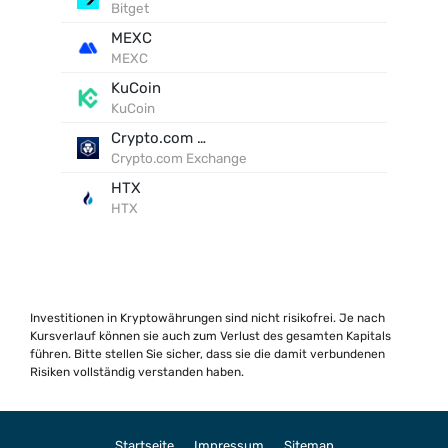
Bitget
MEXC
MEXC
KuCoin
KuCoin
Crypto.com Exchange
Crypto.com Exchange
HTX
HTX
Investitionen in Kryptowährungen sind nicht risikofrei. Je nach
Kursverlauf können sie auch zum Verlust des gesamten Kapitals
führen. Bitte stellen Sie sicher, dass sie die damit verbundenen
Risiken vollständig verstanden haben.
Startseite
Impressum
Sitemap