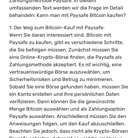
Zahlungsmethode Paysafe. In diesem
umfassenden Text werden wir die Frage im Detail
behandeln: Kann man mit Paysafe Bitcoin kaufen?
1. Der Weg zum Bitcoin-Kauf mit Paysafe:
Wenn Sie daran interessiert sind, Bitcoin mit
Paysafe zu kaufen, gibt es verschiedene Schritte,
die Sie befolgen müssen. Zunächst müssen Sie
eine Online-Krypto-Börse finden, die Paysafe als
Zahlungsmethode akzeptiert. Es ist wichtig, eine
vertrauenswürdige Börse auszuwählen, um
Sicherheitsrisiken und Betrug zu minimieren.
Sobald Sie eine Börse gefunden haben, müssen Sie
ein Konto erstellen und Ihre persönlichen Daten
verifizieren. Dann können Sie die gewünschte
Menge Bitcoin auswählen und als Zahlungsoption
Paysafe auswählen. Anschließend müssen Sie den
Anweisungen folgen, um den Kauf abzuschließen.
Beachten Sie jedoch, dass nicht alle Krypto-Börsen