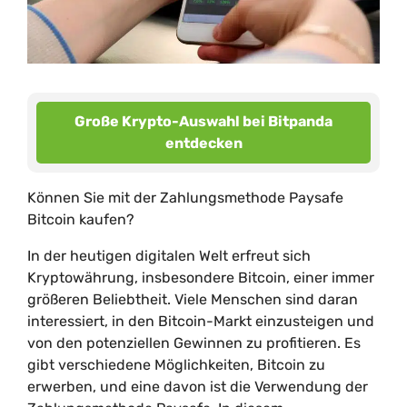
Große Krypto-Auswahl bei Bitpanda
entdecken
Können Sie mit der Zahlungsmethode Paysafe
Bitcoin kaufen?
In der heutigen digitalen Welt erfreut sich
Kryptowährung, insbesondere Bitcoin, einer immer
größeren Beliebtheit. Viele Menschen sind daran
interessiert, in den Bitcoin-Markt einzusteigen und
von den potenziellen Gewinnen zu profitieren. Es
gibt verschiedene Möglichkeiten, Bitcoin zu
erwerben, und eine davon ist die Verwendung der