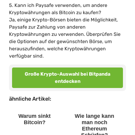
5. Kann ich Paysafe verwenden, um andere
Kryptowährungen als Bitcoin zu kaufen?
Ja, einige Krypto-Börsen bieten die Möglichkeit,
Paysafe zur Zahlung von anderen
Kryptowährungen zu verwenden. Überprüfen Sie
die Optionen auf der gewünschten Börse, um
herauszufinden, welche Kryptowährungen
verfügbar sind.
Große Krypto-Auswahl bei Bitpanda
entdecken
ähnliche Artikel:
Warum sinkt
Wie lange kann
Bitcoin?
man noch
Ethereum