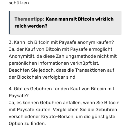
schützen.
Thementipp:
Kann man mit Bitcoin wirklich
reich werden?
3. Kann ich Bitcoin mit Paysafe anonym kaufen?
Ja, der Kauf von Bitcoin mit Paysafe ermöglicht
Anonymität, da diese Zahlungsmethode nicht mit
persönlichen Informationen verknüpft ist.
Beachten Sie jedoch, dass die Transaktionen auf
der Blockchain verfolgbar sind.
4. Gibt es Gebühren für den Kauf von Bitcoin mit
Paysafe?
Ja, es können Gebühren anfallen, wenn Sie Bitcoin
mit Paysafe kaufen. Vergleichen Sie die Gebühren
verschiedener Krypto-Börsen, um die günstigste
Option zu finden.