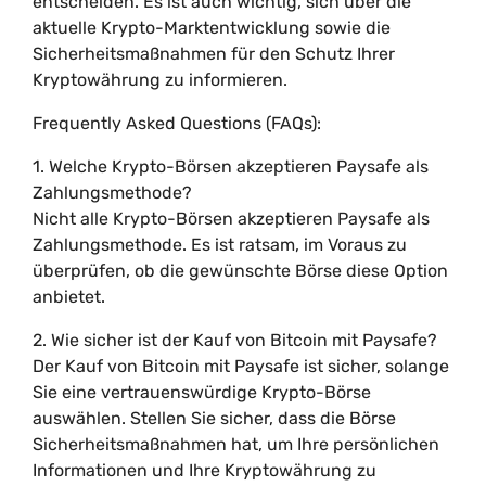
entscheiden. Es ist auch wichtig, sich über die
aktuelle Krypto-Marktentwicklung sowie die
Sicherheitsmaßnahmen für den Schutz Ihrer
Kryptowährung zu informieren.
Frequently Asked Questions (FAQs):
1. Welche Krypto-Börsen akzeptieren Paysafe als
Zahlungsmethode?
Nicht alle Krypto-Börsen akzeptieren Paysafe als
Zahlungsmethode. Es ist ratsam, im Voraus zu
überprüfen, ob die gewünschte Börse diese Option
anbietet.
2. Wie sicher ist der Kauf von Bitcoin mit Paysafe?
Der Kauf von Bitcoin mit Paysafe ist sicher, solange
Sie eine vertrauenswürdige Krypto-Börse
auswählen. Stellen Sie sicher, dass die Börse
Sicherheitsmaßnahmen hat, um Ihre persönlichen
Informationen und Ihre Kryptowährung zu