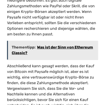
niedrigere Gebühren. Es gibt auch digitale
Zahlungsmethoden wie PayPal oder Skrill, die von
einigen Krypto-Börsen akzeptiert werden. Wenn
Paysafe nicht verfügbar ist oder nicht Ihren
Vorlieben entspricht, sollten Sie die verschiedenen
Optionen recherchieren und diejenige wählen, die
am besten zu Ihnen passt.
Thementipp:
Was ist der Sinn von Ethereum
Classic?
Abschließend kann gesagt werden, dass der Kauf
von Bitcoin mit Paysafe möglich ist, aber es ist
wichtig, eine vertrauenswürdige Krypto-Börse zu
finden, die diese Zahlungsmethode akzeptiert.
Vergewissern Sie sich, dass Sie die Vor- und
Nachteile kennen und die Alternativen
berücksichtigen, bevor Sie sich für einen Kauf