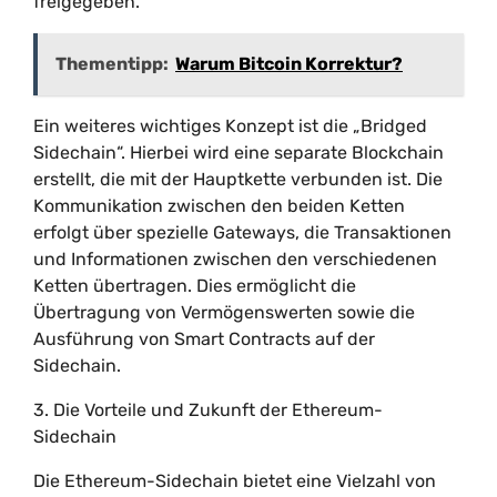
freigegeben.
Thementipp:
Warum Bitcoin Korrektur?
Ein weiteres wichtiges Konzept ist die „Bridged
Sidechain“. Hierbei wird eine separate Blockchain
erstellt, die mit der Hauptkette verbunden ist. Die
Kommunikation zwischen den beiden Ketten
erfolgt über spezielle Gateways, die Transaktionen
und Informationen zwischen den verschiedenen
Ketten übertragen. Dies ermöglicht die
Übertragung von Vermögenswerten sowie die
Ausführung von Smart Contracts auf der
Sidechain.
3. Die Vorteile und Zukunft der Ethereum-
Sidechain
Die Ethereum-Sidechain bietet eine Vielzahl von