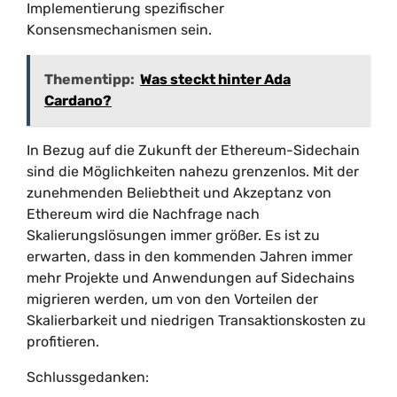
Implementierung spezifischer
Konsensmechanismen sein.
Thementipp:
Was steckt hinter Ada
Cardano?
In Bezug auf die Zukunft der Ethereum-Sidechain
sind die Möglichkeiten nahezu grenzenlos. Mit der
zunehmenden Beliebtheit und Akzeptanz von
Ethereum wird die Nachfrage nach
Skalierungslösungen immer größer. Es ist zu
erwarten, dass in den kommenden Jahren immer
mehr Projekte und Anwendungen auf Sidechains
migrieren werden, um von den Vorteilen der
Skalierbarkeit und niedrigen Transaktionskosten zu
profitieren.
Schlussgedanken: