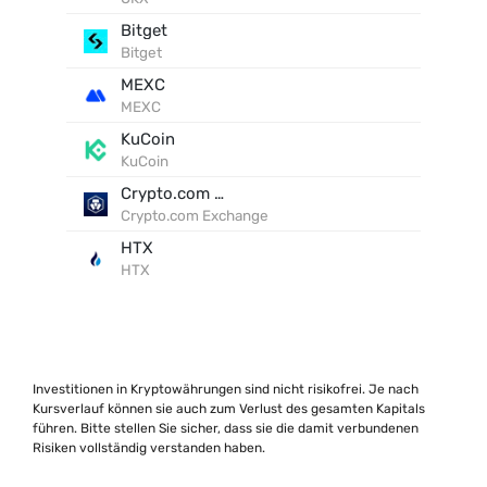
Bitget
Bitget
MEXC
MEXC
KuCoin
KuCoin
Crypto.com Exchange
Crypto.com Exchange
HTX
HTX
Investitionen in Kryptowährungen sind nicht risikofrei. Je nach
Kursverlauf können sie auch zum Verlust des gesamten Kapitals
führen. Bitte stellen Sie sicher, dass sie die damit verbundenen
Risiken vollständig verstanden haben.