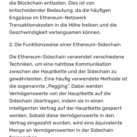
die Blockchain entlasten. Dies ist von
entscheidender Bedeutung, da die häufigen
Engpässe im Ethereum-Netzwerk
Transaktionskosten in die Höhe treiben und die
Geschwindigkeit verlangsamen können.
2. Die Funktionsweise einer Ethereum-Sidechain
Die Ethereum-Sidechain verwendet verschiedene
Techniken, um eine nahtlose Kommunikation
zwischen der Hauptkette und der Sidechain zu
gewährleisten. Eine häufig verwendete Methode ist
die sogenannte „Pegging“. Dabei werden
Vermögenswerte von der Hauptkette auf die
Sidechain übertragen, indem sie in einen
intelligenten Vertrag auf der Hauptkette gesperrt
werden. Sobald diese Vermögenswerte in den
Vertrag eingezahlt wurden, wird eine äquivalente
Menge an Vermögenswerten in der Sidechain