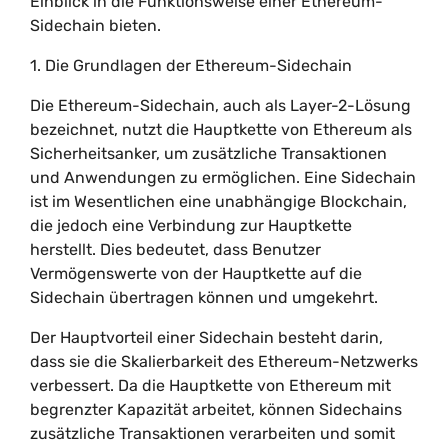
Einblick in die Funktionsweise einer Ethereum-
Sidechain bieten.
1. Die Grundlagen der Ethereum-Sidechain
Die Ethereum-Sidechain, auch als Layer-2-Lösung
bezeichnet, nutzt die Hauptkette von Ethereum als
Sicherheitsanker, um zusätzliche Transaktionen
und Anwendungen zu ermöglichen. Eine Sidechain
ist im Wesentlichen eine unabhängige Blockchain,
die jedoch eine Verbindung zur Hauptkette
herstellt. Dies bedeutet, dass Benutzer
Vermögenswerte von der Hauptkette auf die
Sidechain übertragen können und umgekehrt.
Der Hauptvorteil einer Sidechain besteht darin,
dass sie die Skalierbarkeit des Ethereum-Netzwerks
verbessert. Da die Hauptkette von Ethereum mit
begrenzter Kapazität arbeitet, können Sidechains
zusätzliche Transaktionen verarbeiten und somit