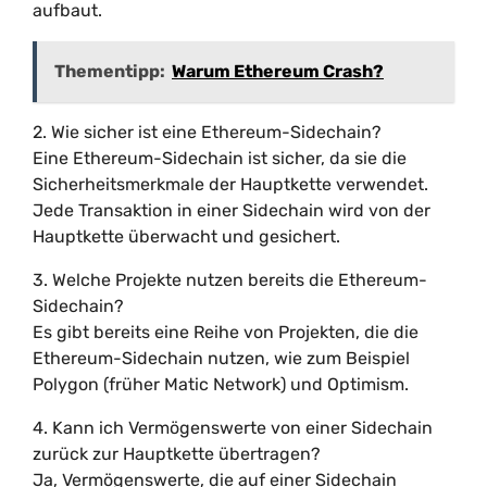
aufbaut.
Thementipp:
Warum Ethereum Crash?
2. Wie sicher ist eine Ethereum-Sidechain?
Eine Ethereum-Sidechain ist sicher, da sie die
Sicherheitsmerkmale der Hauptkette verwendet.
Jede Transaktion in einer Sidechain wird von der
Hauptkette überwacht und gesichert.
3. Welche Projekte nutzen bereits die Ethereum-
Sidechain?
Es gibt bereits eine Reihe von Projekten, die die
Ethereum-Sidechain nutzen, wie zum Beispiel
Polygon (früher Matic Network) und Optimism.
4. Kann ich Vermögenswerte von einer Sidechain
zurück zur Hauptkette übertragen?
Ja, Vermögenswerte, die auf einer Sidechain