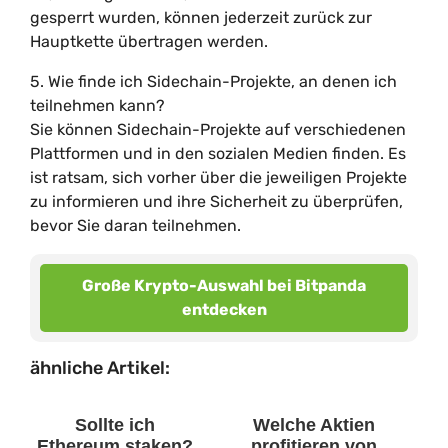
gesperrt wurden, können jederzeit zurück zur
Hauptkette übertragen werden.
5. Wie finde ich Sidechain-Projekte, an denen ich
teilnehmen kann?
Sie können Sidechain-Projekte auf verschiedenen
Plattformen und in den sozialen Medien finden. Es
ist ratsam, sich vorher über die jeweiligen Projekte
zu informieren und ihre Sicherheit zu überprüfen,
bevor Sie daran teilnehmen.
Große Krypto-Auswahl bei Bitpanda
entdecken
ähnliche Artikel:
Sollte ich
Welche Aktien
Ethereum staken?
profitieren von