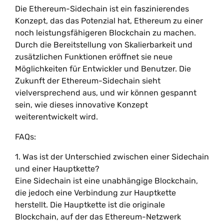
Die Ethereum-Sidechain ist ein faszinierendes
Konzept, das das Potenzial hat, Ethereum zu einer
noch leistungsfähigeren Blockchain zu machen.
Durch die Bereitstellung von Skalierbarkeit und
zusätzlichen Funktionen eröffnet sie neue
Möglichkeiten für Entwickler und Benutzer. Die
Zukunft der Ethereum-Sidechain sieht
vielversprechend aus, und wir können gespannt
sein, wie dieses innovative Konzept
weiterentwickelt wird.
FAQs:
1. Was ist der Unterschied zwischen einer Sidechain
und einer Hauptkette?
Eine Sidechain ist eine unabhängige Blockchain,
die jedoch eine Verbindung zur Hauptkette
herstellt. Die Hauptkette ist die originale
Blockchain, auf der das Ethereum-Netzwerk