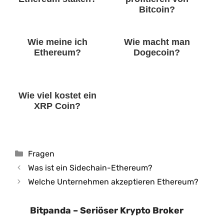
Bitcoin?
Wie meine ich
Wie macht man
Ethereum?
Dogecoin?
Wie viel kostet ein
XRP Coin?
Kategorien
Fragen
Was ist ein Sidechain-Ethereum?
Welche Unternehmen akzeptieren Ethereum?
Bitpanda – Seriöser Krypto Broker