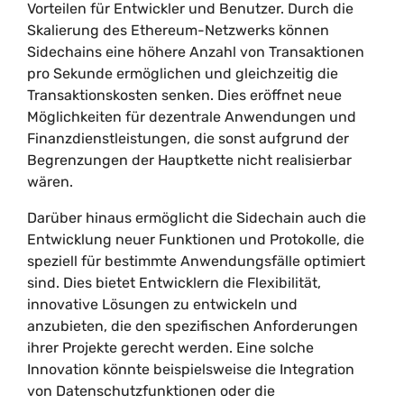
Vorteilen für Entwickler und Benutzer. Durch die
Skalierung des Ethereum-Netzwerks können
Sidechains eine höhere Anzahl von Transaktionen
pro Sekunde ermöglichen und gleichzeitig die
Transaktionskosten senken. Dies eröffnet neue
Möglichkeiten für dezentrale Anwendungen und
Finanzdienstleistungen, die sonst aufgrund der
Begrenzungen der Hauptkette nicht realisierbar
wären.
Darüber hinaus ermöglicht die Sidechain auch die
Entwicklung neuer Funktionen und Protokolle, die
speziell für bestimmte Anwendungsfälle optimiert
sind. Dies bietet Entwicklern die Flexibilität,
innovative Lösungen zu entwickeln und
anzubieten, die den spezifischen Anforderungen
ihrer Projekte gerecht werden. Eine solche
Innovation könnte beispielsweise die Integration
von Datenschutzfunktionen oder die