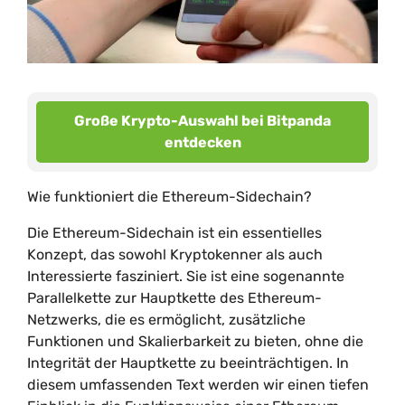
Große Krypto-Auswahl bei Bitpanda
entdecken
Wie funktioniert die Ethereum-Sidechain?
Die Ethereum-Sidechain ist ein essentielles
Konzept, das sowohl Kryptokenner als auch
Interessierte fasziniert. Sie ist eine sogenannte
Parallelkette zur Hauptkette des Ethereum-
Netzwerks, die es ermöglicht, zusätzliche
Funktionen und Skalierbarkeit zu bieten, ohne die
Integrität der Hauptkette zu beeinträchtigen. In
diesem umfassenden Text werden wir einen tiefen