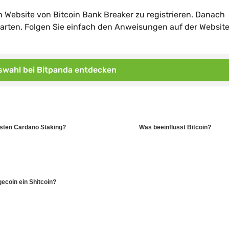
llen Website von Bitcoin Bank Breaker zu registrieren. Danach
tarten. Folgen Sie einfach den Anweisungen auf der Websit
wahl bei Bitpanda entdecken
sten Cardano Staking?
Was beeinflusst Bitcoin?
gecoin ein Shitcoin?