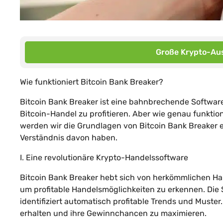
Große Krypto-Aus
Wie funktioniert Bitcoin Bank Breaker?
Bitcoin Bank Breaker ist eine bahnbrechende Softwar
Bitcoin-Handel zu profitieren. Aber wie genau funktio
werden wir die Grundlagen von Bitcoin Bank Breaker erk
Verständnis davon haben.
I. Eine revolutionäre Krypto-Handelssoftware
Bitcoin Bank Breaker hebt sich von herkömmlichen Han
um profitable Handelsmöglichkeiten zu erkennen. Die
identifiziert automatisch profitable Trends und Muste
erhalten und ihre Gewinnchancen zu maximieren.