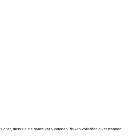
?
e sicher, dass sie die damit verbundenen Risiken vollständig verstanden