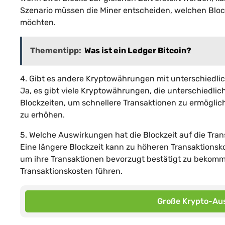
Szenario müssen die Miner entscheiden, welchen Block
möchten.
Thementipp:
Was ist ein Ledger Bitcoin?
4. Gibt es andere Kryptowährungen mit unterschiedlic
Ja, es gibt viele Kryptowährungen, die unterschiedl
Blockzeiten, um schnellere Transaktionen zu ermöglic
zu erhöhen.
5. Welche Auswirkungen hat die Blockzeit auf die Tra
Eine längere Blockzeit kann zu höheren Transaktions
um ihre Transaktionen bevorzugt bestätigt zu bekomm
Transaktionskosten führen.
Große Krypto-Aus