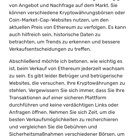
von Angebot und Nachfrage auf dem Markt. Sie
können verschiedene Kryptowährungsbörsen oder
Coin-Market-Cap-Websites nutzen, um den
aktuellen Preis von Ethereum zu verfolgen. Es kann
auch hilfreich sein, historische Daten zu
betrachten, um Trends zu erkennen und bessere
Verkaufsentscheidungen zu treffen.
Abschließend möchte ich betonen, wie wichtig es
ist, beim Verkauf von Ethereum jederzeit wachsam
zu sein. Es gibt leider Betrüger und betrügerische
Websites, die versuchen, Ihre Kryptowährungen zu
stehlen. Vergewissern Sie sich immer, dass Sie Ihre
Transaktionen auf einer sicheren Plattform
durchführen und keine verdächtigen Links oder
Anfragen öffnen. Nehmen Sie sich Zeit, um die
besten Verkaufsmöglichkeiten zu recherchieren
und vergleichen Sie die Gebühren und
Sicherheitsmaßnahmen verschiedener Börsen, um