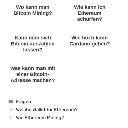
Wo kann man
Wie kann ich
Bitcoin Mining?
Ethereum
schürfen?
Kann man sich
Wie hoch kann
Bitcoin auszahlen
Cardano gehen?
lassen?
Was kann man mit
einer Bitcoin-
Adresse machen?
Kategorien
Fragen
Welche Wallet für Ethereum?
Wie Ethereum Mining?