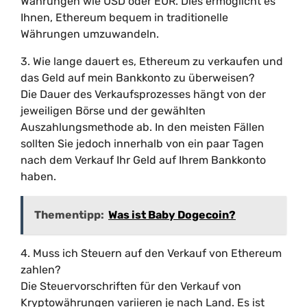
Währungen wie USD oder EUR. Dies ermöglicht es
Ihnen, Ethereum bequem in traditionelle
Währungen umzuwandeln.
3. Wie lange dauert es, Ethereum zu verkaufen und
das Geld auf mein Bankkonto zu überweisen?
Die Dauer des Verkaufsprozesses hängt von der
jeweiligen Börse und der gewählten
Auszahlungsmethode ab. In den meisten Fällen
sollten Sie jedoch innerhalb von ein paar Tagen
nach dem Verkauf Ihr Geld auf Ihrem Bankkonto
haben.
Thementipp:
Was ist Baby Dogecoin?
4. Muss ich Steuern auf den Verkauf von Ethereum
zahlen?
Die Steuervorschriften für den Verkauf von
Kryptowährungen variieren je nach Land. Es ist