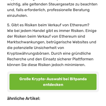
wichtig, alle geltenden Steuergesetze zu beachten
und, falls erforderlich, professionelle Beratung
einzuholen.
5. Gibt es Risiken beim Verkauf von Ethereum?
Wie bei jedem Handel gibt es immer Risiken. Einige
der Risiken beim Verkauf von Ethereum sind
Marktschwankungen, betrügerische Websites und
die potenzielle Unsicherheit von
Kryptowährungsbörsen. Durch eine gründliche
Recherche und den Einsatz sicherer Plattformen
können Sie diese Risiken jedoch minimieren.
Große Krypto-Auswahl bei Bitpanda
entdecken
ähnliche Artikel: