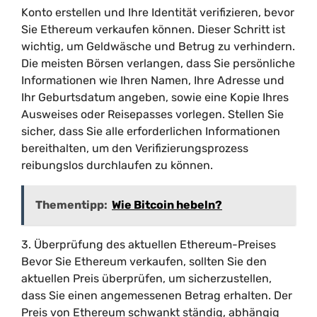
Konto erstellen und Ihre Identität verifizieren, bevor
Sie Ethereum verkaufen können. Dieser Schritt ist
wichtig, um Geldwäsche und Betrug zu verhindern.
Die meisten Börsen verlangen, dass Sie persönliche
Informationen wie Ihren Namen, Ihre Adresse und
Ihr Geburtsdatum angeben, sowie eine Kopie Ihres
Ausweises oder Reisepasses vorlegen. Stellen Sie
sicher, dass Sie alle erforderlichen Informationen
bereithalten, um den Verifizierungsprozess
reibungslos durchlaufen zu können.
Thementipp:
Wie Bitcoin hebeln?
3. Überprüfung des aktuellen Ethereum-Preises
Bevor Sie Ethereum verkaufen, sollten Sie den
aktuellen Preis überprüfen, um sicherzustellen,
dass Sie einen angemessenen Betrag erhalten. Der
Preis von Ethereum schwankt ständig, abhängig