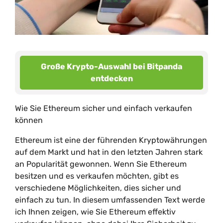
Große Krypto-Auswahl bei Bitpanda
entdecken
Wie Sie Ethereum sicher und einfach verkaufen
können
Ethereum ist eine der führenden Kryptowährungen
auf dem Markt und hat in den letzten Jahren stark
an Popularität gewonnen. Wenn Sie Ethereum
besitzen und es verkaufen möchten, gibt es
verschiedene Möglichkeiten, dies sicher und
einfach zu tun. In diesem umfassenden Text werde
ich Ihnen zeigen, wie Sie Ethereum effektiv