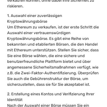
verkaufen können, ohne dabei Ihre Sicherheit zu
riskieren.
1. Auswahl einer zuverlässigen
Kryptowährungsbörse
Um Ethereum zu verkaufen, ist der erste Schritt die
Auswahl einer vertrauenswürdigen
Kryptowährungsbörse. Es gibt eine Reihe von
bekannten und etablierten Börsen, die den Handel
mit Ethereum unterstützen. Stellen Sie sicher, dass
Sie eine Börse wählen, die eine sichere und
benutzerfreundliche Plattform bietet und über
angemessene Sicherheitsmaßnahmen verfügt, wie
z.B. die Zwei-Faktor-Authentifizierung. Überprüfen
Sie auch die Gebührenstruktur der Börse, um
sicherzustellen, dass sie für Sie akzeptabel ist.
2. Erstellung eines Kontos und Verifizierung Ihrer
Identität
Nach der Auswahl einer Börse müssen Sie ein