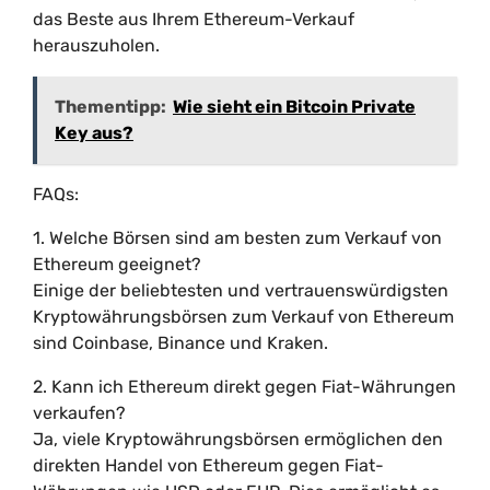
das Beste aus Ihrem Ethereum-Verkauf
herauszuholen.
Thementipp:
Wie sieht ein Bitcoin Private
Key aus?
FAQs:
1. Welche Börsen sind am besten zum Verkauf von
Ethereum geeignet?
Einige der beliebtesten und vertrauenswürdigsten
Kryptowährungsbörsen zum Verkauf von Ethereum
sind Coinbase, Binance und Kraken.
2. Kann ich Ethereum direkt gegen Fiat-Währungen
verkaufen?
Ja, viele Kryptowährungsbörsen ermöglichen den
direkten Handel von Ethereum gegen Fiat-