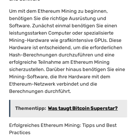
Um mit dem Ethereum Mining zu beginnen,
benötigen Sie die richtige Ausrüstung und
Software. Zunächst einmal benötigen Sie einen
leistungsstarken Computer oder spezialisierte
Mining-Hardware wie grafikintensive GPUs. Diese
Hardware ist entscheidend, um die erforderlichen
Hash-Berechnungen durchzuführen und eine
erfolgreiche Teilnahme am Ethereum Mining
sicherzustellen. Darüber hinaus benötigen Sie eine
Mining-Software, die Ihre Hardware mit dem
Ethereum-Netzwerk verbindet und die
Berechnungen durchführt.
Thementipp:
Was taugt Bitcoin Superstar?
Erfolgreiches Ethereum Mining: Tipps und Best
Practices