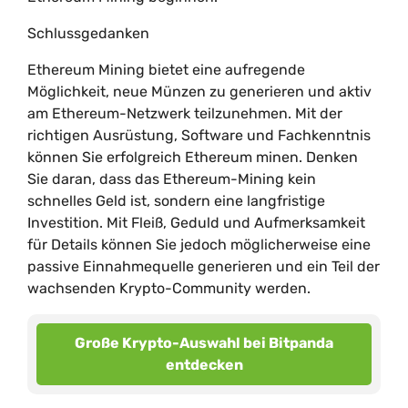
Schlussgedanken
Ethereum Mining bietet eine aufregende
Möglichkeit, neue Münzen zu generieren und aktiv
am Ethereum-Netzwerk teilzunehmen. Mit der
richtigen Ausrüstung, Software und Fachkenntnis
können Sie erfolgreich Ethereum minen. Denken
Sie daran, dass das Ethereum-Mining kein
schnelles Geld ist, sondern eine langfristige
Investition. Mit Fleiß, Geduld und Aufmerksamkeit
für Details können Sie jedoch möglicherweise eine
passive Einnahmequelle generieren und ein Teil der
wachsenden Krypto-Community werden.
Große Krypto-Auswahl bei Bitpanda
entdecken