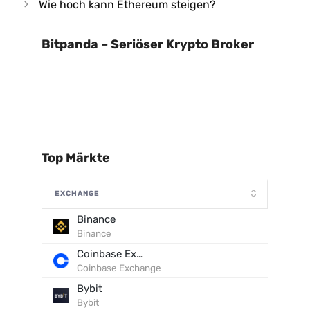
Wie hoch kann Ethereum steigen?
Bitpanda – Seriöser Krypto Broker
Top Märkte
EXCHANGE
Binance
Binance
Coinbase Exchange
Coinbase Exchange
Bybit
Bybit