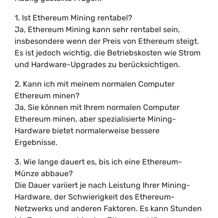
1. Ist Ethereum Mining rentabel?
Ja, Ethereum Mining kann sehr rentabel sein,
insbesondere wenn der Preis von Ethereum steigt.
Es ist jedoch wichtig, die Betriebskosten wie Strom
und Hardware-Upgrades zu berücksichtigen.
2. Kann ich mit meinem normalen Computer
Ethereum minen?
Ja, Sie können mit Ihrem normalen Computer
Ethereum minen, aber spezialisierte Mining-
Hardware bietet normalerweise bessere
Ergebnisse.
3. Wie lange dauert es, bis ich eine Ethereum-
Münze abbaue?
Die Dauer variiert je nach Leistung Ihrer Mining-
Hardware, der Schwierigkeit des Ethereum-
Netzwerks und anderen Faktoren. Es kann Stunden