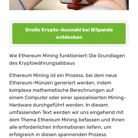
Große Krypto-Auswahl bei Bitpanda
entdecken
Wie Ethereum Mining funktioniert: Die Grundlagen
des Kryptowährungsabbaus
Ethereum Mining ist ein Prozess, bei dem neue
Ethereum-Münzen generiert werden, indem
komplexe mathematische Berechnungen auf
einem Computer oder einer spezialisierten Mining-
Hardware durchgeführt werden. In diesem
umfassenden Text werden wir uns eingehend mit
dem Thema Ethereum Mining befassen und Ihnen
alle erforderlichen Informationen liefern, um
erfolgreich in diesen spannenden Prozess