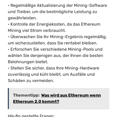
• Regelmäßige Aktualisierung der Mining-Software
und Treiber, um die bestmögliche Leistung zu
gewährleisten.
• Kontrolle der Energiekosten, da das Ethereum
Mining viel Strom verbraucht.
• Überwachen Sie Ihr Mining-Ergebnis regelmäßig,
um sicherzustellen, dass Sie rentabel bleiben.
• Erforschen Sie verschiedene Mining-Pools und
wählen Sie denjenigen aus, der Ihnen die besten
Belohnungen bietet.
• Stellen Sie sicher, dass Ihre Mining-Hardware
zuverlässig und kühl bleibt, um Ausfälle und
Schäden zu vermeiden.
Thementipp:
Was wird aus Ethereum wenn
Ethereum 2.0 kommt?
Häufig gestellte Fragen: