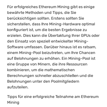
Für erfolgreiches Ethereum Mining gibt es einige
bewährte Methoden und Tipps, die Sie
berücksichtigen sollten. Erstens sollten Sie
sicherstellen, dass Ihre Mining-Hardware optimal
konfiguriert ist, um die besten Ergebnisse zu
erzielen. Dies kann die Übertaktung Ihrer GPUs oder
den Einsatz von speziell entwickelter Mining-
Software umfassen. Darüber hinaus ist es ratsam,
einem Mining-Pool beizutreten, um Ihre Chancen
auf Belohnungen zu erhöhen. Ein Mining-Pool ist
eine Gruppe von Minern, die ihre Ressourcen
kombinieren, um die mathematischen
Berechnungen schneller abzuschließen und die
Belohnungen unter den Poolmitgliedern
aufzuteilen.
Tipps für eine erfolgreiche Teilnahme am Ethereum
Mining