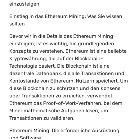
einzusteigen.
Einstieg in das Ethereum Mining: Was Sie wissen
sollten
Bevor wir in die Details des Ethereum Mining
einsteigen, ist es wichtig, die grundlegenden
Konzepte zu verstehen. Ethereum ist eine beliebte
Kryptowährung, die auf der Blockchain-
Technologie basiert. Die Blockchain ist eine
dezentrale Datenbank, die alle Transaktionen und
Kontostände von Ethereum-Nutzern speichert. Um
diese Blockchain zu schützen und den Konsens
über Transaktionen zu erreichen, verwendet
Ethereum das Proof-of-Work-Verfahren, bei dem
Miner mathematische Aufgaben lösen, um
Transaktionen zu validieren.
Ethereum Mining: Die erforderliche Ausrüstung
und Software