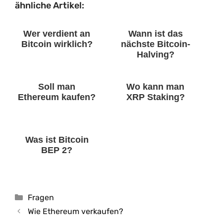
ähnliche Artikel:
Wer verdient an
Wann ist das
Bitcoin wirklich?
nächste Bitcoin-
Halving?
Soll man
Wo kann man
Ethereum kaufen?
XRP Staking?
Was ist Bitcoin
BEP 2?
Kategorien
Fragen
Wie Ethereum verkaufen?