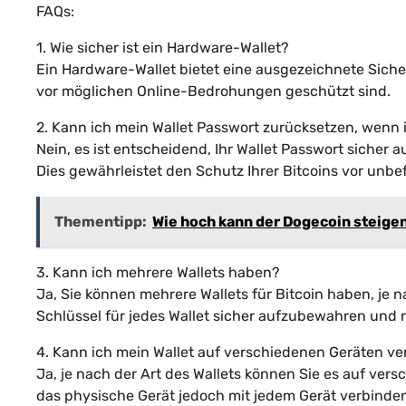
FAQs:
1. Wie sicher ist ein Hardware-Wallet?
Ein Hardware-Wallet bietet eine ausgezeichnete Sicher
vor möglichen Online-Bedrohungen geschützt sind.
2. Kann ich mein Wallet Passwort zurücksetzen, wenn 
Nein, es ist entscheidend, Ihr Wallet Passwort sicher 
Dies gewährleistet den Schutz Ihrer Bitcoins vor unbe
Thementipp:
Wie hoch kann der Dogecoin steige
3. Kann ich mehrere Wallets haben?
Ja, Sie können mehrere Wallets für Bitcoin haben, je n
Schlüssel für jedes Wallet sicher aufzubewahren und 
4. Kann ich mein Wallet auf verschiedenen Geräten 
Ja, je nach der Art des Wallets können Sie es auf ve
das physische Gerät jedoch mit jedem Gerät verbinden,