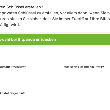
ten Schlüssel erstellen?
privaten Schlüssel zu erstellen, vor allem dann, wenn Sie 
ch stellen Sie sicher, dass Sie immer Zugriff auf Ihre Bitco
ädigt wird.
wahl bei Bitpanda entdecken
äuft auf Ethereum?
Wie seriös ist Bitcoin Profit?
kostet Dogecoin?