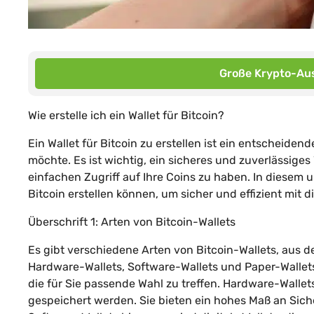
Große Krypto-Aus
Wie erstelle ich ein Wallet für Bitcoin?
Ein Wallet für Bitcoin zu erstellen ist ein entscheide
möchte. Es ist wichtig, ein sicheres und zuverlässiges
einfachen Zugriff auf Ihre Coins zu haben. In diesem 
Bitcoin erstellen können, um sicher und effizient mit
Überschrift 1: Arten von Bitcoin-Wallets
Es gibt verschiedene Arten von Bitcoin-Wallets, aus 
Hardware-Wallets, Software-Wallets und Paper-Wallets.
die für Sie passende Wahl zu treffen. Hardware-Wallet
gespeichert werden. Sie bieten ein hohes Maß an Siche