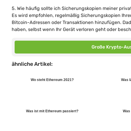
5. Wie häufig sollte ich Sicherungskopien meiner priva
Es wird empfohlen, regelmäßig Sicherungskopien Ihrer 
Bitcoin-Adressen oder Transaktionen hinzufügen. Dadur
haben, selbst wenn Ihr Gerät verloren geht oder besch
Große Krypto-Aus
ähnliche Artikel:
Wo steht Ethereum 2021?
Was l
Was ist mit Ethereum passiert?
Was 