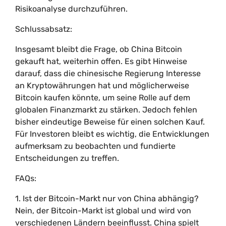
Risikoanalyse durchzuführen.
Schlussabsatz:
Insgesamt bleibt die Frage, ob China Bitcoin
gekauft hat, weiterhin offen. Es gibt Hinweise
darauf, dass die chinesische Regierung Interesse
an Kryptowährungen hat und möglicherweise
Bitcoin kaufen könnte, um seine Rolle auf dem
globalen Finanzmarkt zu stärken. Jedoch fehlen
bisher eindeutige Beweise für einen solchen Kauf.
Für Investoren bleibt es wichtig, die Entwicklungen
aufmerksam zu beobachten und fundierte
Entscheidungen zu treffen.
FAQs:
1. Ist der Bitcoin-Markt nur von China abhängig?
Nein, der Bitcoin-Markt ist global und wird von
verschiedenen Ländern beeinflusst. China spielt