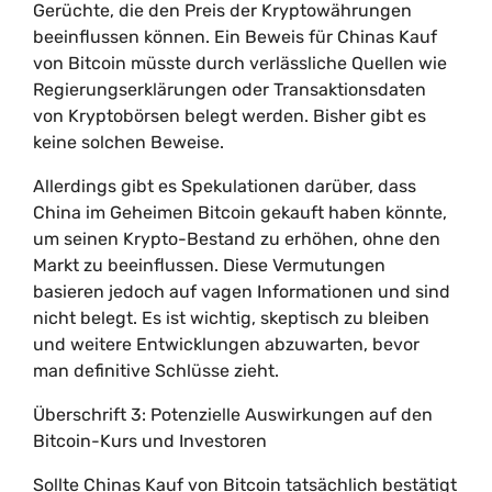
Gerüchte, die den Preis der Kryptowährungen
beeinflussen können. Ein Beweis für Chinas Kauf
von Bitcoin müsste durch verlässliche Quellen wie
Regierungserklärungen oder Transaktionsdaten
von Kryptobörsen belegt werden. Bisher gibt es
keine solchen Beweise.
Allerdings gibt es Spekulationen darüber, dass
China im Geheimen Bitcoin gekauft haben könnte,
um seinen Krypto-Bestand zu erhöhen, ohne den
Markt zu beeinflussen. Diese Vermutungen
basieren jedoch auf vagen Informationen und sind
nicht belegt. Es ist wichtig, skeptisch zu bleiben
und weitere Entwicklungen abzuwarten, bevor
man definitive Schlüsse zieht.
Überschrift 3: Potenzielle Auswirkungen auf den
Bitcoin-Kurs und Investoren
Sollte Chinas Kauf von Bitcoin tatsächlich bestätigt