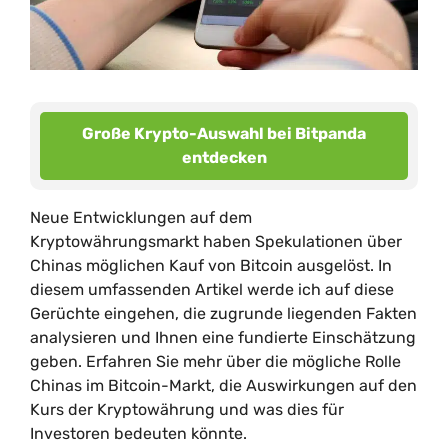
Große Krypto-Auswahl bei Bitpanda
entdecken
Neue Entwicklungen auf dem
Kryptowährungsmarkt haben Spekulationen über
Chinas möglichen Kauf von Bitcoin ausgelöst. In
diesem umfassenden Artikel werde ich auf diese
Gerüchte eingehen, die zugrunde liegenden Fakten
analysieren und Ihnen eine fundierte Einschätzung
geben. Erfahren Sie mehr über die mögliche Rolle
Chinas im Bitcoin-Markt, die Auswirkungen auf den
Kurs der Kryptowährung und was dies für
Investoren bedeuten könnte.