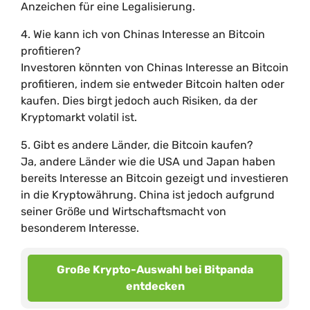
Anzeichen für eine Legalisierung.
4. Wie kann ich von Chinas Interesse an Bitcoin
profitieren?
Investoren könnten von Chinas Interesse an Bitcoin
profitieren, indem sie entweder Bitcoin halten oder
kaufen. Dies birgt jedoch auch Risiken, da der
Kryptomarkt volatil ist.
5. Gibt es andere Länder, die Bitcoin kaufen?
Ja, andere Länder wie die USA und Japan haben
bereits Interesse an Bitcoin gezeigt und investieren
in die Kryptowährung. China ist jedoch aufgrund
seiner Größe und Wirtschaftsmacht von
besonderem Interesse.
Große Krypto-Auswahl bei Bitpanda
entdecken