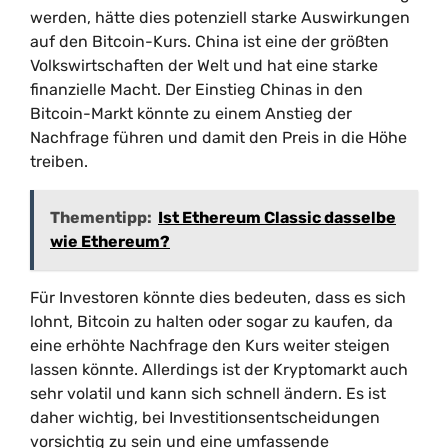
werden, hätte dies potenziell starke Auswirkungen
auf den Bitcoin-Kurs. China ist eine der größten
Volkswirtschaften der Welt und hat eine starke
finanzielle Macht. Der Einstieg Chinas in den
Bitcoin-Markt könnte zu einem Anstieg der
Nachfrage führen und damit den Preis in die Höhe
treiben.
Thementipp:
Ist Ethereum Classic dasselbe
wie Ethereum?
Für Investoren könnte dies bedeuten, dass es sich
lohnt, Bitcoin zu halten oder sogar zu kaufen, da
eine erhöhte Nachfrage den Kurs weiter steigen
lassen könnte. Allerdings ist der Kryptomarkt auch
sehr volatil und kann sich schnell ändern. Es ist
daher wichtig, bei Investitionsentscheidungen
vorsichtig zu sein und eine umfassende