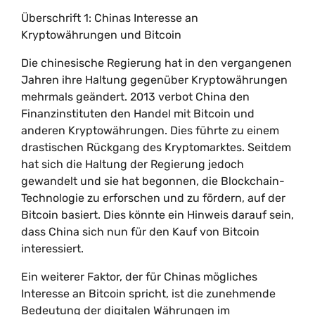
Überschrift 1: Chinas Interesse an
Kryptowährungen und Bitcoin
Die chinesische Regierung hat in den vergangenen
Jahren ihre Haltung gegenüber Kryptowährungen
mehrmals geändert. 2013 verbot China den
Finanzinstituten den Handel mit Bitcoin und
anderen Kryptowährungen. Dies führte zu einem
drastischen Rückgang des Kryptomarktes. Seitdem
hat sich die Haltung der Regierung jedoch
gewandelt und sie hat begonnen, die Blockchain-
Technologie zu erforschen und zu fördern, auf der
Bitcoin basiert. Dies könnte ein Hinweis darauf sein,
dass China sich nun für den Kauf von Bitcoin
interessiert.
Ein weiterer Faktor, der für Chinas mögliches
Interesse an Bitcoin spricht, ist die zunehmende
Bedeutung der digitalen Währungen im