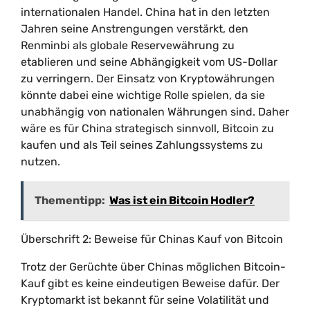
internationalen Handel. China hat in den letzten
Jahren seine Anstrengungen verstärkt, den
Renminbi als globale Reservewährung zu
etablieren und seine Abhängigkeit vom US-Dollar
zu verringern. Der Einsatz von Kryptowährungen
könnte dabei eine wichtige Rolle spielen, da sie
unabhängig von nationalen Währungen sind. Daher
wäre es für China strategisch sinnvoll, Bitcoin zu
kaufen und als Teil seines Zahlungssystems zu
nutzen.
Thementipp:
Was ist ein Bitcoin Hodler?
Überschrift 2: Beweise für Chinas Kauf von Bitcoin
Trotz der Gerüchte über Chinas möglichen Bitcoin-
Kauf gibt es keine eindeutigen Beweise dafür. Der
Kryptomarkt ist bekannt für seine Volatilität und