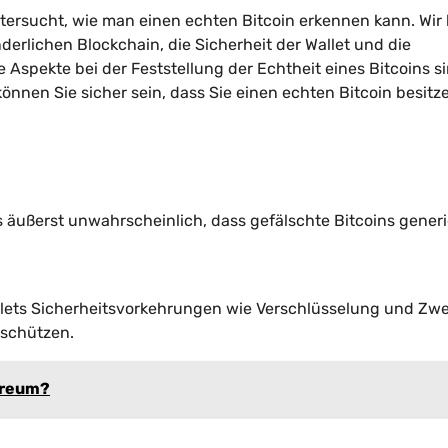
ersucht, wie man einen echten Bitcoin erkennen kann. Wir
erlichen Blockchain, die Sicherheit der Wallet und die
 Aspekte bei der Feststellung der Echtheit eines Bitcoins si
nnen Sie sicher sein, dass Sie einen echten Bitcoin besitz
 äußerst unwahrscheinlich, dass gefälschte Bitcoins generi
Wallets Sicherheitsvorkehrungen wie Verschlüsselung und Zwe
 schützen.
hereum?