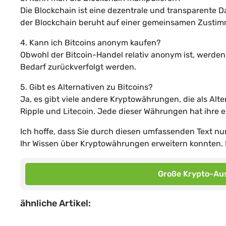
Die Blockchain ist eine dezentrale und transparente Da
der Blockchain beruht auf einer gemeinsamen Zustim
4. Kann ich Bitcoins anonym kaufen?
Obwohl der Bitcoin-Handel relativ anonym ist, werden
Bedarf zurückverfolgt werden.
5. Gibt es Alternativen zu Bitcoins?
Ja, es gibt viele andere Kryptowährungen, die als Al
Ripple und Litecoin. Jede dieser Währungen hat ihr
Ich hoffe, dass Sie durch diesen umfassenden Text nu
Ihr Wissen über Kryptowährungen erweitern konnten. 
Große Krypto-Aus
ähnliche Artikel: