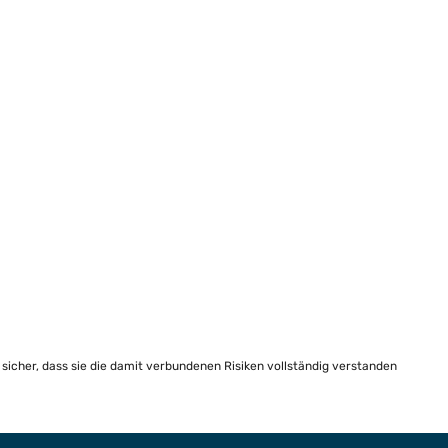
e sicher, dass sie die damit verbundenen Risiken vollständig verstanden