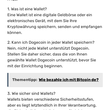
1. Was ist eine Wallet?
Eine Wallet ist eine digitale Geldbörse oder ein
elektronisches Gerät, mit dem Sie Ihre
Kryptowährung speichern, senden und empfangen
können.
2. Kann ich Dogecoin in jeder Wallet speichern?
Nein, nicht jede Wallet unterstützt Dogecoin.
Stellen Sie daher sicher, dass die von Ihnen
gewählte Wallet Dogecoin unterstützt, bevor Sie
mit der Einrichtung beginnen.
Thementipp:
Wie bezahle ich mit Bitcoin de?
3. Wie sicher sind Wallets?
Wallets bieten verschiedene Sicherheitsstufen,
aber es liegt letztendlich in Ihrer Verantwortung,