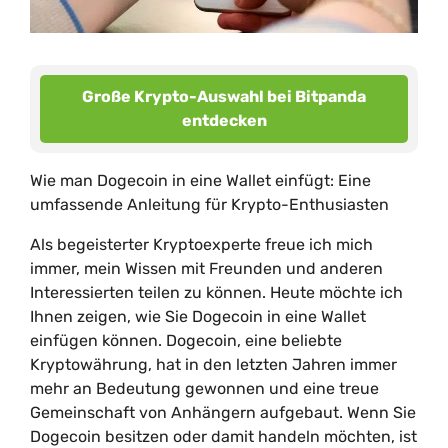
Große Krypto-Auswahl bei Bitpanda
entdecken
Wie man Dogecoin in eine Wallet einfügt: Eine
umfassende Anleitung für Krypto-Enthusiasten
Als begeisterter Kryptoexperte freue ich mich
immer, mein Wissen mit Freunden und anderen
Interessierten teilen zu können. Heute möchte ich
Ihnen zeigen, wie Sie Dogecoin in eine Wallet
einfügen können. Dogecoin, eine beliebte
Kryptowährung, hat in den letzten Jahren immer
mehr an Bedeutung gewonnen und eine treue
Gemeinschaft von Anhängern aufgebaut. Wenn Sie
Dogecoin besitzen oder damit handeln möchten, ist