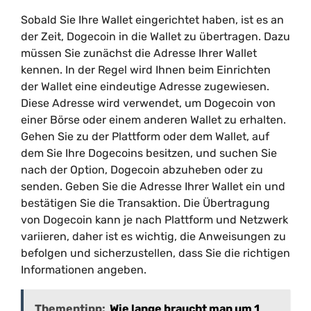
Sobald Sie Ihre Wallet eingerichtet haben, ist es an
der Zeit, Dogecoin in die Wallet zu übertragen. Dazu
müssen Sie zunächst die Adresse Ihrer Wallet
kennen. In der Regel wird Ihnen beim Einrichten
der Wallet eine eindeutige Adresse zugewiesen.
Diese Adresse wird verwendet, um Dogecoin von
einer Börse oder einem anderen Wallet zu erhalten.
Gehen Sie zu der Plattform oder dem Wallet, auf
dem Sie Ihre Dogecoins besitzen, und suchen Sie
nach der Option, Dogecoin abzuheben oder zu
senden. Geben Sie die Adresse Ihrer Wallet ein und
bestätigen Sie die Transaktion. Die Übertragung
von Dogecoin kann je nach Plattform und Netzwerk
variieren, daher ist es wichtig, die Anweisungen zu
befolgen und sicherzustellen, dass Sie die richtigen
Informationen angeben.
Thementipp:
Wie lange braucht man um 1