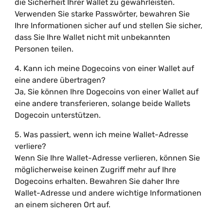
die Sicherheit Ihrer Wallet zu gewährleisten.
Verwenden Sie starke Passwörter, bewahren Sie
Ihre Informationen sicher auf und stellen Sie sicher,
dass Sie Ihre Wallet nicht mit unbekannten
Personen teilen.
4. Kann ich meine Dogecoins von einer Wallet auf
eine andere übertragen?
Ja, Sie können Ihre Dogecoins von einer Wallet auf
eine andere transferieren, solange beide Wallets
Dogecoin unterstützen.
5. Was passiert, wenn ich meine Wallet-Adresse
verliere?
Wenn Sie Ihre Wallet-Adresse verlieren, können Sie
möglicherweise keinen Zugriff mehr auf Ihre
Dogecoins erhalten. Bewahren Sie daher Ihre
Wallet-Adresse und andere wichtige Informationen
an einem sicheren Ort auf.