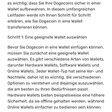
es wichtig, dass Sie Ihre Dogecoins sicher in einer
Wallet aufbewahren. In diesem umfangreichen
Leitfaden werde ich Ihnen Schritt für Schritt
erklären, wie Sie Dogecoin in eine Wallet
transferieren können.
Schritt 1: Eine geeignete Wallet auswählen
Bevor Sie Dogecoin in eine Wallet einfügen können,
müssen Sie zunächst eine geeignete Wallet
auswählen. Es gibt verschiedene Arten von Wallets,
darunter Hardware Wallets, Software Wallets und
Online Wallets. Jeder Wallet-Typ hat seine Vor- und
Nachteile, daher ist es wichtig, die verschiedenen
Optionen zu verstehen und diejenige auszuwählen,
die am besten zu Ihren Bedürfnissen passt.
Hardware Wallets bieten beispielsweise eine höhere
Sicherheit, da sie offline gehalten werden, während
Online Wallets einfacher zu bedienen sein können.