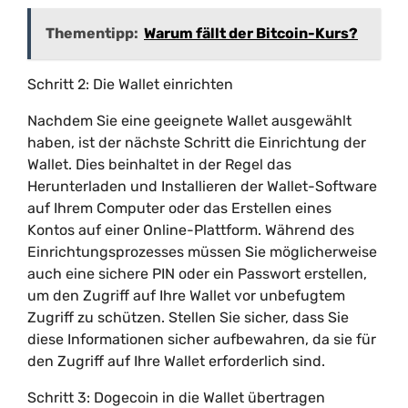
Thementipp:
Warum fällt der Bitcoin-Kurs?
Schritt 2: Die Wallet einrichten
Nachdem Sie eine geeignete Wallet ausgewählt
haben, ist der nächste Schritt die Einrichtung der
Wallet. Dies beinhaltet in der Regel das
Herunterladen und Installieren der Wallet-Software
auf Ihrem Computer oder das Erstellen eines
Kontos auf einer Online-Plattform. Während des
Einrichtungsprozesses müssen Sie möglicherweise
auch eine sichere PIN oder ein Passwort erstellen,
um den Zugriff auf Ihre Wallet vor unbefugtem
Zugriff zu schützen. Stellen Sie sicher, dass Sie
diese Informationen sicher aufbewahren, da sie für
den Zugriff auf Ihre Wallet erforderlich sind.
Schritt 3: Dogecoin in die Wallet übertragen