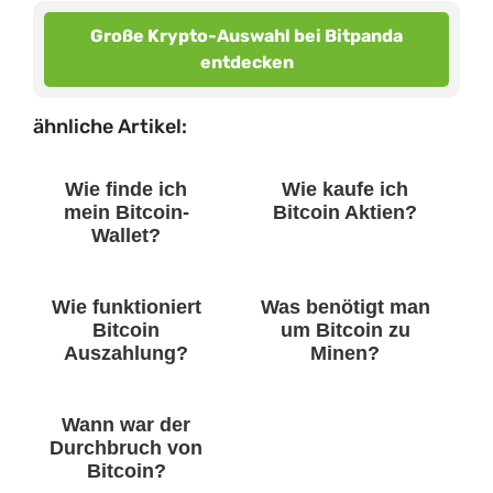
Große Krypto-Auswahl bei Bitpanda
entdecken
ähnliche Artikel:
Wie finde ich
Wie kaufe ich
mein Bitcoin-
Bitcoin Aktien?
Wallet?
Wie funktioniert
Was benötigt man
Bitcoin
um Bitcoin zu
Auszahlung?
Minen?
Wann war der
Durchbruch von
Bitcoin?