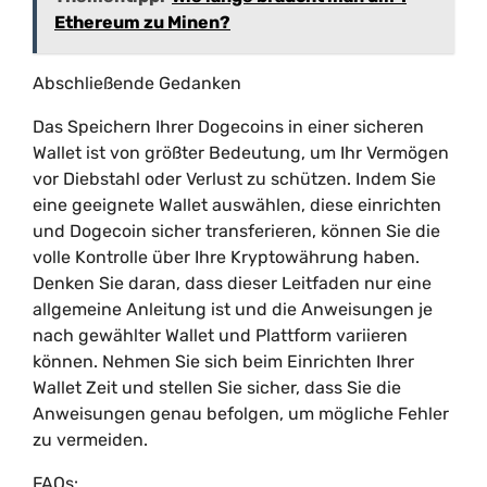
Ethereum zu Minen?
Abschließende Gedanken
Das Speichern Ihrer Dogecoins in einer sicheren
Wallet ist von größter Bedeutung, um Ihr Vermögen
vor Diebstahl oder Verlust zu schützen. Indem Sie
eine geeignete Wallet auswählen, diese einrichten
und Dogecoin sicher transferieren, können Sie die
volle Kontrolle über Ihre Kryptowährung haben.
Denken Sie daran, dass dieser Leitfaden nur eine
allgemeine Anleitung ist und die Anweisungen je
nach gewählter Wallet und Plattform variieren
können. Nehmen Sie sich beim Einrichten Ihrer
Wallet Zeit und stellen Sie sicher, dass Sie die
Anweisungen genau befolgen, um mögliche Fehler
zu vermeiden.
FAQs: