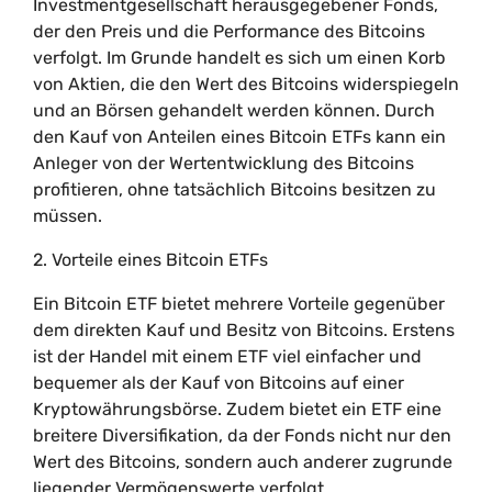
Investmentgesellschaft herausgegebener Fonds,
der den Preis und die Performance des Bitcoins
verfolgt. Im Grunde handelt es sich um einen Korb
von Aktien, die den Wert des Bitcoins widerspiegeln
und an Börsen gehandelt werden können. Durch
den Kauf von Anteilen eines Bitcoin ETFs kann ein
Anleger von der Wertentwicklung des Bitcoins
profitieren, ohne tatsächlich Bitcoins besitzen zu
müssen.
2. Vorteile eines Bitcoin ETFs
Ein Bitcoin ETF bietet mehrere Vorteile gegenüber
dem direkten Kauf und Besitz von Bitcoins. Erstens
ist der Handel mit einem ETF viel einfacher und
bequemer als der Kauf von Bitcoins auf einer
Kryptowährungsbörse. Zudem bietet ein ETF eine
breitere Diversifikation, da der Fonds nicht nur den
Wert des Bitcoins, sondern auch anderer zugrunde
liegender Vermögenswerte verfolgt.