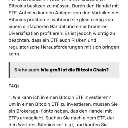
Bitcoins besitzen zu müssen. Durch den Handel mit
ETF-Anteilen können Anleger von den Vorteilen des
Bitcoins profitieren, während sie gleichzeitig von
einem einfacheren Handel und einer breiteren
Diversifikation profitieren. Es ist jedoch wichtig zu
beachten, dass ein ETF auch Risiken und
regulatorische Herausforderungen mit sich bringen
kann.
Siehe auch
Wie groß ist die Bitcoin Chain?
FAQs:
1. Wie kann ich in einen Bitcoin ETF investieren?
Um in einen Bitcoin ETF zu investieren, müssen Sie
ein Brokerage-Konto haben, das den Handel mit
ETFs ermöglicht. Suchen Sie nach einem ETF, der
den Wert des Bitcoins verfolgt, und kaufen Sie