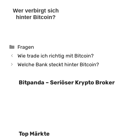
Wer verbirgt sich
hinter Bitcoin?
Kategorien
Fragen
Wie trade ich richtig mit Bitcoin?
Welche Bank steckt hinter Bitcoin?
Bitpanda – Seriöser Krypto Broker
Top Märkte