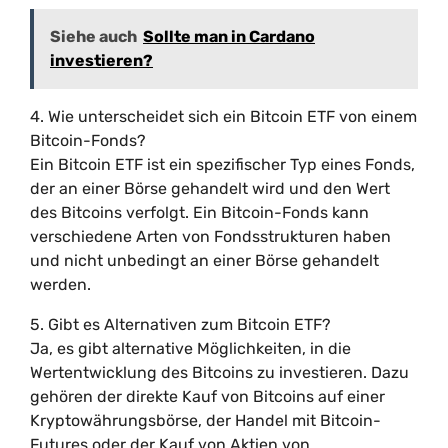
Siehe auch
Sollte man in Cardano
investieren?
4. Wie unterscheidet sich ein Bitcoin ETF von einem
Bitcoin-Fonds?
Ein Bitcoin ETF ist ein spezifischer Typ eines Fonds,
der an einer Börse gehandelt wird und den Wert
des Bitcoins verfolgt. Ein Bitcoin-Fonds kann
verschiedene Arten von Fondsstrukturen haben
und nicht unbedingt an einer Börse gehandelt
werden.
5. Gibt es Alternativen zum Bitcoin ETF?
Ja, es gibt alternative Möglichkeiten, in die
Wertentwicklung des Bitcoins zu investieren. Dazu
gehören der direkte Kauf von Bitcoins auf einer
Kryptowährungsbörse, der Handel mit Bitcoin-
Futures oder der Kauf von Aktien von