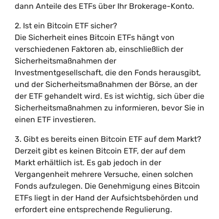
dann Anteile des ETFs über Ihr Brokerage-Konto.
2. Ist ein Bitcoin ETF sicher?
Die Sicherheit eines Bitcoin ETFs hängt von
verschiedenen Faktoren ab, einschließlich der
Sicherheitsmaßnahmen der
Investmentgesellschaft, die den Fonds herausgibt,
und der Sicherheitsmaßnahmen der Börse, an der
der ETF gehandelt wird. Es ist wichtig, sich über die
Sicherheitsmaßnahmen zu informieren, bevor Sie in
einen ETF investieren.
3. Gibt es bereits einen Bitcoin ETF auf dem Markt?
Derzeit gibt es keinen Bitcoin ETF, der auf dem
Markt erhältlich ist. Es gab jedoch in der
Vergangenheit mehrere Versuche, einen solchen
Fonds aufzulegen. Die Genehmigung eines Bitcoin
ETFs liegt in der Hand der Aufsichtsbehörden und
erfordert eine entsprechende Regulierung.