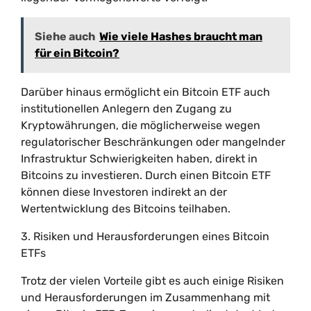
Siehe auch
Wie viele Hashes braucht man
für ein Bitcoin?
Darüber hinaus ermöglicht ein Bitcoin ETF auch
institutionellen Anlegern den Zugang zu
Kryptowährungen, die möglicherweise wegen
regulatorischer Beschränkungen oder mangelnder
Infrastruktur Schwierigkeiten haben, direkt in
Bitcoins zu investieren. Durch einen Bitcoin ETF
können diese Investoren indirekt an der
Wertentwicklung des Bitcoins teilhaben.
3. Risiken und Herausforderungen eines Bitcoin
ETFs
Trotz der vielen Vorteile gibt es auch einige Risiken
und Herausforderungen im Zusammenhang mit