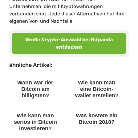
Unternehmen, die mit Kryptowährungen
verbunden sind. Jede dieser Alternativen hat ihre
eigenen Vor- und Nachteile.
Große Krypto-Auswahl bei Bitpanda
entdecken
ähnliche Artikel:
Wann war der
Wie kann man
Bitcoin am
eine Bitcoin-
billigsten?
Wallet erstellen?
Wie kann man
Was kostete ein
seriös in Bitcoin
Bitcoin 2010?
investieren?