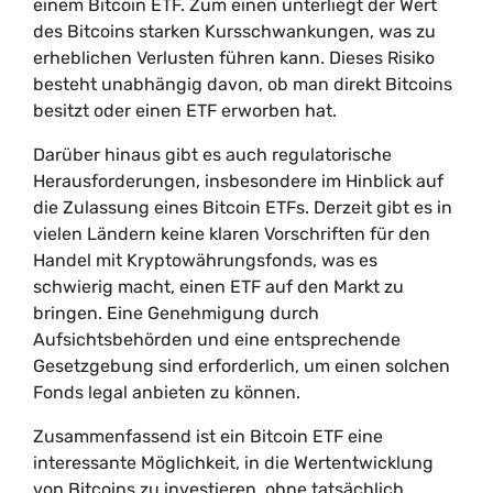
einem Bitcoin ETF. Zum einen unterliegt der Wert
des Bitcoins starken Kursschwankungen, was zu
erheblichen Verlusten führen kann. Dieses Risiko
besteht unabhängig davon, ob man direkt Bitcoins
besitzt oder einen ETF erworben hat.
Darüber hinaus gibt es auch regulatorische
Herausforderungen, insbesondere im Hinblick auf
die Zulassung eines Bitcoin ETFs. Derzeit gibt es in
vielen Ländern keine klaren Vorschriften für den
Handel mit Kryptowährungsfonds, was es
schwierig macht, einen ETF auf den Markt zu
bringen. Eine Genehmigung durch
Aufsichtsbehörden und eine entsprechende
Gesetzgebung sind erforderlich, um einen solchen
Fonds legal anbieten zu können.
Zusammenfassend ist ein Bitcoin ETF eine
interessante Möglichkeit, in die Wertentwicklung
von Bitcoins zu investieren, ohne tatsächlich