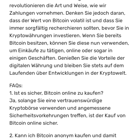
revolutionieren die Art und Weise, wie wir
Zahlungen vornehmen. Denken Sie jedoch daran,
dass der Wert von Bitcoin volatil ist und dass Sie
immer sorgfältig recherchieren sollten, bevor Sie in
Kryptowährungen investieren. Wenn Sie bereits
Bitcoin besitzen, können Sie diese nun verwenden,
um Einkäufe zu tätigen, online oder sogar in
einigen Geschäften. Genießen Sie die Vorteile der
digitalen Währung und bleiben Sie stets auf dem
Laufenden über Entwicklungen in der Kryptowelt.
FAQs:
1. Ist es sicher, Bitcoin online zu kaufen?
Ja, solange Sie eine vertrauenswürdige
Kryptobörse verwenden und angemessene
Sicherheitsvorkehrungen treffen, ist der Kauf von
Bitcoin online sicher.
2. Kann ich Bitcoin anonym kaufen und damit