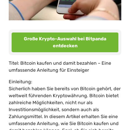
Große Krypto-Auswahl bei Bitpanda
entdecken
Titel: Bitcoin kaufen und damit bezahlen – Eine
umfassende Anleitung für Einsteiger
Einleitung:
Sicherlich haben Sie bereits von Bitcoin gehört, der
weltweit führenden Kryptowährung. Bitcoin bietet
zahlreiche Möglichkeiten, nicht nur als
Investitionsmöglichkeit, sondern auch als
Zahlungsmittel. In diesem Artikel erhalten Sie eine
umfassende Anleitung, wie Sie Bitcoin kaufen und