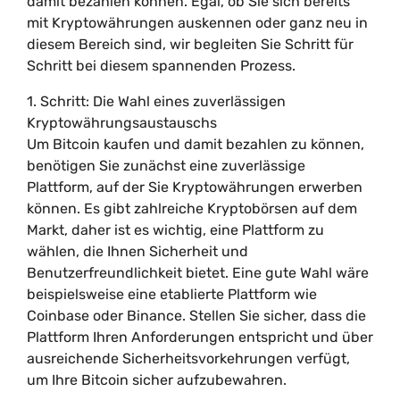
damit bezahlen können. Egal, ob Sie sich bereits
mit Kryptowährungen auskennen oder ganz neu in
diesem Bereich sind, wir begleiten Sie Schritt für
Schritt bei diesem spannenden Prozess.
1. Schritt: Die Wahl eines zuverlässigen
Kryptowährungsaustauschs
Um Bitcoin kaufen und damit bezahlen zu können,
benötigen Sie zunächst eine zuverlässige
Plattform, auf der Sie Kryptowährungen erwerben
können. Es gibt zahlreiche Kryptobörsen auf dem
Markt, daher ist es wichtig, eine Plattform zu
wählen, die Ihnen Sicherheit und
Benutzerfreundlichkeit bietet. Eine gute Wahl wäre
beispielsweise eine etablierte Plattform wie
Coinbase oder Binance. Stellen Sie sicher, dass die
Plattform Ihren Anforderungen entspricht und über
ausreichende Sicherheitsvorkehrungen verfügt,
um Ihre Bitcoin sicher aufzubewahren.