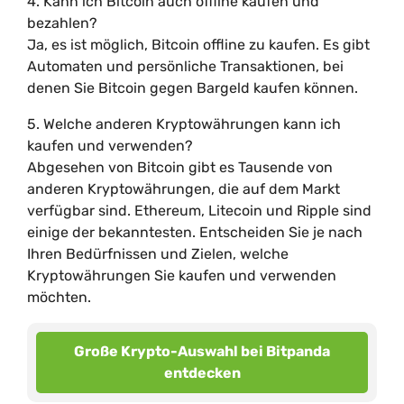
4. Kann ich Bitcoin auch offline kaufen und
bezahlen?
Ja, es ist möglich, Bitcoin offline zu kaufen. Es gibt
Automaten und persönliche Transaktionen, bei
denen Sie Bitcoin gegen Bargeld kaufen können.
5. Welche anderen Kryptowährungen kann ich
kaufen und verwenden?
Abgesehen von Bitcoin gibt es Tausende von
anderen Kryptowährungen, die auf dem Markt
verfügbar sind. Ethereum, Litecoin und Ripple sind
einige der bekanntesten. Entscheiden Sie je nach
Ihren Bedürfnissen und Zielen, welche
Kryptowährungen Sie kaufen und verwenden
möchten.
Große Krypto-Auswahl bei Bitpanda
entdecken