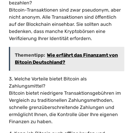
bezahlen?
Bitcoin-Transaktionen sind zwar pseudonym, aber
nicht anonym. Alle Transaktionen sind öffentlich
auf der Blockchain einsehbar. Sie sollten auch
bedenken, dass manche Kryptobörsen eine
Verifizierung Ihrer Identität erfordern.
Thementipp:
Wie erfährt das Finanzamt von
Bitcoin Deutschland?
3. Welche Vorteile bietet Bitcoin als
Zahlungsmittel?
Bitcoin bietet niedrigere Transaktionsgebühren im
Vergleich zu traditionellen Zahlungsmethoden,
schnelle grenzüberschreitende Zahlungen und
ermöglicht Ihnen, die Kontrolle über Ihre eigenen
Finanzen zu haben.