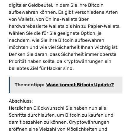
digitaler Geldbeutel, in dem Sie Ihre Bitcoin
aufbewahren können. Es gibt verschiedene Arten
von Wallets, von Online-Wallets über
hardwarebasierte Wallets bis hin zu Papier-Wallets.
Wählen Sie die für Sie geeignete Option, je
nachdem, wie Sie Ihre Bitcoin aufbewahren
möchten und wie viel Sicherheit Ihnen wichtig ist.
Denken Sie daran, dass Sicherheit immer oberste
Priorität haben sollte, da Kryptowährungen ein
beliebtes Ziel für Hacker sind.
Thementipp:
Wann kommt Bitcoin Update?
Abschluss:
Herzlichen Glückwunsch! Sie haben nun alle
Schritte durchlaufen, um Bitcoin zu kaufen und
damit bezahlen zu können. Cryptowährungen
eröffnen eine Vielzahl von Möglichkeiten und