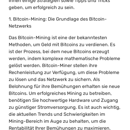
Ihnen einige Strategien sowie Tipps und Tricks
geben, um erfolgreich zu sein.
1. Bitcoin-Mining: Die Grundlage des Bitcoin-
Netzwerks
Das Bitcoin-Mining ist eine der bekanntesten
Methoden, um Geld mit Bitcoins zu verdienen. Es
ist der Prozess, bei dem neue Bitcoins erzeugt
werden, indem komplexe mathematische Probleme
gelöst werden. Bitcoin-Miner stellen ihre
Rechenleistung zur Verfügung, um diese Probleme
zu lösen und das Netzwerk zu sichern. Als
Belohnung für ihre Bemühungen erhalten sie neue
Bitcoins. Um erfolgreiches Mining zu betreiben,
benötigen Sie hochwertige Hardware und Zugang
zu günstiger Stromversorgung. Es ist auch wichtig,
die aktuellen Trends und Schwierigkeiten im
Mining-Bereich im Auge zu behalten, um die
Rentabilität Ihrer Bemühungen zu maximieren.