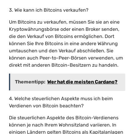
3. Wie kann ich Bitcoins verkaufen?
Um Bitcoins zu verkaufen, müssen Sie sie an eine
Kryptowährungsbörse oder einen Broker senden,
die den Verkauf von Bitcoins ermöglichen. Dort
können Sie Ihre Bitcoins in eine andere Währung
umtauschen und den Verkauf abschließen. Sie
können auch Peer-to-Peer-Börsen verwenden, um
direkt mit anderen Bitcoin-Besitzern zu handeln.
Thementipp:
Wer hat die meisten Cardano?
4. Welche steuerlichen Aspekte muss ich beim
Verdienen von Bitcoin beachten?
Die steuerlichen Aspekte des Bitcoin-Verdienens
können je nach Ihrem Wohnsitzland variieren. In
einigen Ländern gelten Bitcoins als Kapitalanlagen