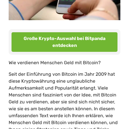
Große Krypto-Auswahl bei Bitpanda
entdecken
Wie verdienen Menschen Geld mit Bitcoin?
Seit der Einführung von Bitcoin im Jahr 2009 hat
diese Kryptowährung eine unglaubliche
Aufmerksamkeit und Popularität erlangt. Viele
Menschen sind fasziniert von der Idee, mit Bitcoin
Geld zu verdienen, aber sie sind sich nicht sicher,
wie sie es am besten anstellen können. In diesem
umfassenden Text werde ich Ihnen erklären, wie
Menschen Geld mit Bitcoin verdienen können, und