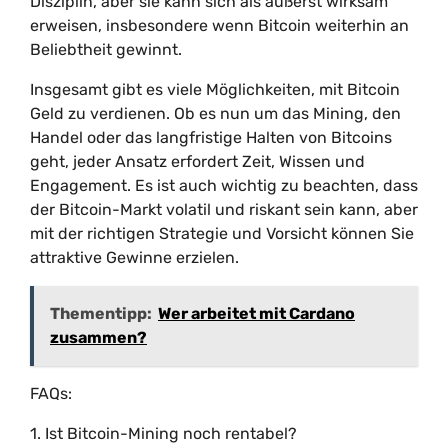
Disziplin, aber sie kann sich als äußerst wirksam
erweisen, insbesondere wenn Bitcoin weiterhin an
Beliebtheit gewinnt.
Insgesamt gibt es viele Möglichkeiten, mit Bitcoin
Geld zu verdienen. Ob es nun um das Mining, den
Handel oder das langfristige Halten von Bitcoins
geht, jeder Ansatz erfordert Zeit, Wissen und
Engagement. Es ist auch wichtig zu beachten, dass
der Bitcoin-Markt volatil und riskant sein kann, aber
mit der richtigen Strategie und Vorsicht können Sie
attraktive Gewinne erzielen.
Thementipp:
Wer arbeitet mit Cardano
zusammen?
FAQs:
1. Ist Bitcoin-Mining noch rentabel?