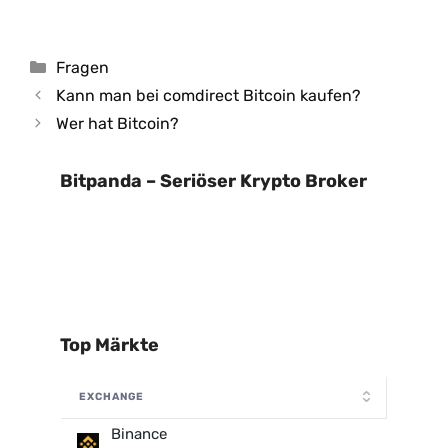
Kategorien
Fragen
Kann man bei comdirect Bitcoin kaufen?
Wer hat Bitcoin?
Bitpanda – Seriöser Krypto Broker
Top Märkte
EXCHANGE
Binance