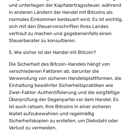
und unterliegen der Kapitalertragssteuer, während
in anderen Ländern der Handel mit Bitcoins als
normales Einkommen besteuert wird. Es ist wichtig,
sich mit den Steuervorschriften Ihres Landes
vertraut zu machen und gegebenenfalls einen
Steuerberater zu konsultieren.
5. Wie sicher ist der Handel mit Bitcoin?
Die Sicherheit des Bitcoin-Handels hängt von
verschiedenen Faktoren ab, darunter die
Verwendung von sicheren Handelsplattformen, die
Einhaltung bewährter Sicherheitspraktiken wie
Zwei-Faktor-Authentifizierung und die sorgfältige
Überprüfung der Gegenpartei vor dem Handel. Es
ist auch ratsam, Ihre Bitcoins in einer sicheren
Wallet aufzubewahren und regelmäßig
Sicherheitskopien zu erstellen, um Diebstahl oder
Verlust zu vermeiden.