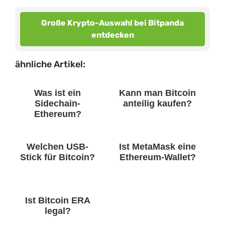
Große Krypto-Auswahl bei Bitpanda
entdecken
ähnliche Artikel:
Was ist ein
Kann man Bitcoin
Sidechain-
anteilig kaufen?
Ethereum?
Welchen USB-
Ist MetaMask eine
Stick für Bitcoin?
Ethereum-Wallet?
Ist Bitcoin ERA
legal?