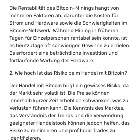
Die Rentabilität des Bitcoin-Minings hängt von
mehreren Faktoren ab, darunter die Kosten für
Strom und Hardware sowie die Schwierigkeiten im
Bitcoin-Netzwerk. Während Mining in früheren
Tagen für Einzelpersonen rentabel sein konnte, ist
es heutzutage oft schwieriger, Gewinne zu erzielen.
Es erfordert eine beträchtliche Investition und
fortlaufende Wartung der Hardware.
2. Wie hoch ist das Risiko beim Handel mit Bitcoin?
Der Handel mit Bitcoin birgt ein gewisses Risiko, da
der Markt sehr volatil ist. Die Preise können
innerhalb kurzer Zeit erheblich schwanken, was zu
Verlusten führen kann. Die Kenntnis des Marktes,
das Verständnis der Trends und die Verwendung
geeigneter Handelstools können jedoch helfen, das
Risiko zu minimieren und profitable Trades zu
identifizieren.