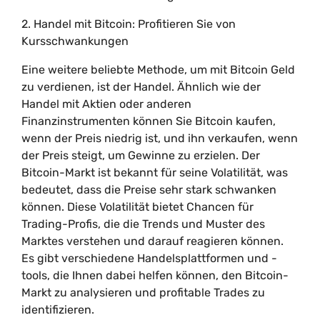
2. Handel mit Bitcoin: Profitieren Sie von
Kursschwankungen
Eine weitere beliebte Methode, um mit Bitcoin Geld
zu verdienen, ist der Handel. Ähnlich wie der
Handel mit Aktien oder anderen
Finanzinstrumenten können Sie Bitcoin kaufen,
wenn der Preis niedrig ist, und ihn verkaufen, wenn
der Preis steigt, um Gewinne zu erzielen. Der
Bitcoin-Markt ist bekannt für seine Volatilität, was
bedeutet, dass die Preise sehr stark schwanken
können. Diese Volatilität bietet Chancen für
Trading-Profis, die die Trends und Muster des
Marktes verstehen und darauf reagieren können.
Es gibt verschiedene Handelsplattformen und -
tools, die Ihnen dabei helfen können, den Bitcoin-
Markt zu analysieren und profitable Trades zu
identifizieren.