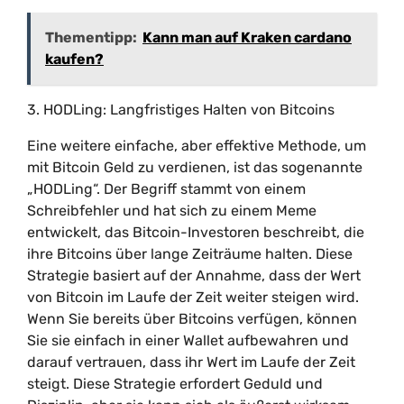
Thementipp:
Kann man auf Kraken cardano
kaufen?
3. HODLing: Langfristiges Halten von Bitcoins
Eine weitere einfache, aber effektive Methode, um
mit Bitcoin Geld zu verdienen, ist das sogenannte
„HODLing“. Der Begriff stammt von einem
Schreibfehler und hat sich zu einem Meme
entwickelt, das Bitcoin-Investoren beschreibt, die
ihre Bitcoins über lange Zeiträume halten. Diese
Strategie basiert auf der Annahme, dass der Wert
von Bitcoin im Laufe der Zeit weiter steigen wird.
Wenn Sie bereits über Bitcoins verfügen, können
Sie sie einfach in einer Wallet aufbewahren und
darauf vertrauen, dass ihr Wert im Laufe der Zeit
steigt. Diese Strategie erfordert Geduld und