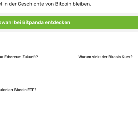
 in der Geschichte von Bitcoin bleiben.
wahl bei Bitpanda entdecken
at Ethereum Zukunft?
Warum sinkt der Bitcoin Kurs?
tioniert Bitcoin ETF?