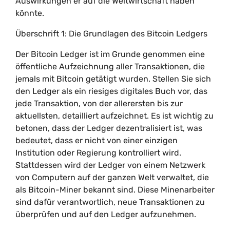
Auswirkungen er auf die Weltwirtschaft haben
könnte.
Überschrift 1: Die Grundlagen des Bitcoin Ledgers
Der Bitcoin Ledger ist im Grunde genommen eine
öffentliche Aufzeichnung aller Transaktionen, die
jemals mit Bitcoin getätigt wurden. Stellen Sie sich
den Ledger als ein riesiges digitales Buch vor, das
jede Transaktion, von der allerersten bis zur
aktuellsten, detailliert aufzeichnet. Es ist wichtig zu
betonen, dass der Ledger dezentralisiert ist, was
bedeutet, dass er nicht von einer einzigen
Institution oder Regierung kontrolliert wird.
Stattdessen wird der Ledger von einem Netzwerk
von Computern auf der ganzen Welt verwaltet, die
als Bitcoin-Miner bekannt sind. Diese Minenarbeiter
sind dafür verantwortlich, neue Transaktionen zu
überprüfen und auf den Ledger aufzunehmen.