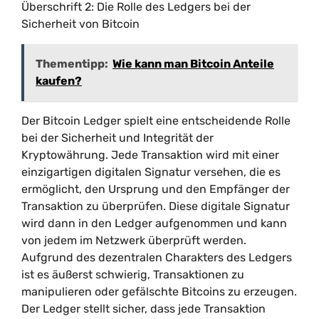
Überschrift 2: Die Rolle des Ledgers bei der
Sicherheit von Bitcoin
Thementipp:
Wie kann man Bitcoin Anteile
kaufen?
Der Bitcoin Ledger spielt eine entscheidende Rolle
bei der Sicherheit und Integrität der
Kryptowährung. Jede Transaktion wird mit einer
einzigartigen digitalen Signatur versehen, die es
ermöglicht, den Ursprung und den Empfänger der
Transaktion zu überprüfen. Diese digitale Signatur
wird dann in den Ledger aufgenommen und kann
von jedem im Netzwerk überprüft werden.
Aufgrund des dezentralen Charakters des Ledgers
ist es äußerst schwierig, Transaktionen zu
manipulieren oder gefälschte Bitcoins zu erzeugen.
Der Ledger stellt sicher, dass jede Transaktion