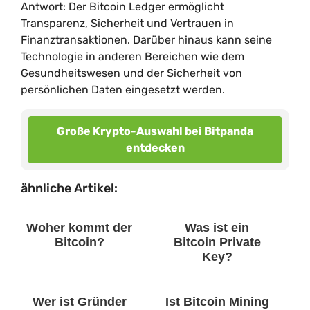
Antwort: Der Bitcoin Ledger ermöglicht
Transparenz, Sicherheit und Vertrauen in
Finanztransaktionen. Darüber hinaus kann seine
Technologie in anderen Bereichen wie dem
Gesundheitswesen und der Sicherheit von
persönlichen Daten eingesetzt werden.
Große Krypto-Auswahl bei Bitpanda
entdecken
ähnliche Artikel:
Woher kommt der
Was ist ein
Bitcoin?
Bitcoin Private
Key?
Wer ist Gründer
Ist Bitcoin Mining