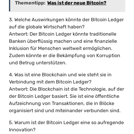
Thementipp:
Was ist der neue Bitcoin?
3. Welche Auswirkungen könnte der Bitcoin Ledger
auf die globale Wirtschaft haben?
Antwort: Der Bitcoin Ledger könnte traditionelle
Banken überflüssig machen und eine finanzielle
Inklusion für Menschen weltweit ermöglichen.
Zudem könnte er die Bekämpfung von Korruption
und Betrug unterstützen.
4. Was ist eine Blockchain und wie steht sie in
Verbindung mit dem Bitcoin Ledger?
Antwort: Die Blockchain ist die Technologie, auf der
der Bitcoin Ledger basiert. Sie ist eine öffentliche
Aufzeichnung von Transaktionen, die in Blöcke
organisiert sind und miteinander verbunden sind.
5. Warum ist der Bitcoin Ledger eine so aufregende
Innovation?