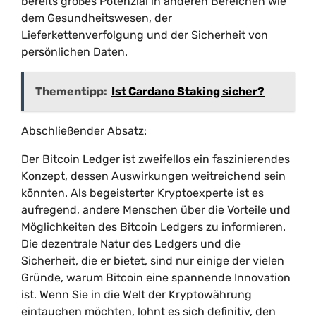
bereits großes Potenzial in anderen Bereichen wie
dem Gesundheitswesen, der
Lieferkettenverfolgung und der Sicherheit von
persönlichen Daten.
Thementipp:
Ist Cardano Staking sicher?
Abschließender Absatz:
Der Bitcoin Ledger ist zweifellos ein faszinierendes
Konzept, dessen Auswirkungen weitreichend sein
könnten. Als begeisterter Kryptoexperte ist es
aufregend, andere Menschen über die Vorteile und
Möglichkeiten des Bitcoin Ledgers zu informieren.
Die dezentrale Natur des Ledgers und die
Sicherheit, die er bietet, sind nur einige der vielen
Gründe, warum Bitcoin eine spannende Innovation
ist. Wenn Sie in die Welt der Kryptowährung
eintauchen möchten, lohnt es sich definitiv, den