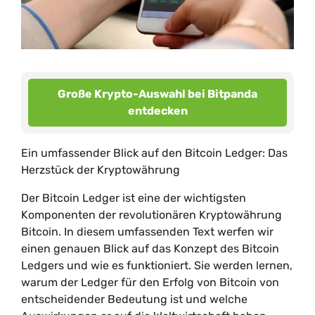
Große Krypto-Auswahl bei Bitpanda
entdecken
Ein umfassender Blick auf den Bitcoin Ledger: Das
Herzstück der Kryptowährung
Der Bitcoin Ledger ist eine der wichtigsten
Komponenten der revolutionären Kryptowährung
Bitcoin. In diesem umfassenden Text werfen wir
einen genauen Blick auf das Konzept des Bitcoin
Ledgers und wie es funktioniert. Sie werden lernen,
warum der Ledger für den Erfolg von Bitcoin von
entscheidender Bedeutung ist und welche