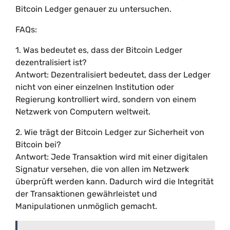
Bitcoin Ledger genauer zu untersuchen.
FAQs:
1. Was bedeutet es, dass der Bitcoin Ledger
dezentralisiert ist?
Antwort: Dezentralisiert bedeutet, dass der Ledger
nicht von einer einzelnen Institution oder
Regierung kontrolliert wird, sondern von einem
Netzwerk von Computern weltweit.
2. Wie trägt der Bitcoin Ledger zur Sicherheit von
Bitcoin bei?
Antwort: Jede Transaktion wird mit einer digitalen
Signatur versehen, die von allen im Netzwerk
überprüft werden kann. Dadurch wird die Integrität
der Transaktionen gewährleistet und
Manipulationen unmöglich gemacht.