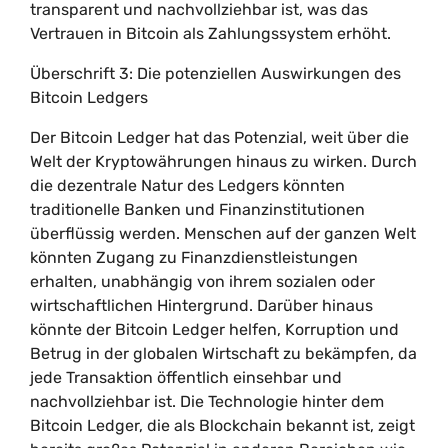
transparent und nachvollziehbar ist, was das
Vertrauen in Bitcoin als Zahlungssystem erhöht.
Überschrift 3: Die potenziellen Auswirkungen des
Bitcoin Ledgers
Der Bitcoin Ledger hat das Potenzial, weit über die
Welt der Kryptowährungen hinaus zu wirken. Durch
die dezentrale Natur des Ledgers könnten
traditionelle Banken und Finanzinstitutionen
überflüssig werden. Menschen auf der ganzen Welt
könnten Zugang zu Finanzdienstleistungen
erhalten, unabhängig von ihrem sozialen oder
wirtschaftlichen Hintergrund. Darüber hinaus
könnte der Bitcoin Ledger helfen, Korruption und
Betrug in der globalen Wirtschaft zu bekämpfen, da
jede Transaktion öffentlich einsehbar und
nachvollziehbar ist. Die Technologie hinter dem
Bitcoin Ledger, die als Blockchain bekannt ist, zeigt