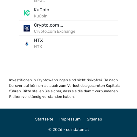
MEXC
KuCoin
KuCoin
Crypto.com Exchange
Crypto.com Exchange
HTX
HTX
Investitionen in Kryptowährungen sind nicht risikofrei. Je nach
Kursverlauf können sie auch zum Verlust des gesamten Kapitals
führen. Bitte stellen Sie sicher, dass sie die damit verbundenen
Risiken vollständig verstanden haben.
Startseite
Impressum
Sitemap
© 2026 - coindaten.at