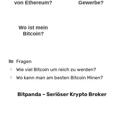
von Ethereum?
Gewerbe?
Wo ist mein
Bitcoin?
Kategorien
Fragen
Wie viel Bitcoin um reich zu werden?
Wo kann man am besten Bitcoin Minen?
Bitpanda – Seriöser Krypto Broker