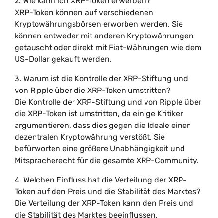
2. Wie kann ich XRP-Token erwerben?
XRP-Token können auf verschiedenen
Kryptowährungsbörsen erworben werden. Sie
können entweder mit anderen Kryptowährungen
getauscht oder direkt mit Fiat-Währungen wie dem
US-Dollar gekauft werden.
3. Warum ist die Kontrolle der XRP-Stiftung und
von Ripple über die XRP-Token umstritten?
Die Kontrolle der XRP-Stiftung und von Ripple über
die XRP-Token ist umstritten, da einige Kritiker
argumentieren, dass dies gegen die Ideale einer
dezentralen Kryptowährung verstößt. Sie
befürworten eine größere Unabhängigkeit und
Mitspracherecht für die gesamte XRP-Community.
4. Welchen Einfluss hat die Verteilung der XRP-
Token auf den Preis und die Stabilität des Marktes?
Die Verteilung der XRP-Token kann den Preis und
die Stabilität des Marktes beeinflussen,