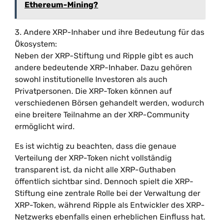
Ethereum-Mining?
3. Andere XRP-Inhaber und ihre Bedeutung für das
Ökosystem:
Neben der XRP-Stiftung und Ripple gibt es auch
andere bedeutende XRP-Inhaber. Dazu gehören
sowohl institutionelle Investoren als auch
Privatpersonen. Die XRP-Token können auf
verschiedenen Börsen gehandelt werden, wodurch
eine breitere Teilnahme an der XRP-Community
ermöglicht wird.
Es ist wichtig zu beachten, dass die genaue
Verteilung der XRP-Token nicht vollständig
transparent ist, da nicht alle XRP-Guthaben
öffentlich sichtbar sind. Dennoch spielt die XRP-
Stiftung eine zentrale Rolle bei der Verwaltung der
XRP-Token, während Ripple als Entwickler des XRP-
Netzwerks ebenfalls einen erheblichen Einfluss hat.