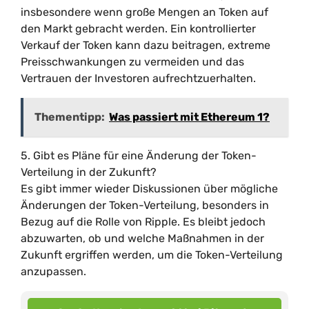
insbesondere wenn große Mengen an Token auf
den Markt gebracht werden. Ein kontrollierter
Verkauf der Token kann dazu beitragen, extreme
Preisschwankungen zu vermeiden und das
Vertrauen der Investoren aufrechtzuerhalten.
Thementipp:
Was passiert mit Ethereum 1?
5. Gibt es Pläne für eine Änderung der Token-
Verteilung in der Zukunft?
Es gibt immer wieder Diskussionen über mögliche
Änderungen der Token-Verteilung, besonders in
Bezug auf die Rolle von Ripple. Es bleibt jedoch
abzuwarten, ob und welche Maßnahmen in der
Zukunft ergriffen werden, um die Token-Verteilung
anzupassen.