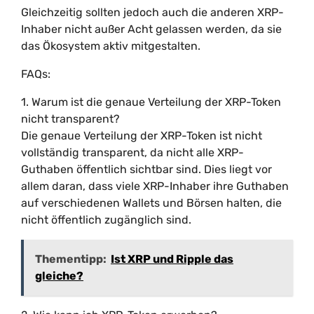
Gleichzeitig sollten jedoch auch die anderen XRP-
Inhaber nicht außer Acht gelassen werden, da sie
das Ökosystem aktiv mitgestalten.
FAQs:
1. Warum ist die genaue Verteilung der XRP-Token
nicht transparent?
Die genaue Verteilung der XRP-Token ist nicht
vollständig transparent, da nicht alle XRP-
Guthaben öffentlich sichtbar sind. Dies liegt vor
allem daran, dass viele XRP-Inhaber ihre Guthaben
auf verschiedenen Wallets und Börsen halten, die
nicht öffentlich zugänglich sind.
Thementipp:
Ist XRP und Ripple das
gleiche?