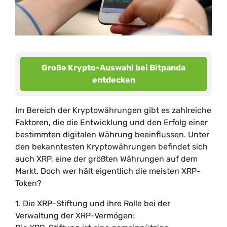
Große Krypto-Auswahl bei Bitpanda
entdecken
Im Bereich der Kryptowährungen gibt es zahlreiche
Faktoren, die die Entwicklung und den Erfolg einer
bestimmten digitalen Währung beeinflussen. Unter
den bekanntesten Kryptowährungen befindet sich
auch XRP, eine der größten Währungen auf dem
Markt. Doch wer hält eigentlich die meisten XRP-
Token?
1. Die XRP-Stiftung und ihre Rolle bei der
Verwaltung der XRP-Vermögen: