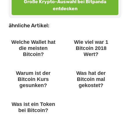
Große Krypto-Auswahl bei Bitpanda
entdecken
ähnliche Artikel:
Welche Wallet hat
Wie viel war 1
die meisten
Bitcoin 2018
Bitcoin?
Wert?
Warum ist der
Was hat der
Bitcoin Kurs
Bitcoin mal
gesunken?
gekostet?
Was ist ein Token
bei Bitcoin?