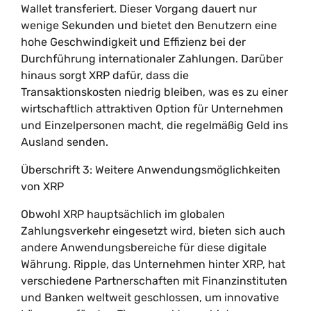
Wallet transferiert. Dieser Vorgang dauert nur
wenige Sekunden und bietet den Benutzern eine
hohe Geschwindigkeit und Effizienz bei der
Durchführung internationaler Zahlungen. Darüber
hinaus sorgt XRP dafür, dass die
Transaktionskosten niedrig bleiben, was es zu einer
wirtschaftlich attraktiven Option für Unternehmen
und Einzelpersonen macht, die regelmäßig Geld ins
Ausland senden.
Überschrift 3: Weitere Anwendungsmöglichkeiten
von XRP
Obwohl XRP hauptsächlich im globalen
Zahlungsverkehr eingesetzt wird, bieten sich auch
andere Anwendungsbereiche für diese digitale
Währung. Ripple, das Unternehmen hinter XRP, hat
verschiedene Partnerschaften mit Finanzinstituten
und Banken weltweit geschlossen, um innovative