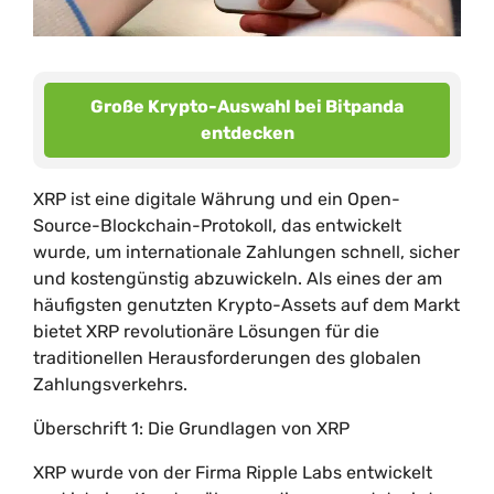
Große Krypto-Auswahl bei Bitpanda
entdecken
XRP ist eine digitale Währung und ein Open-
Source-Blockchain-Protokoll, das entwickelt
wurde, um internationale Zahlungen schnell, sicher
und kostengünstig abzuwickeln. Als eines der am
häufigsten genutzten Krypto-Assets auf dem Markt
bietet XRP revolutionäre Lösungen für die
traditionellen Herausforderungen des globalen
Zahlungsverkehrs.
Überschrift 1: Die Grundlagen von XRP
XRP wurde von der Firma Ripple Labs entwickelt