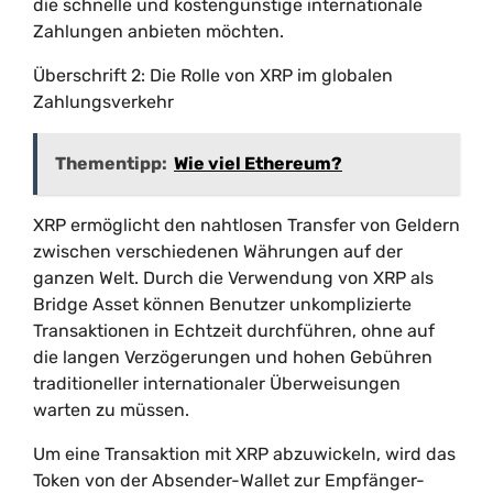
die schnelle und kostengünstige internationale
Zahlungen anbieten möchten.
Überschrift 2: Die Rolle von XRP im globalen
Zahlungsverkehr
Thementipp:
Wie viel Ethereum?
XRP ermöglicht den nahtlosen Transfer von Geldern
zwischen verschiedenen Währungen auf der
ganzen Welt. Durch die Verwendung von XRP als
Bridge Asset können Benutzer unkomplizierte
Transaktionen in Echtzeit durchführen, ohne auf
die langen Verzögerungen und hohen Gebühren
traditioneller internationaler Überweisungen
warten zu müssen.
Um eine Transaktion mit XRP abzuwickeln, wird das
Token von der Absender-Wallet zur Empfänger-