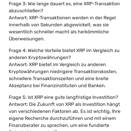
Frage 3: Wie lange dauert es, eine XRP-Transaktion
abzuschließen?
Antwort: XRP-Transaktionen werden in der Regel
innerhalb von Sekunden abgewickelt, was sie
wesentlich schneller macht als herkömmliche
Überweisungen.
Frage 4: Welche Vorteile bietet XRP im Vergleich zu
anderen Kryptowährungen?
Antwort: XRP bietet im Vergleich zu anderen
Kryptowährungen niedrigere Transaktionskosten,
schnellere Transaktionszeiten und eine breite
Akzeptanz bei Finanzinstituten und Banken.
Frage 5: Ist XRP eine gute langfristige Investition?
Antwort: Die Zukunft von XRP als Investition hängt
von verschiedenen Faktoren ab. Es ist wichtig, Ihre
eigene Recherche durchzuführen und mit einem
Finanzberater zu sprechen, um eine fundierte