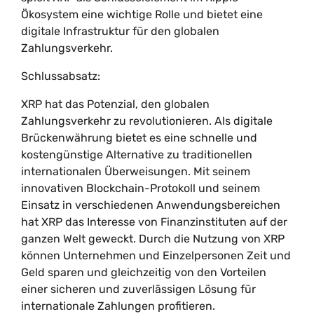
Ökosystem eine wichtige Rolle und bietet eine
digitale Infrastruktur für den globalen
Zahlungsverkehr.
Schlussabsatz:
XRP hat das Potenzial, den globalen
Zahlungsverkehr zu revolutionieren. Als digitale
Brückenwährung bietet es eine schnelle und
kostengünstige Alternative zu traditionellen
internationalen Überweisungen. Mit seinem
innovativen Blockchain-Protokoll und seinem
Einsatz in verschiedenen Anwendungsbereichen
hat XRP das Interesse von Finanzinstituten auf der
ganzen Welt geweckt. Durch die Nutzung von XRP
können Unternehmen und Einzelpersonen Zeit und
Geld sparen und gleichzeitig von den Vorteilen
einer sicheren und zuverlässigen Lösung für
internationale Zahlungen profitieren.