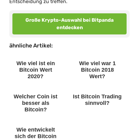
Entscheidung zu treffen.
Große Krypto-Auswahl bei Bitpanda
entdecken
ähnliche Artikel:
Wie viel ist ein
Wie viel war 1
Bitcoin Wert
Bitcoin 2018
2020?
Wert?
Welcher Coin ist
Ist Bitcoin Trading
besser als
sinnvoll?
Bitcoin?
Wie entwickelt
sich der Bitcoin