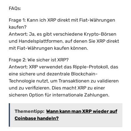
FAQs:
Frage 1: Kann ich XRP direkt mit Fiat-Währungen
kaufen?
Antwort: Ja, es gibt verschiedene Krypto-Börsen
und Handelsplattformen, auf denen Sie XRP direkt
mit Fiat-Währungen kaufen können.
Frage 2: Wie sicher ist XRP?
Antwort: XRP verwendet das Ripple-Protokoll, das
eine sichere und dezentrale Blockchain-
Technologie nutzt, um Transaktionen zu validieren
und zu verifizieren. Dies macht XRP zu einer
sicheren Option für internationale Zahlungen.
Thementipp:
Wann kann man XRP wieder auf
Coinbase handeln?