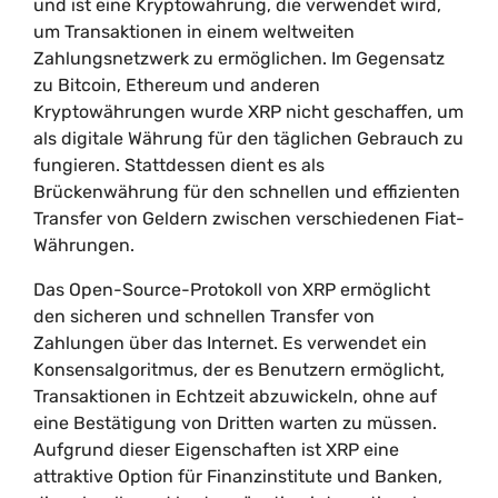
und ist eine Kryptowährung, die verwendet wird,
um Transaktionen in einem weltweiten
Zahlungsnetzwerk zu ermöglichen. Im Gegensatz
zu Bitcoin, Ethereum und anderen
Kryptowährungen wurde XRP nicht geschaffen, um
als digitale Währung für den täglichen Gebrauch zu
fungieren. Stattdessen dient es als
Brückenwährung für den schnellen und effizienten
Transfer von Geldern zwischen verschiedenen Fiat-
Währungen.
Das Open-Source-Protokoll von XRP ermöglicht
den sicheren und schnellen Transfer von
Zahlungen über das Internet. Es verwendet ein
Konsensalgoritmus, der es Benutzern ermöglicht,
Transaktionen in Echtzeit abzuwickeln, ohne auf
eine Bestätigung von Dritten warten zu müssen.
Aufgrund dieser Eigenschaften ist XRP eine
attraktive Option für Finanzinstitute und Banken,