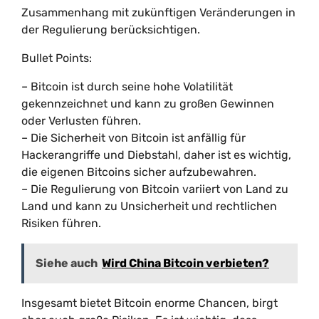
Zusammenhang mit zukünftigen Veränderungen in
der Regulierung berücksichtigen.
Bullet Points:
– Bitcoin ist durch seine hohe Volatilität
gekennzeichnet und kann zu großen Gewinnen
oder Verlusten führen.
– Die Sicherheit von Bitcoin ist anfällig für
Hackerangriffe und Diebstahl, daher ist es wichtig,
die eigenen Bitcoins sicher aufzubewahren.
– Die Regulierung von Bitcoin variiert von Land zu
Land und kann zu Unsicherheit und rechtlichen
Risiken führen.
Siehe auch
Wird China Bitcoin verbieten?
Insgesamt bietet Bitcoin enorme Chancen, birgt