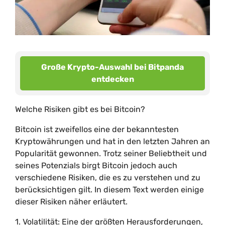
Große Krypto-Auswahl bei Bitpanda
entdecken
Welche Risiken gibt es bei Bitcoin?
Bitcoin ist zweifellos eine der bekanntesten
Kryptowährungen und hat in den letzten Jahren an
Popularität gewonnen. Trotz seiner Beliebtheit und
seines Potenzials birgt Bitcoin jedoch auch
verschiedene Risiken, die es zu verstehen und zu
berücksichtigen gilt. In diesem Text werden einige
dieser Risiken näher erläutert.
1. Volatilität: Eine der größten Herausforderungen,