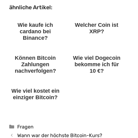
ähnliche Artikel:
Wie kaufe ich
Welcher Coin ist
cardano bei
XRP?
Binance?
Können Bitcoin
Wie viel Dogecoin
Zahlungen
bekomme ich für
nachverfolgen?
10 €?
Wie viel kostet ein
einziger Bitcoin?
Kategorien
Fragen
Wann war der höchste Bitcoin-Kurs?