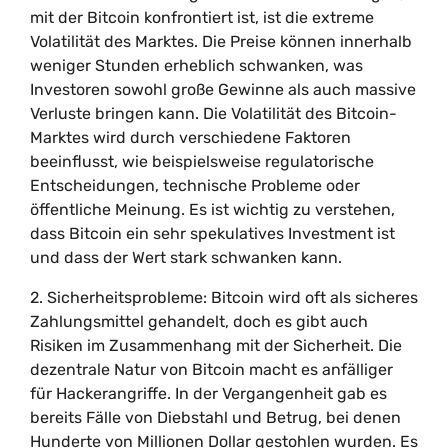
mit der Bitcoin konfrontiert ist, ist die extreme
Volatilität des Marktes. Die Preise können innerhalb
weniger Stunden erheblich schwanken, was
Investoren sowohl große Gewinne als auch massive
Verluste bringen kann. Die Volatilität des Bitcoin-
Marktes wird durch verschiedene Faktoren
beeinflusst, wie beispielsweise regulatorische
Entscheidungen, technische Probleme oder
öffentliche Meinung. Es ist wichtig zu verstehen,
dass Bitcoin ein sehr spekulatives Investment ist
und dass der Wert stark schwanken kann.
2. Sicherheitsprobleme: Bitcoin wird oft als sicheres
Zahlungsmittel gehandelt, doch es gibt auch
Risiken im Zusammenhang mit der Sicherheit. Die
dezentrale Natur von Bitcoin macht es anfälliger
für Hackerangriffe. In der Vergangenheit gab es
bereits Fälle von Diebstahl und Betrug, bei denen
Hunderte von Millionen Dollar gestohlen wurden. Es