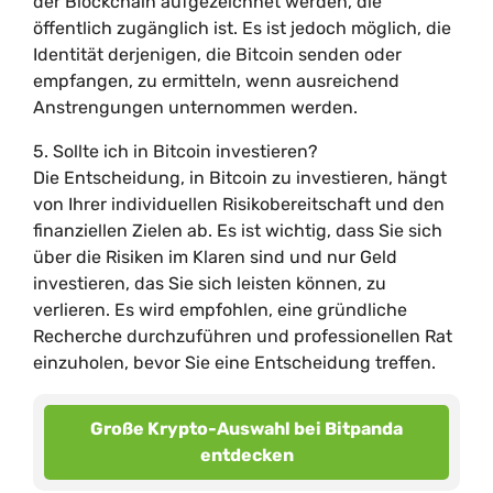
der Blockchain aufgezeichnet werden, die
öffentlich zugänglich ist. Es ist jedoch möglich, die
Identität derjenigen, die Bitcoin senden oder
empfangen, zu ermitteln, wenn ausreichend
Anstrengungen unternommen werden.
5. Sollte ich in Bitcoin investieren?
Die Entscheidung, in Bitcoin zu investieren, hängt
von Ihrer individuellen Risikobereitschaft und den
finanziellen Zielen ab. Es ist wichtig, dass Sie sich
über die Risiken im Klaren sind und nur Geld
investieren, das Sie sich leisten können, zu
verlieren. Es wird empfohlen, eine gründliche
Recherche durchzuführen und professionellen Rat
einzuholen, bevor Sie eine Entscheidung treffen.
Große Krypto-Auswahl bei Bitpanda
entdecken