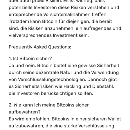
aber auch große Risiken. Es ist wichtig, dass
potenzielle Investoren diese Risiken verstehen und
entsprechende Vorsichtsmaßnahmen treffen.
Trotzdem kann Bitcoin für diejenigen, die bereit
sind, die Risiken anzunehmen, ein aufregendes und
vielversprechendes Investment sein.
Frequently Asked Questions:
1. Ist Bitcoin sicher?
Ja und nein. Bitcoin bietet eine gewisse Sicherheit
durch seine dezentrale Natur und die Verwendung
von Verschlüsselungstechnologien. Dennoch gibt
es Sicherheitsrisiken wie Hacking und Diebstahl,
die Investoren berücksichtigen sollten.
2. Wie kann ich meine Bitcoins sicher
aufbewahren?
Es wird empfohlen, Bitcoins in einer sicheren Wallet
aufzubewahren, die eine starke Verschlüsselung