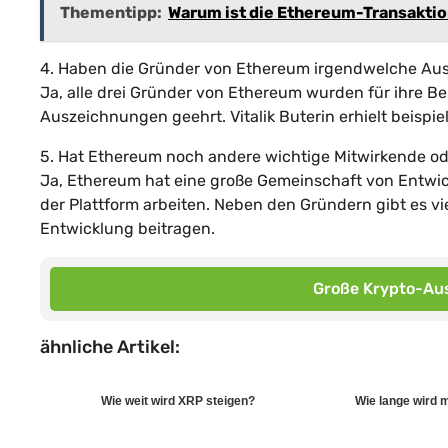
Thementipp:
Warum ist die Ethereum-Transaktio
4. Haben die Gründer von Ethereum irgendwelche Au
Ja, alle drei Gründer von Ethereum wurden für ihre 
Auszeichnungen geehrt. Vitalik Buterin erhielt beispi
5. Hat Ethereum noch andere wichtige Mitwirkende od
Ja, Ethereum hat eine große Gemeinschaft von Entwick
der Plattform arbeiten. Neben den Gründern gibt es vie
Entwicklung beitragen.
Große Krypto-Aus
ähnliche Artikel:
Wie weit wird XRP steigen?
Wie lange wird