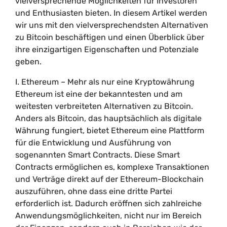
vielversprechende Möglichkeiten für Investoren
und Enthusiasten bieten. In diesem Artikel werden
wir uns mit den vielversprechendsten Alternativen
zu Bitcoin beschäftigen und einen Überblick über
ihre einzigartigen Eigenschaften und Potenziale
geben.
I. Ethereum – Mehr als nur eine Kryptowährung
Ethereum ist eine der bekanntesten und am
weitesten verbreiteten Alternativen zu Bitcoin.
Anders als Bitcoin, das hauptsächlich als digitale
Währung fungiert, bietet Ethereum eine Plattform
für die Entwicklung und Ausführung von
sogenannten Smart Contracts. Diese Smart
Contracts ermöglichen es, komplexe Transaktionen
und Verträge direkt auf der Ethereum-Blockchain
auszuführen, ohne dass eine dritte Partei
erforderlich ist. Dadurch eröffnen sich zahlreiche
Anwendungsmöglichkeiten, nicht nur im Bereich