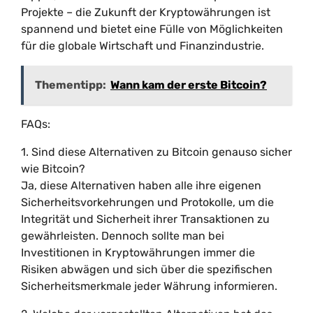
Projekte – die Zukunft der Kryptowährungen ist
spannend und bietet eine Fülle von Möglichkeiten
für die globale Wirtschaft und Finanzindustrie.
Thementipp:
Wann kam der erste Bitcoin?
FAQs:
1. Sind diese Alternativen zu Bitcoin genauso sicher
wie Bitcoin?
Ja, diese Alternativen haben alle ihre eigenen
Sicherheitsvorkehrungen und Protokolle, um die
Integrität und Sicherheit ihrer Transaktionen zu
gewährleisten. Dennoch sollte man bei
Investitionen in Kryptowährungen immer die
Risiken abwägen und sich über die spezifischen
Sicherheitsmerkmale jeder Währung informieren.