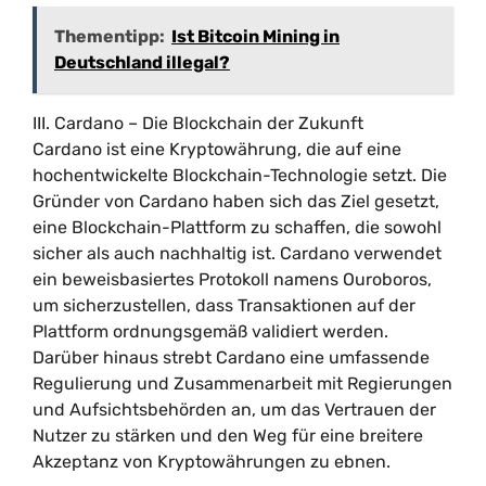
Thementipp:
Ist Bitcoin Mining in
Deutschland illegal?
III. Cardano – Die Blockchain der Zukunft
Cardano ist eine Kryptowährung, die auf eine
hochentwickelte Blockchain-Technologie setzt. Die
Gründer von Cardano haben sich das Ziel gesetzt,
eine Blockchain-Plattform zu schaffen, die sowohl
sicher als auch nachhaltig ist. Cardano verwendet
ein beweisbasiertes Protokoll namens Ouroboros,
um sicherzustellen, dass Transaktionen auf der
Plattform ordnungsgemäß validiert werden.
Darüber hinaus strebt Cardano eine umfassende
Regulierung und Zusammenarbeit mit Regierungen
und Aufsichtsbehörden an, um das Vertrauen der
Nutzer zu stärken und den Weg für eine breitere
Akzeptanz von Kryptowährungen zu ebnen.