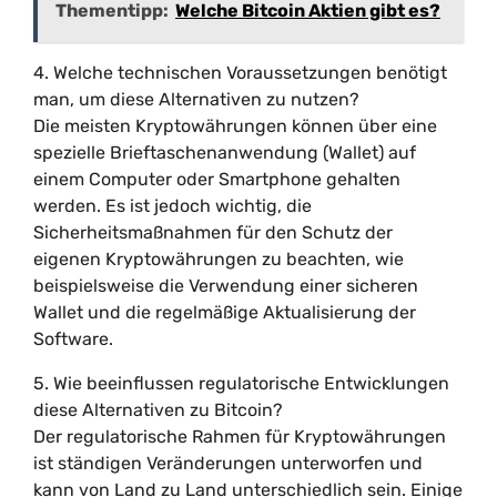
Thementipp:
Welche Bitcoin Aktien gibt es?
4. Welche technischen Voraussetzungen benötigt
man, um diese Alternativen zu nutzen?
Die meisten Kryptowährungen können über eine
spezielle Brieftaschenanwendung (Wallet) auf
einem Computer oder Smartphone gehalten
werden. Es ist jedoch wichtig, die
Sicherheitsmaßnahmen für den Schutz der
eigenen Kryptowährungen zu beachten, wie
beispielsweise die Verwendung einer sicheren
Wallet und die regelmäßige Aktualisierung der
Software.
5. Wie beeinflussen regulatorische Entwicklungen
diese Alternativen zu Bitcoin?
Der regulatorische Rahmen für Kryptowährungen
ist ständigen Veränderungen unterworfen und
kann von Land zu Land unterschiedlich sein. Einige