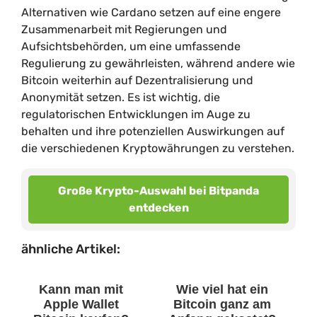
Alternativen wie Cardano setzen auf eine engere
Zusammenarbeit mit Regierungen und
Aufsichtsbehörden, um eine umfassende
Regulierung zu gewährleisten, während andere wie
Bitcoin weiterhin auf Dezentralisierung und
Anonymität setzen. Es ist wichtig, die
regulatorischen Entwicklungen im Auge zu
behalten und ihre potenziellen Auswirkungen auf
die verschiedenen Kryptowährungen zu verstehen.
Große Krypto-Auswahl bei Bitpanda
entdecken
ähnliche Artikel:
Kann man mit
Wie viel hat ein
Apple Wallet
Bitcoin ganz am