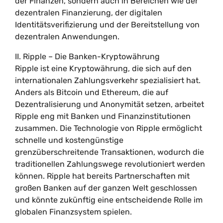
der Finanzen, sondern auch in Bereichen wie der
dezentralen Finanzierung, der digitalen
Identitätsverifizierung und der Bereitstellung von
dezentralen Anwendungen.
II. Ripple – Die Banken-Kryptowährung
Ripple ist eine Kryptowährung, die sich auf den
internationalen Zahlungsverkehr spezialisiert hat.
Anders als Bitcoin und Ethereum, die auf
Dezentralisierung und Anonymität setzen, arbeitet
Ripple eng mit Banken und Finanzinstitutionen
zusammen. Die Technologie von Ripple ermöglicht
schnelle und kostengünstige
grenzüberschreitende Transaktionen, wodurch die
traditionellen Zahlungswege revolutioniert werden
können. Ripple hat bereits Partnerschaften mit
großen Banken auf der ganzen Welt geschlossen
und könnte zukünftig eine entscheidende Rolle im
globalen Finanzsystem spielen.