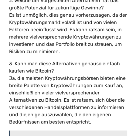
2. Welche der vorgestellten Alternativen hat das
größte Potenzial für zukünftige Gewinne?
Es ist unmöglich, dies genau vorherzusagen, da der
Kryptowährungsmarkt volatil ist und von vielen
Faktoren beeinflusst wird. Es kann ratsam sein, in
mehrere vielversprechende Kryptowährungen zu
investieren und das Portfolio breit zu streuen, um
Risiken zu minimieren.
3. Kann man diese Alternativen genauso einfach
kaufen wie Bitcoin?
Ja, die meisten Kryptowährungsbörsen bieten eine
breite Palette von Kryptowährungen zum Kauf an,
einschließlich vieler vielversprechender
Alternativen zu Bitcoin. Es ist ratsam, sich über die
verschiedenen Handelsplattformen zu informieren
und diejenige auszuwählen, die den eigenen
Bedürfnissen am besten entspricht.