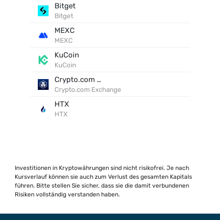
Bitget
Bitget
MEXC
MEXC
KuCoin
KuCoin
Crypto.com Exchange
Crypto.com Exchange
HTX
HTX
Investitionen in Kryptowährungen sind nicht risikofrei. Je nach
Kursverlauf können sie auch zum Verlust des gesamten Kapitals
führen. Bitte stellen Sie sicher, dass sie die damit verbundenen
Risiken vollständig verstanden haben.