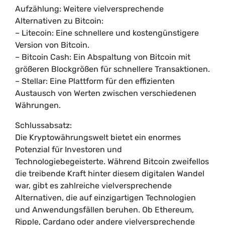
Aufzählung: Weitere vielversprechende
Alternativen zu Bitcoin:
– Litecoin: Eine schnellere und kostengünstigere
Version von Bitcoin.
– Bitcoin Cash: Ein Abspaltung von Bitcoin mit
größeren Blockgrößen für schnellere Transaktionen.
– Stellar: Eine Plattform für den effizienten
Austausch von Werten zwischen verschiedenen
Währungen.
Schlussabsatz:
Die Kryptowährungswelt bietet ein enormes
Potenzial für Investoren und
Technologiebegeisterte. Während Bitcoin zweifellos
die treibende Kraft hinter diesem digitalen Wandel
war, gibt es zahlreiche vielversprechende
Alternativen, die auf einzigartigen Technologien
und Anwendungsfällen beruhen. Ob Ethereum,
Ripple, Cardano oder andere vielversprechende