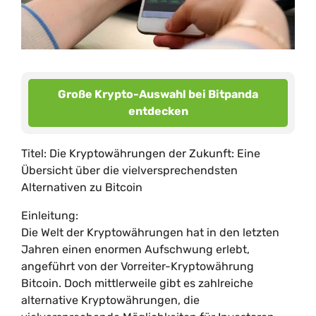
Große Krypto-Auswahl bei Bitpanda
entdecken
Titel: Die Kryptowährungen der Zukunft: Eine
Übersicht über die vielversprechendsten
Alternativen zu Bitcoin
Einleitung:
Die Welt der Kryptowährungen hat in den letzten
Jahren einen enormen Aufschwung erlebt,
angeführt von der Vorreiter-Kryptowährung
Bitcoin. Doch mittlerweile gibt es zahlreiche
alternative Kryptowährungen, die