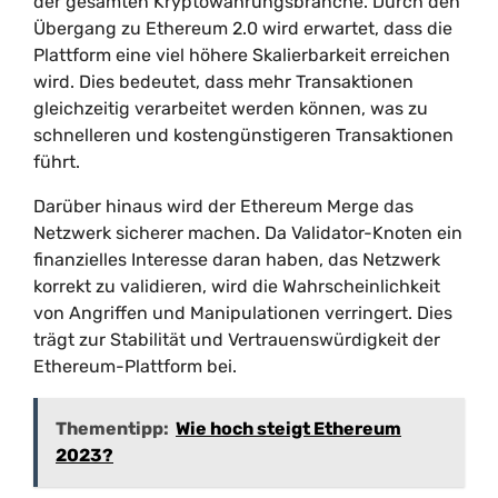
der gesamten Kryptowährungsbranche. Durch den
Übergang zu Ethereum 2.0 wird erwartet, dass die
Plattform eine viel höhere Skalierbarkeit erreichen
wird. Dies bedeutet, dass mehr Transaktionen
gleichzeitig verarbeitet werden können, was zu
schnelleren und kostengünstigeren Transaktionen
führt.
Darüber hinaus wird der Ethereum Merge das
Netzwerk sicherer machen. Da Validator-Knoten ein
finanzielles Interesse daran haben, das Netzwerk
korrekt zu validieren, wird die Wahrscheinlichkeit
von Angriffen und Manipulationen verringert. Dies
trägt zur Stabilität und Vertrauenswürdigkeit der
Ethereum-Plattform bei.
Thementipp:
Wie hoch steigt Ethereum
2023?