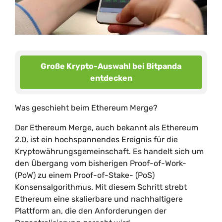
Große Krypto-Auswahl bei Bitpanda
entdecken
Was geschieht beim Ethereum Merge?
Der Ethereum Merge, auch bekannt als Ethereum
2.0, ist ein hochspannendes Ereignis für die
Kryptowährungsgemeinschaft. Es handelt sich um
den Übergang vom bisherigen Proof-of-Work-
(PoW) zu einem Proof-of-Stake- (PoS)
Konsensalgorithmus. Mit diesem Schritt strebt
Ethereum eine skalierbare und nachhaltigere
Plattform an, die den Anforderungen der