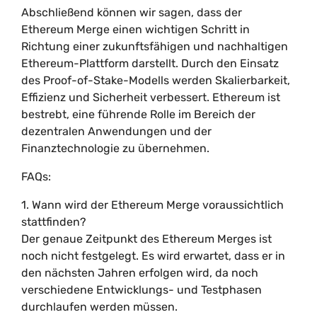
Abschließend können wir sagen, dass der
Ethereum Merge einen wichtigen Schritt in
Richtung einer zukunftsfähigen und nachhaltigen
Ethereum-Plattform darstellt. Durch den Einsatz
des Proof-of-Stake-Modells werden Skalierbarkeit,
Effizienz und Sicherheit verbessert. Ethereum ist
bestrebt, eine führende Rolle im Bereich der
dezentralen Anwendungen und der
Finanztechnologie zu übernehmen.
FAQs:
1. Wann wird der Ethereum Merge voraussichtlich
stattfinden?
Der genaue Zeitpunkt des Ethereum Merges ist
noch nicht festgelegt. Es wird erwartet, dass er in
den nächsten Jahren erfolgen wird, da noch
verschiedene Entwicklungs- und Testphasen
durchlaufen werden müssen.