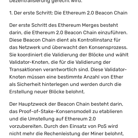
Dezentralisierung gerecht wird.
1. Der erste Schritt: Die Ethereum 2.0 Beacon Chain
Der erste Schritt des Ethereum Merges besteht
darin, die Ethereum 2.0 Beacon Chain einzuführen.
Diese Beacon Chain dient als Kontrollinstanz für
das Netzwerk und überwacht den Konsensprozess.
Sie koordiniert die Validierung der Blöcke und wählt
Validator-Knoten, die für die Validierung der
Transaktionen verantwortlich sind. Diese Validator-
Knoten müssen eine bestimmte Anzahl von Ether
als Sicherheit hinterlegen und werden durch die
Erstellung neuer Blöcke belohnt.
Der Hauptzweck der Beacon Chain besteht darin,
das Proof-of-Stake-Konsensmodell zu etablieren
und die Umstellung auf Ethereum 2.0
vorzubereiten. Durch den Einsatz von PoS wird
nicht mehr die Rechenleistung der Miner belohnt,