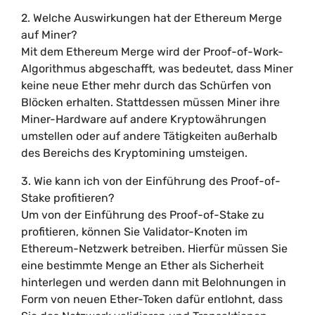
2. Welche Auswirkungen hat der Ethereum Merge
auf Miner?
Mit dem Ethereum Merge wird der Proof-of-Work-
Algorithmus abgeschafft, was bedeutet, dass Miner
keine neue Ether mehr durch das Schürfen von
Blöcken erhalten. Stattdessen müssen Miner ihre
Miner-Hardware auf andere Kryptowährungen
umstellen oder auf andere Tätigkeiten außerhalb
des Bereichs des Kryptomining umsteigen.
3. Wie kann ich von der Einführung des Proof-of-
Stake profitieren?
Um von der Einführung des Proof-of-Stake zu
profitieren, können Sie Validator-Knoten im
Ethereum-Netzwerk betreiben. Hierfür müssen Sie
eine bestimmte Menge an Ether als Sicherheit
hinterlegen und werden dann mit Belohnungen in
Form von neuen Ether-Token dafür entlohnt, dass