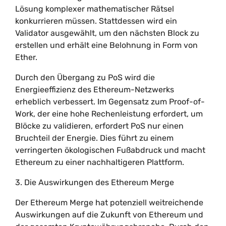
Lösung komplexer mathematischer Rätsel
konkurrieren müssen. Stattdessen wird ein
Validator ausgewählt, um den nächsten Block zu
erstellen und erhält eine Belohnung in Form von
Ether.
Durch den Übergang zu PoS wird die
Energieeffizienz des Ethereum-Netzwerks
erheblich verbessert. Im Gegensatz zum Proof-of-
Work, der eine hohe Rechenleistung erfordert, um
Blöcke zu validieren, erfordert PoS nur einen
Bruchteil der Energie. Dies führt zu einem
verringerten ökologischen Fußabdruck und macht
Ethereum zu einer nachhaltigeren Plattform.
3. Die Auswirkungen des Ethereum Merge
Der Ethereum Merge hat potenziell weitreichende
Auswirkungen auf die Zukunft von Ethereum und