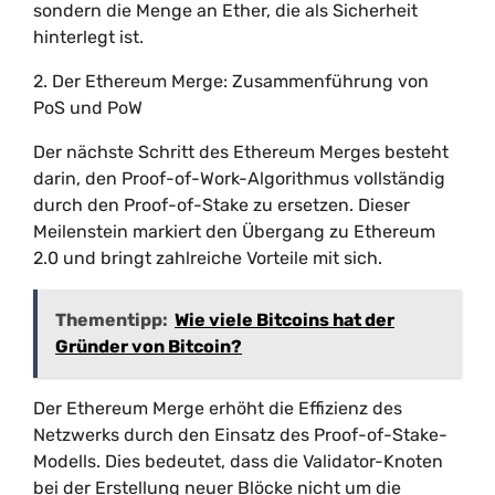
sondern die Menge an Ether, die als Sicherheit
hinterlegt ist.
2. Der Ethereum Merge: Zusammenführung von
PoS und PoW
Der nächste Schritt des Ethereum Merges besteht
darin, den Proof-of-Work-Algorithmus vollständig
durch den Proof-of-Stake zu ersetzen. Dieser
Meilenstein markiert den Übergang zu Ethereum
2.0 und bringt zahlreiche Vorteile mit sich.
Thementipp:
Wie viele Bitcoins hat der
Gründer von Bitcoin?
Der Ethereum Merge erhöht die Effizienz des
Netzwerks durch den Einsatz des Proof-of-Stake-
Modells. Dies bedeutet, dass die Validator-Knoten
bei der Erstellung neuer Blöcke nicht um die