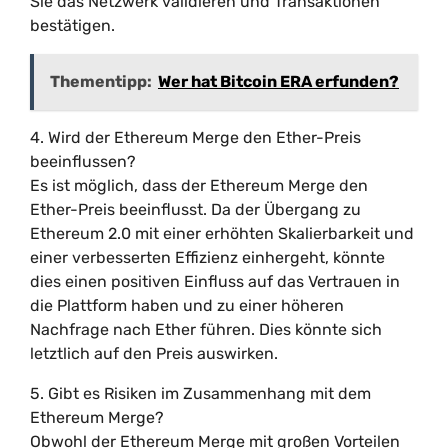
Sie das Netzwerk validieren und Transaktionen
bestätigen.
Thementipp:
Wer hat Bitcoin ERA erfunden?
4. Wird der Ethereum Merge den Ether-Preis
beeinflussen?
Es ist möglich, dass der Ethereum Merge den
Ether-Preis beeinflusst. Da der Übergang zu
Ethereum 2.0 mit einer erhöhten Skalierbarkeit und
einer verbesserten Effizienz einhergeht, könnte
dies einen positiven Einfluss auf das Vertrauen in
die Plattform haben und zu einer höheren
Nachfrage nach Ether führen. Dies könnte sich
letztlich auf den Preis auswirken.
5. Gibt es Risiken im Zusammenhang mit dem
Ethereum Merge?
Obwohl der Ethereum Merge mit großen Vorteilen