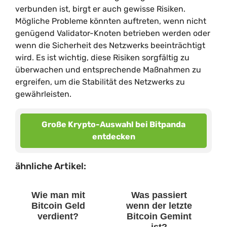
verbunden ist, birgt er auch gewisse Risiken.
Mögliche Probleme könnten auftreten, wenn nicht
genügend Validator-Knoten betrieben werden oder
wenn die Sicherheit des Netzwerks beeinträchtigt
wird. Es ist wichtig, diese Risiken sorgfältig zu
überwachen und entsprechende Maßnahmen zu
ergreifen, um die Stabilität des Netzwerks zu
gewährleisten.
Große Krypto-Auswahl bei Bitpanda
entdecken
ähnliche Artikel:
Wie man mit
Was passiert
Bitcoin Geld
wenn der letzte
verdient?
Bitcoin Gemint