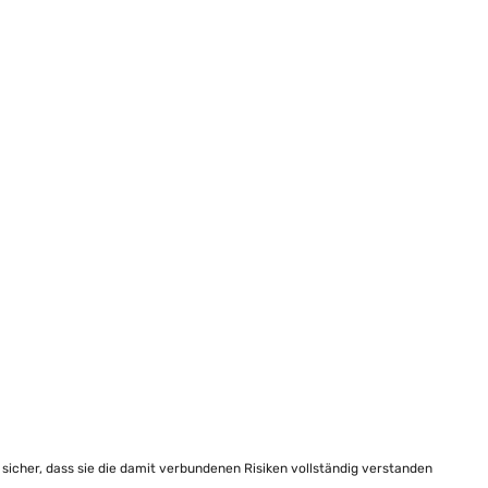
e sicher, dass sie die damit verbundenen Risiken vollständig verstanden