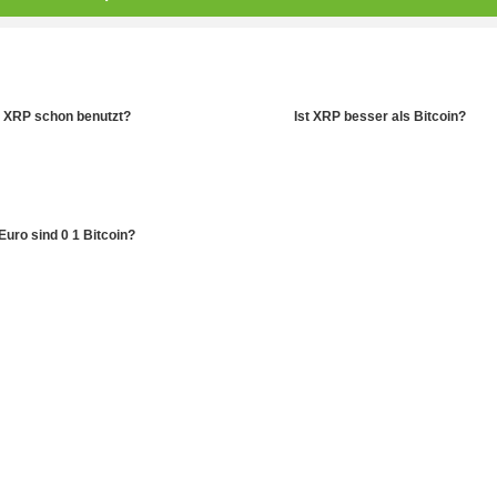
 XRP schon benutzt?
Ist XRP besser als Bitcoin?
 Euro sind 0 1 Bitcoin?