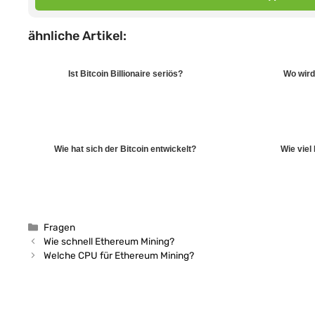
ähnliche Artikel:
Ist Bitcoin Billionaire seriös?
Wo wird
Wie hat sich der Bitcoin entwickelt?
Wie viel
Kategorien
Fragen
Wie schnell Ethereum Mining?
Welche CPU für Ethereum Mining?