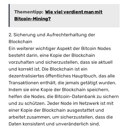
Thementipp:
Wie viel verdient man mit
Bitcoin-Mining?
2. Sicherung und Aufrechterhaltung der
Blockchain
Ein weiterer wichtiger Aspekt der Bitcoin Nodes
besteht darin, eine Kopie der Blockchain
vorzuhalten und sicherzustellen, dass sie aktuell
und korrekt ist. Die Blockchain ist ein
dezentralisiertes öffentliches Hauptbuch, das alle
Transaktionen enthält, die jemals getätigt wurden.
Indem sie eine Kopie der Blockchain speichern,
helfen die Nodes, die Bitcoin-Datenbank zu sichern
und zu schützen. Jeder Node im Netzwerk ist mit
einer Kopie der Blockchain ausgestattet und
arbeitet zusammen, um sicherzustellen, dass die
Daten konsistent und unveränderlich sind.