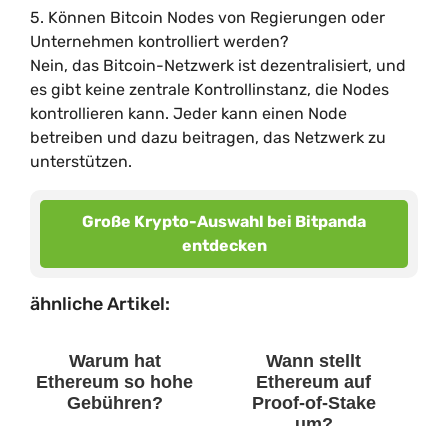
5. Können Bitcoin Nodes von Regierungen oder
Unternehmen kontrolliert werden?
Nein, das Bitcoin-Netzwerk ist dezentralisiert, und
es gibt keine zentrale Kontrollinstanz, die Nodes
kontrollieren kann. Jeder kann einen Node
betreiben und dazu beitragen, das Netzwerk zu
unterstützen.
Große Krypto-Auswahl bei Bitpanda
entdecken
ähnliche Artikel:
Warum hat
Wann stellt
Ethereum so hohe
Ethereum auf
Gebühren?
Proof-of-Stake
um?