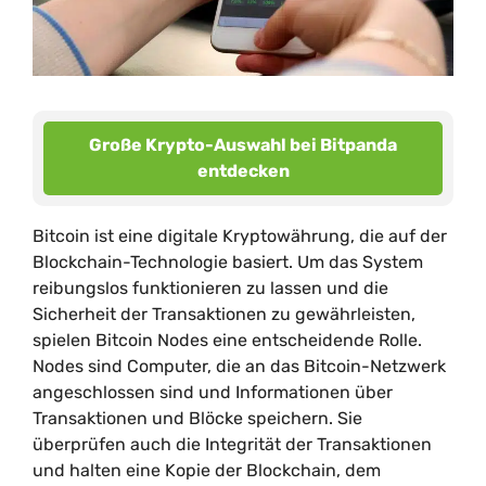
Große Krypto-Auswahl bei Bitpanda
entdecken
Bitcoin ist eine digitale Kryptowährung, die auf der
Blockchain-Technologie basiert. Um das System
reibungslos funktionieren zu lassen und die
Sicherheit der Transaktionen zu gewährleisten,
spielen Bitcoin Nodes eine entscheidende Rolle.
Nodes sind Computer, die an das Bitcoin-Netzwerk
angeschlossen sind und Informationen über
Transaktionen und Blöcke speichern. Sie
überprüfen auch die Integrität der Transaktionen
und halten eine Kopie der Blockchain, dem