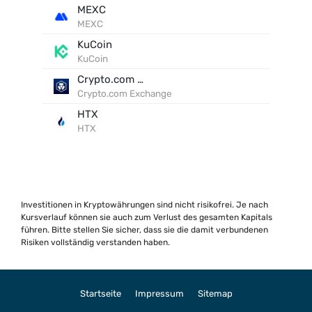
MEXC
MEXC
KuCoin
KuCoin
Crypto.com Exchange
Crypto.com Exchange
HTX
HTX
Investitionen in Kryptowährungen sind nicht risikofrei. Je nach
Kursverlauf können sie auch zum Verlust des gesamten Kapitals
führen. Bitte stellen Sie sicher, dass sie die damit verbundenen
Risiken vollständig verstanden haben.
Startseite
Impressum
Sitemap