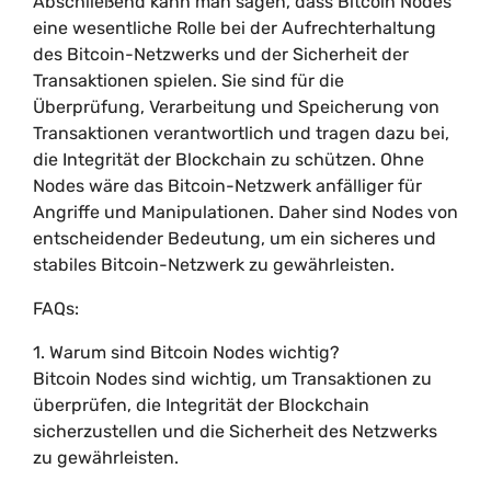
Abschließend kann man sagen, dass Bitcoin Nodes
eine wesentliche Rolle bei der Aufrechterhaltung
des Bitcoin-Netzwerks und der Sicherheit der
Transaktionen spielen. Sie sind für die
Überprüfung, Verarbeitung und Speicherung von
Transaktionen verantwortlich und tragen dazu bei,
die Integrität der Blockchain zu schützen. Ohne
Nodes wäre das Bitcoin-Netzwerk anfälliger für
Angriffe und Manipulationen. Daher sind Nodes von
entscheidender Bedeutung, um ein sicheres und
stabiles Bitcoin-Netzwerk zu gewährleisten.
FAQs:
1. Warum sind Bitcoin Nodes wichtig?
Bitcoin Nodes sind wichtig, um Transaktionen zu
überprüfen, die Integrität der Blockchain
sicherzustellen und die Sicherheit des Netzwerks
zu gewährleisten.