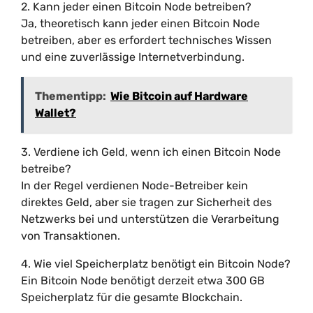
2. Kann jeder einen Bitcoin Node betreiben?
Ja, theoretisch kann jeder einen Bitcoin Node
betreiben, aber es erfordert technisches Wissen
und eine zuverlässige Internetverbindung.
Thementipp:
Wie Bitcoin auf Hardware
Wallet?
3. Verdiene ich Geld, wenn ich einen Bitcoin Node
betreibe?
In der Regel verdienen Node-Betreiber kein
direktes Geld, aber sie tragen zur Sicherheit des
Netzwerks bei und unterstützen die Verarbeitung
von Transaktionen.
4. Wie viel Speicherplatz benötigt ein Bitcoin Node?
Ein Bitcoin Node benötigt derzeit etwa 300 GB
Speicherplatz für die gesamte Blockchain.