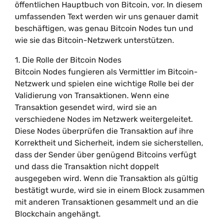
öffentlichen Hauptbuch von Bitcoin, vor. In diesem
umfassenden Text werden wir uns genauer damit
beschäftigen, was genau Bitcoin Nodes tun und
wie sie das Bitcoin-Netzwerk unterstützen.
1. Die Rolle der Bitcoin Nodes
Bitcoin Nodes fungieren als Vermittler im Bitcoin-
Netzwerk und spielen eine wichtige Rolle bei der
Validierung von Transaktionen. Wenn eine
Transaktion gesendet wird, wird sie an
verschiedene Nodes im Netzwerk weitergeleitet.
Diese Nodes überprüfen die Transaktion auf ihre
Korrektheit und Sicherheit, indem sie sicherstellen,
dass der Sender über genügend Bitcoins verfügt
und dass die Transaktion nicht doppelt
ausgegeben wird. Wenn die Transaktion als gültig
bestätigt wurde, wird sie in einem Block zusammen
mit anderen Transaktionen gesammelt und an die
Blockchain angehängt.