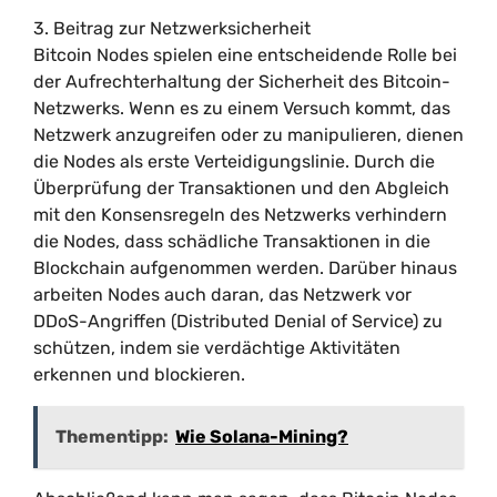
3. Beitrag zur Netzwerksicherheit
Bitcoin Nodes spielen eine entscheidende Rolle bei
der Aufrechterhaltung der Sicherheit des Bitcoin-
Netzwerks. Wenn es zu einem Versuch kommt, das
Netzwerk anzugreifen oder zu manipulieren, dienen
die Nodes als erste Verteidigungslinie. Durch die
Überprüfung der Transaktionen und den Abgleich
mit den Konsensregeln des Netzwerks verhindern
die Nodes, dass schädliche Transaktionen in die
Blockchain aufgenommen werden. Darüber hinaus
arbeiten Nodes auch daran, das Netzwerk vor
DDoS-Angriffen (Distributed Denial of Service) zu
schützen, indem sie verdächtige Aktivitäten
erkennen und blockieren.
Thementipp:
Wie Solana-Mining?