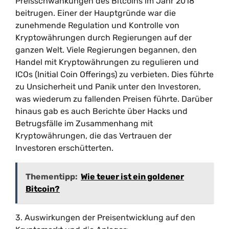
Preisschwankungen des Bitcoins im Jahr 2018
beitrugen. Einer der Hauptgründe war die
zunehmende Regulation und Kontrolle von
Kryptowährungen durch Regierungen auf der
ganzen Welt. Viele Regierungen begannen, den
Handel mit Kryptowährungen zu regulieren und
ICOs (Initial Coin Offerings) zu verbieten. Dies führte
zu Unsicherheit und Panik unter den Investoren,
was wiederum zu fallenden Preisen führte. Darüber
hinaus gab es auch Berichte über Hacks und
Betrugsfälle im Zusammenhang mit
Kryptowährungen, die das Vertrauen der
Investoren erschütterten.
Thementipp:
Wie teuer ist ein goldener
Bitcoin?
3. Auswirkungen der Preisentwicklung auf den