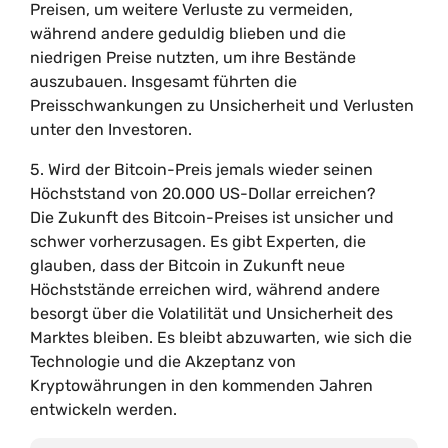
Preisen, um weitere Verluste zu vermeiden,
während andere geduldig blieben und die
niedrigen Preise nutzten, um ihre Bestände
auszubauen. Insgesamt führten die
Preisschwankungen zu Unsicherheit und Verlusten
unter den Investoren.
5. Wird der Bitcoin-Preis jemals wieder seinen
Höchststand von 20.000 US-Dollar erreichen?
Die Zukunft des Bitcoin-Preises ist unsicher und
schwer vorherzusagen. Es gibt Experten, die
glauben, dass der Bitcoin in Zukunft neue
Höchststände erreichen wird, während andere
besorgt über die Volatilität und Unsicherheit des
Marktes bleiben. Es bleibt abzuwarten, wie sich die
Technologie und die Akzeptanz von
Kryptowährungen in den kommenden Jahren
entwickeln werden.