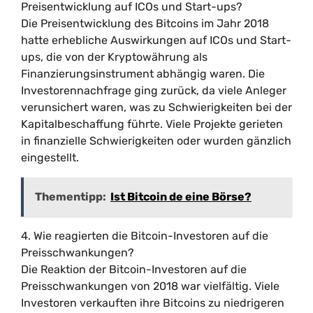
Preisentwicklung auf ICOs und Start-ups?
Die Preisentwicklung des Bitcoins im Jahr 2018
hatte erhebliche Auswirkungen auf ICOs und Start-
ups, die von der Kryptowährung als
Finanzierungsinstrument abhängig waren. Die
Investorennachfrage ging zurück, da viele Anleger
verunsichert waren, was zu Schwierigkeiten bei der
Kapitalbeschaffung führte. Viele Projekte gerieten
in finanzielle Schwierigkeiten oder wurden gänzlich
eingestellt.
Thementipp:
Ist Bitcoin de eine Börse?
4. Wie reagierten die Bitcoin-Investoren auf die
Preisschwankungen?
Die Reaktion der Bitcoin-Investoren auf die
Preisschwankungen von 2018 war vielfältig. Viele
Investoren verkauften ihre Bitcoins zu niedrigeren