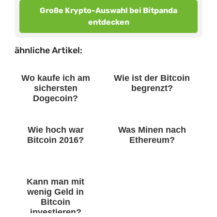
Große Krypto-Auswahl bei Bitpanda
entdecken
ähnliche Artikel:
Wo kaufe ich am
Wie ist der Bitcoin
sichersten
begrenzt?
Dogecoin?
Wie hoch war
Was Minen nach
Bitcoin 2016?
Ethereum?
Kann man mit
wenig Geld in
Bitcoin
investieren?