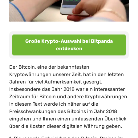
Große Krypto-Auswahl bei Bitpanda
entdecken
Der Bitcoin, eine der bekanntesten
Kryptowährungen unserer Zeit, hat in den letzten
Jahren für viel Aufmerksamkeit gesorgt.
Insbesondere das Jahr 2018 war ein interessanter
Zeitraum für Bitcoin und andere Kryptowährungen.
In diesem Text werde ich näher auf die
Preisschwankungen des Bitcoins im Jahr 2018
eingehen und Ihnen einen umfassenden Überblick
über die Kosten dieser digitalen Währung geben.