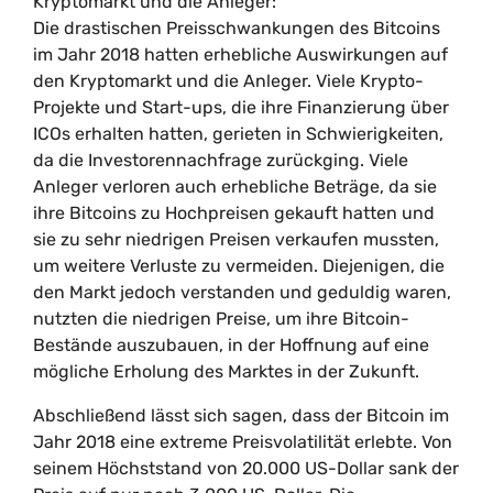
Kryptomarkt und die Anleger:
Die drastischen Preisschwankungen des Bitcoins
im Jahr 2018 hatten erhebliche Auswirkungen auf
den Kryptomarkt und die Anleger. Viele Krypto-
Projekte und Start-ups, die ihre Finanzierung über
ICOs erhalten hatten, gerieten in Schwierigkeiten,
da die Investorennachfrage zurückging. Viele
Anleger verloren auch erhebliche Beträge, da sie
ihre Bitcoins zu Hochpreisen gekauft hatten und
sie zu sehr niedrigen Preisen verkaufen mussten,
um weitere Verluste zu vermeiden. Diejenigen, die
den Markt jedoch verstanden und geduldig waren,
nutzten die niedrigen Preise, um ihre Bitcoin-
Bestände auszubauen, in der Hoffnung auf eine
mögliche Erholung des Marktes in der Zukunft.
Abschließend lässt sich sagen, dass der Bitcoin im
Jahr 2018 eine extreme Preisvolatilität erlebte. Von
seinem Höchststand von 20.000 US-Dollar sank der