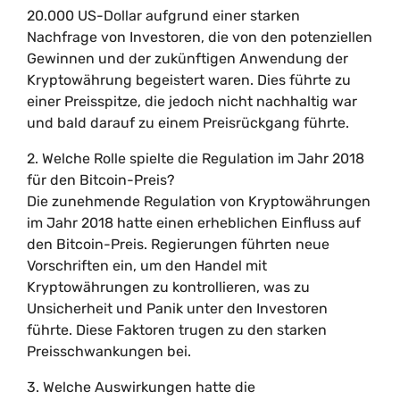
20.000 US-Dollar aufgrund einer starken
Nachfrage von Investoren, die von den potenziellen
Gewinnen und der zukünftigen Anwendung der
Kryptowährung begeistert waren. Dies führte zu
einer Preisspitze, die jedoch nicht nachhaltig war
und bald darauf zu einem Preisrückgang führte.
2. Welche Rolle spielte die Regulation im Jahr 2018
für den Bitcoin-Preis?
Die zunehmende Regulation von Kryptowährungen
im Jahr 2018 hatte einen erheblichen Einfluss auf
den Bitcoin-Preis. Regierungen führten neue
Vorschriften ein, um den Handel mit
Kryptowährungen zu kontrollieren, was zu
Unsicherheit und Panik unter den Investoren
führte. Diese Faktoren trugen zu den starken
Preisschwankungen bei.
3. Welche Auswirkungen hatte die