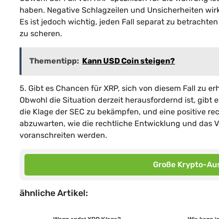
haben. Negative Schlagzeilen und Unsicherheiten wirk
Es ist jedoch wichtig, jeden Fall separat zu betrach
zu scheren.
Thementipp:
Kann USD Coin steigen?
5. Gibt es Chancen für XRP, sich von diesem Fall zu er
Obwohl die Situation derzeit herausfordernd ist, gibt e
die Klage der SEC zu bekämpfen, und eine positive re
abzuwarten, wie die rechtliche Entwicklung und das 
voranschreiten werden.
Große Krypto-Aus
ähnliche Artikel: