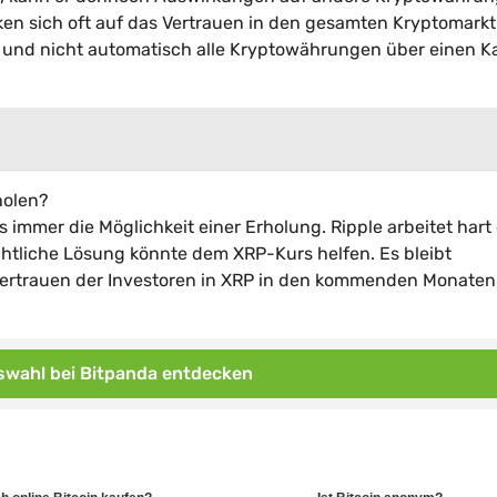
en sich oft auf das Vertrauen in den gesamten Kryptomarkt
ten und nicht automatisch alle Kryptowährungen über einen
holen?
s immer die Möglichkeit einer Erholung. Ripple arbeitet hart
chtliche Lösung könnte dem XRP-Kurs helfen. Es bleibt
Vertrauen der Investoren in XRP in den kommenden Monaten
wahl bei Bitpanda entdecken