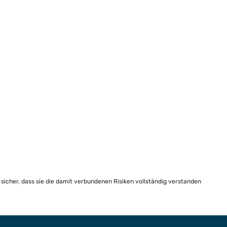
e sicher, dass sie die damit verbundenen Risiken vollständig verstanden