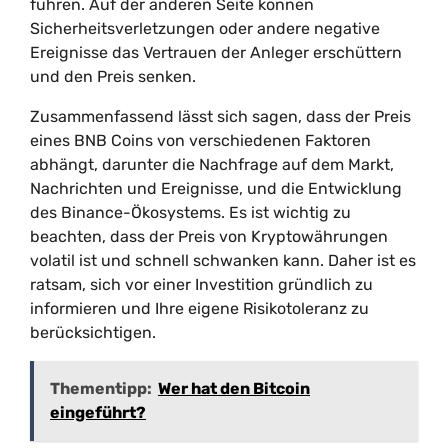
führen. Auf der anderen Seite können
Sicherheitsverletzungen oder andere negative
Ereignisse das Vertrauen der Anleger erschüttern
und den Preis senken.
Zusammenfassend lässt sich sagen, dass der Preis
eines BNB Coins von verschiedenen Faktoren
abhängt, darunter die Nachfrage auf dem Markt,
Nachrichten und Ereignisse, und die Entwicklung
des Binance-Ökosystems. Es ist wichtig zu
beachten, dass der Preis von Kryptowährungen
volatil ist und schnell schwanken kann. Daher ist es
ratsam, sich vor einer Investition gründlich zu
informieren und Ihre eigene Risikotoleranz zu
berücksichtigen.
Thementipp:
Wer hat den Bitcoin
eingeführt?