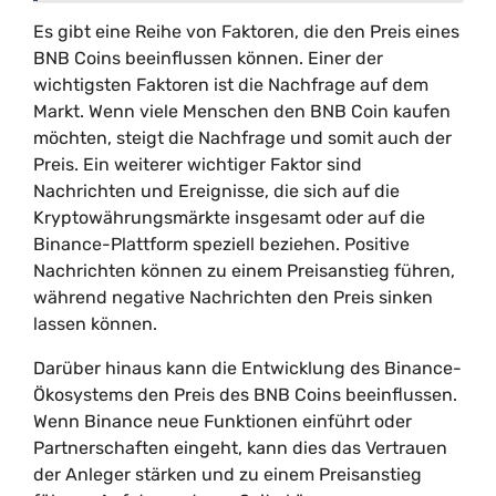
Es gibt eine Reihe von Faktoren, die den Preis eines
BNB Coins beeinflussen können. Einer der
wichtigsten Faktoren ist die Nachfrage auf dem
Markt. Wenn viele Menschen den BNB Coin kaufen
möchten, steigt die Nachfrage und somit auch der
Preis. Ein weiterer wichtiger Faktor sind
Nachrichten und Ereignisse, die sich auf die
Kryptowährungsmärkte insgesamt oder auf die
Binance-Plattform speziell beziehen. Positive
Nachrichten können zu einem Preisanstieg führen,
während negative Nachrichten den Preis sinken
lassen können.
Darüber hinaus kann die Entwicklung des Binance-
Ökosystems den Preis des BNB Coins beeinflussen.
Wenn Binance neue Funktionen einführt oder
Partnerschaften eingeht, kann dies das Vertrauen
der Anleger stärken und zu einem Preisanstieg