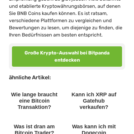
und etablierte Kryptowährungsbörsen, auf denen
Sie BNB Coins kaufen können. Es ist ratsam,
verschiedene Plattformen zu vergleichen und
Bewertungen zu lesen, um diejenige zu finden, die
Ihren Bedürfnissen am besten entspricht.
Große Krypto-Auswahl bei Bitpanda
entdecken
ähnliche Artikel:
Wie lange braucht
Kann ich XRP auf
eine Bitcoin
Gatehub
Transaktion?
verkaufen?
Was ist dran am
Was kann ich mit
Bitcoin Trader?
Dogecoin