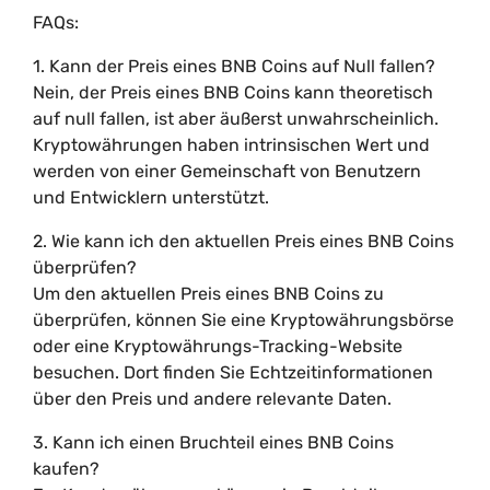
FAQs:
1. Kann der Preis eines BNB Coins auf Null fallen?
Nein, der Preis eines BNB Coins kann theoretisch
auf null fallen, ist aber äußerst unwahrscheinlich.
Kryptowährungen haben intrinsischen Wert und
werden von einer Gemeinschaft von Benutzern
und Entwicklern unterstützt.
2. Wie kann ich den aktuellen Preis eines BNB Coins
überprüfen?
Um den aktuellen Preis eines BNB Coins zu
überprüfen, können Sie eine Kryptowährungsbörse
oder eine Kryptowährungs-Tracking-Website
besuchen. Dort finden Sie Echtzeitinformationen
über den Preis und andere relevante Daten.
3. Kann ich einen Bruchteil eines BNB Coins
kaufen?