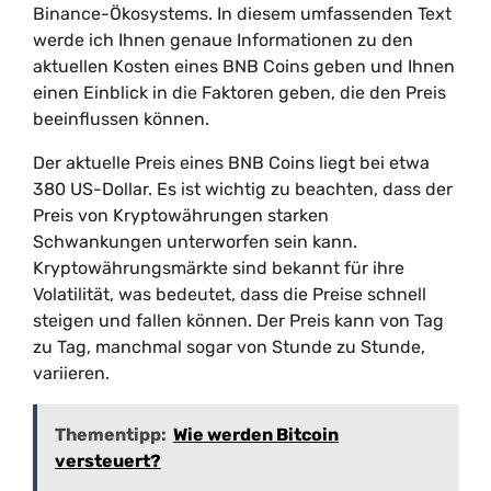
Binance-Ökosystems. In diesem umfassenden Text
werde ich Ihnen genaue Informationen zu den
aktuellen Kosten eines BNB Coins geben und Ihnen
einen Einblick in die Faktoren geben, die den Preis
beeinflussen können.
Der aktuelle Preis eines BNB Coins liegt bei etwa
380 US-Dollar. Es ist wichtig zu beachten, dass der
Preis von Kryptowährungen starken
Schwankungen unterworfen sein kann.
Kryptowährungsmärkte sind bekannt für ihre
Volatilität, was bedeutet, dass die Preise schnell
steigen und fallen können. Der Preis kann von Tag
zu Tag, manchmal sogar von Stunde zu Stunde,
variieren.
Thementipp:
Wie werden Bitcoin
versteuert?