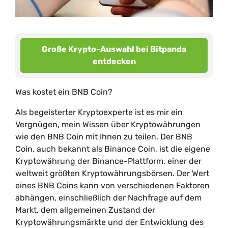
Große Krypto-Auswahl bei Bitpanda
entdecken
Was kostet ein BNB Coin?
Als begeisterter Kryptoexperte ist es mir ein
Vergnügen, mein Wissen über Kryptowährungen
wie den BNB Coin mit Ihnen zu teilen. Der BNB
Coin, auch bekannt als Binance Coin, ist die eigene
Kryptowährung der Binance-Plattform, einer der
weltweit größten Kryptowährungsbörsen. Der Wert
eines BNB Coins kann von verschiedenen Faktoren
abhängen, einschließlich der Nachfrage auf dem
Markt, dem allgemeinen Zustand der
Kryptowährungsmärkte und der Entwicklung des