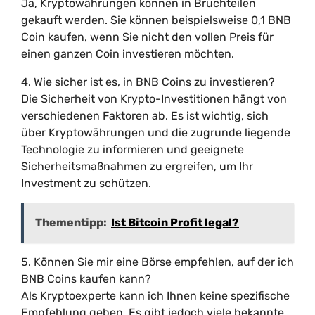
Ja, Kryptowährungen können in Bruchteilen
gekauft werden. Sie können beispielsweise 0,1 BNB
Coin kaufen, wenn Sie nicht den vollen Preis für
einen ganzen Coin investieren möchten.
4. Wie sicher ist es, in BNB Coins zu investieren?
Die Sicherheit von Krypto-Investitionen hängt von
verschiedenen Faktoren ab. Es ist wichtig, sich
über Kryptowährungen und die zugrunde liegende
Technologie zu informieren und geeignete
Sicherheitsmaßnahmen zu ergreifen, um Ihr
Investment zu schützen.
Thementipp:
Ist Bitcoin Profit legal?
5. Können Sie mir eine Börse empfehlen, auf der ich
BNB Coins kaufen kann?
Als Kryptoexperte kann ich Ihnen keine spezifische
Empfehlung geben. Es gibt jedoch viele bekannte