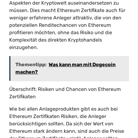
Aspekten der Kryptowelt auseinandersetzen zu
müssen. Dies macht Ethereum Zertifikate auch für
weniger erfahrene Anleger attraktiv, die von den
potenziellen Renditechancen von Ethereum
profitieren möchten, ohne das Risiko und die
Komplexität des direkten Kryptohandels
einzugehen.
Thementipp:
Was kann man mit Dogecoin
machen?
Überschrift: Risiken und Chancen von Ethereum
Zertifikaten
Wie bei allen Anlageprodukten gibt es auch bei
Ethereum Zertifikaten Risiken, die Anleger
berücksichtigen sollten. Da sich der Wert von
Ethereum stark ändern kann, sind auch die Preise