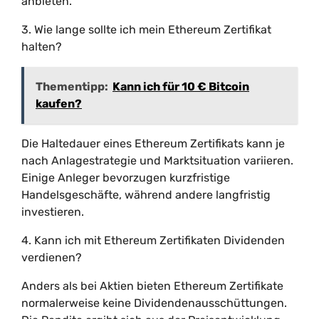
anbieten.
3. Wie lange sollte ich mein Ethereum Zertifikat
halten?
Thementipp:
Kann ich für 10 € Bitcoin
kaufen?
Die Haltedauer eines Ethereum Zertifikats kann je
nach Anlagestrategie und Marktsituation variieren.
Einige Anleger bevorzugen kurzfristige
Handelsgeschäfte, während andere langfristig
investieren.
4. Kann ich mit Ethereum Zertifikaten Dividenden
verdienen?
Anders als bei Aktien bieten Ethereum Zertifikate
normalerweise keine Dividendenausschüttungen.