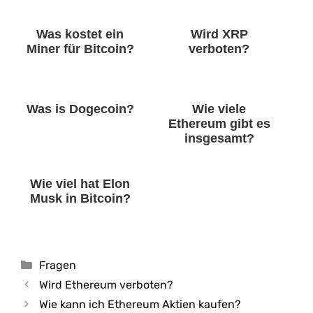
Was kostet ein
Wird XRP
Miner für Bitcoin?
verboten?
Was is Dogecoin?
Wie viele
Ethereum gibt es
insgesamt?
Wie viel hat Elon
Musk in Bitcoin?
Kategorien
Fragen
Wird Ethereum verboten?
Wie kann ich Ethereum Aktien kaufen?