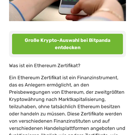
Große Krypto-Auswahl bei Bitpanda
entdecken
Was ist ein Ethereum Zertifikat?
Ein Ethereum Zertifikat ist ein Finanzinstrument,
das es Anlegern ermöglicht, an den
Preisbewegungen von Ethereum, der zweitgrößten
Kryptowährung nach Marktkapitalisierung,
teilzuhaben, ohne tatsächlich Ethereum besitzen
oder handeln zu müssen. Diese Zertifikate werden
von verschiedenen Finanzinstituten und auf
verschiedenen Handelsplattformen angeboten und