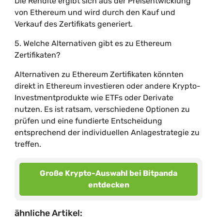
Die Rendite ergibt sich aus der Preisentwicklung
von Ethereum und wird durch den Kauf und
Verkauf des Zertifikats generiert.
5. Welche Alternativen gibt es zu Ethereum
Zertifikaten?
Alternativen zu Ethereum Zertifikaten könnten
direkt in Ethereum investieren oder andere Krypto-
Investmentprodukte wie ETFs oder Derivate
nutzen. Es ist ratsam, verschiedene Optionen zu
prüfen und eine fundierte Entscheidung
entsprechend der individuellen Anlagestrategie zu
treffen.
Große Krypto-Auswahl bei Bitpanda
entdecken
ähnliche Artikel: