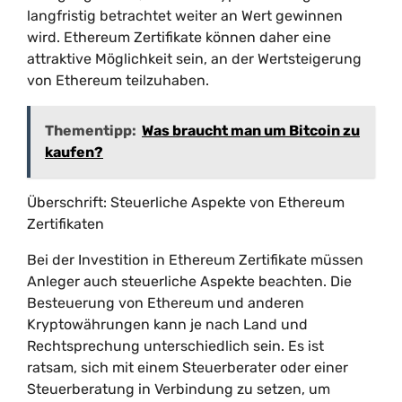
langfristig betrachtet weiter an Wert gewinnen
wird. Ethereum Zertifikate können daher eine
attraktive Möglichkeit sein, an der Wertsteigerung
von Ethereum teilzuhaben.
Thementipp:
Was braucht man um Bitcoin zu
kaufen?
Überschrift: Steuerliche Aspekte von Ethereum
Zertifikaten
Bei der Investition in Ethereum Zertifikate müssen
Anleger auch steuerliche Aspekte beachten. Die
Besteuerung von Ethereum und anderen
Kryptowährungen kann je nach Land und
Rechtsprechung unterschiedlich sein. Es ist
ratsam, sich mit einem Steuerberater oder einer
Steuerberatung in Verbindung zu setzen, um