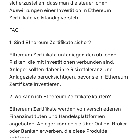
sicherzustellen, dass man die steuerlichen
Auswirkungen einer Investition in Ethereum
Zertifikate vollständig versteht.
FAQ:
1. Sind Ethereum Zertifikate sicher?
Ethereum Zertifikate unterliegen den üblichen
Risiken, die mit Investitionen verbunden sind.
Anleger sollten daher ihre Risikotoleranz und
Anlageziele berücksichtigen, bevor sie in Ethereum
Zertifikate investieren.
2. Wo kann ich Ethereum Zertifikate kaufen?
Ethereum Zertifikate werden von verschiedenen
Finanzinstituten und Handelsplattformen
angeboten. Anleger können sie über Online-Broker
oder Banken erwerben, die diese Produkte