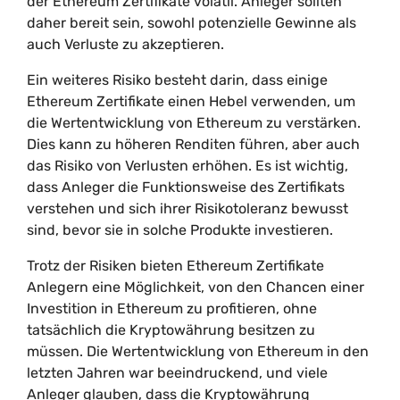
der Ethereum Zertifikate volatil. Anleger sollten
daher bereit sein, sowohl potenzielle Gewinne als
auch Verluste zu akzeptieren.
Ein weiteres Risiko besteht darin, dass einige
Ethereum Zertifikate einen Hebel verwenden, um
die Wertentwicklung von Ethereum zu verstärken.
Dies kann zu höheren Renditen führen, aber auch
das Risiko von Verlusten erhöhen. Es ist wichtig,
dass Anleger die Funktionsweise des Zertifikats
verstehen und sich ihrer Risikotoleranz bewusst
sind, bevor sie in solche Produkte investieren.
Trotz der Risiken bieten Ethereum Zertifikate
Anlegern eine Möglichkeit, von den Chancen einer
Investition in Ethereum zu profitieren, ohne
tatsächlich die Kryptowährung besitzen zu
müssen. Die Wertentwicklung von Ethereum in den
letzten Jahren war beeindruckend, und viele
Anleger glauben, dass die Kryptowährung