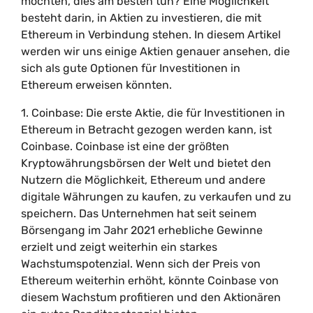
möchten, dies am besten tun? Eine Möglichkeit
besteht darin, in Aktien zu investieren, die mit
Ethereum in Verbindung stehen. In diesem Artikel
werden wir uns einige Aktien genauer ansehen, die
sich als gute Optionen für Investitionen in
Ethereum erweisen könnten.
1. Coinbase: Die erste Aktie, die für Investitionen in
Ethereum in Betracht gezogen werden kann, ist
Coinbase. Coinbase ist eine der größten
Kryptowährungsbörsen der Welt und bietet den
Nutzern die Möglichkeit, Ethereum und andere
digitale Währungen zu kaufen, zu verkaufen und zu
speichern. Das Unternehmen hat seit seinem
Börsengang im Jahr 2021 erhebliche Gewinne
erzielt und zeigt weiterhin ein starkes
Wachstumspotenzial. Wenn sich der Preis von
Ethereum weiterhin erhöht, könnte Coinbase von
diesem Wachstum profitieren und den Aktionären