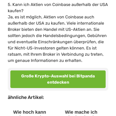
5. Kann ich Aktien von Coinbase außerhalb der USA
kaufen?
Ja, es ist möglich, Aktien von Coinbase auch
außerhalb der USA zu kaufen. Viele internationale
Broker bieten den Handel mit US-Aktien an. Sie
sollten jedoch die Handelsbedingungen, Gebühren
und eventuelle Einschränkungen überprüfen, die
für Nicht-US-Investoren gelten können. Es ist
ratsam, mit Ihrem Broker in Verbindung zu treten,
um genaue Informationen zu erhalten.
Große Krypto-Auswahl bei Bitpanda
entdecken
ähnliche Artikel:
Wie hoch kann
Wie mache ich