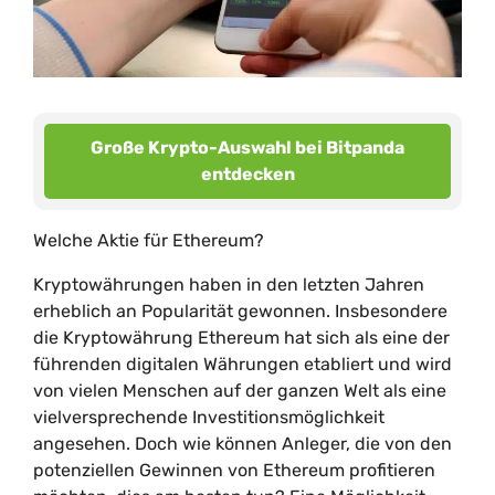
Große Krypto-Auswahl bei Bitpanda
entdecken
Welche Aktie für Ethereum?
Kryptowährungen haben in den letzten Jahren
erheblich an Popularität gewonnen. Insbesondere
die Kryptowährung Ethereum hat sich als eine der
führenden digitalen Währungen etabliert und wird
von vielen Menschen auf der ganzen Welt als eine
vielversprechende Investitionsmöglichkeit
angesehen. Doch wie können Anleger, die von den
potenziellen Gewinnen von Ethereum profitieren