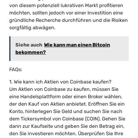
von diesem potenziell lukrativen Markt profitieren
möchten, sollten jedoch vor einer Investition eine
gründliche Recherche durchführen und die Risiken
sorgfältig abwägen.
Siehe auch
Wie kann man einen Bitcoin
bekommen?
FAQs:
1. Wie kann ich Aktien von Coinbase kaufen?
Um Aktien von Coinbase zu kaufen, müssen Sie
eine Handelsplattform oder einen Broker wählen,
der den Kauf von Aktien anbietet. Eröffnen Sie ein
Konto, hinterlegen Sie Geld und suchen Sie nach
dem Tickersymbol von Coinbase (COIN). Gehen Sie
dann zur Kaufseite und geben Sie den Betrag ein,
den Sie investieren möchten. Überprüfen Sie Ihre