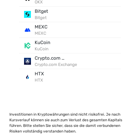
OKX
Bitget
Bitget
MEXC
MEXC
KuCoin
KuCoin
Crypto.com Exchange
Crypto.com Exchange
HTX
HTX
Investitionen in Kryptowährungen sind nicht risikofrei. Je nach
Kursverlauf können sie auch zum Verlust des gesamten Kapitals
führen. Bitte stellen Sie sicher, dass sie die damit verbundenen
Risiken vollständig verstanden haben.