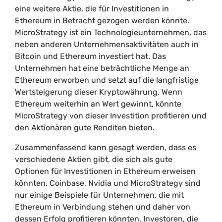
eine weitere Aktie, die für Investitionen in
Ethereum in Betracht gezogen werden könnte.
MicroStrategy ist ein Technologieunternehmen, das
neben anderen Unternehmensaktivitäten auch in
Bitcoin und Ethereum investiert hat. Das
Unternehmen hat eine beträchtliche Menge an
Ethereum erworben und setzt auf die langfristige
Wertsteigerung dieser Kryptowährung. Wenn
Ethereum weiterhin an Wert gewinnt, könnte
MicroStrategy von dieser Investition profitieren und
den Aktionären gute Renditen bieten.
Zusammenfassend kann gesagt werden, dass es
verschiedene Aktien gibt, die sich als gute
Optionen für Investitionen in Ethereum erweisen
könnten. Coinbase, Nvidia und MicroStrategy sind
nur einige Beispiele für Unternehmen, die mit
Ethereum in Verbindung stehen und daher von
dessen Erfolg profitieren könnten. Investoren, die