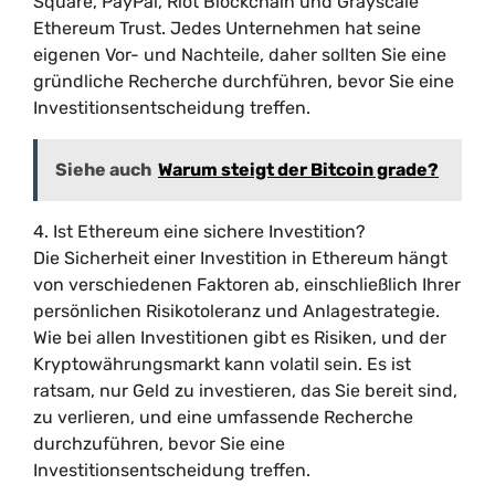
Square, PayPal, Riot Blockchain und Grayscale
Ethereum Trust. Jedes Unternehmen hat seine
eigenen Vor- und Nachteile, daher sollten Sie eine
gründliche Recherche durchführen, bevor Sie eine
Investitionsentscheidung treffen.
Siehe auch
Warum steigt der Bitcoin grade?
4. Ist Ethereum eine sichere Investition?
Die Sicherheit einer Investition in Ethereum hängt
von verschiedenen Faktoren ab, einschließlich Ihrer
persönlichen Risikotoleranz und Anlagestrategie.
Wie bei allen Investitionen gibt es Risiken, und der
Kryptowährungsmarkt kann volatil sein. Es ist
ratsam, nur Geld zu investieren, das Sie bereit sind,
zu verlieren, und eine umfassende Recherche
durchzuführen, bevor Sie eine
Investitionsentscheidung treffen.