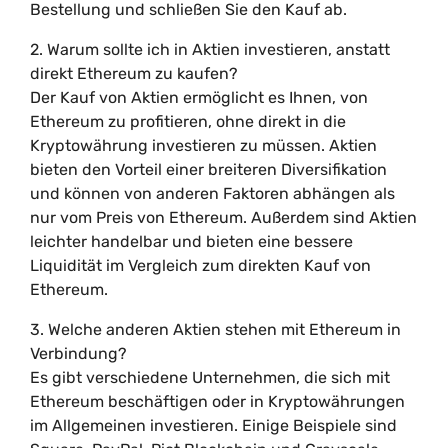
Bestellung und schließen Sie den Kauf ab.
2. Warum sollte ich in Aktien investieren, anstatt
direkt Ethereum zu kaufen?
Der Kauf von Aktien ermöglicht es Ihnen, von
Ethereum zu profitieren, ohne direkt in die
Kryptowährung investieren zu müssen. Aktien
bieten den Vorteil einer breiteren Diversifikation
und können von anderen Faktoren abhängen als
nur vom Preis von Ethereum. Außerdem sind Aktien
leichter handelbar und bieten eine bessere
Liquidität im Vergleich zum direkten Kauf von
Ethereum.
3. Welche anderen Aktien stehen mit Ethereum in
Verbindung?
Es gibt verschiedene Unternehmen, die sich mit
Ethereum beschäftigen oder in Kryptowährungen
im Allgemeinen investieren. Einige Beispiele sind