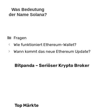
Was Bedeutung
der Name Solana?
Kategorien
Fragen
Wie funktioniert Ethereum-Wallet?
Wann kommt das neue Ethereum Update?
Bitpanda – Seriöser Krypto Broker
Top Märkte