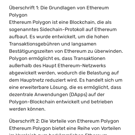
Überschrift 1: Die Grundlagen von Ethereum
Polygon
Ethereum Polygon ist eine Blockchain, die als
sogenanntes Sidechain-Protokoll auf Ethereum
aufbaut. Es wurde entwickelt, um die hohen
Transaktionsgebühren und langsamen
Bestätigungszeiten von Ethereum zu überwinden.
Polygon ermöglicht es, dass Transaktionen
außerhalb des Haupt Ethereum-Netzwerks
abgewickelt werden, wodurch die Belastung auf
dem Hauptnetz reduziert wird. Es handelt sich um
eine erweiterbare Lösung, die es ermöglicht, dass
dezentrale Anwendungen (DApps) auf der
Polygon-Blockchain entwickelt und betrieben
werden können.
Überschrift 2: Die Vorteile von Ethereum Polygon
Ethereum Polygon bietet eine Reihe von Vorteilen