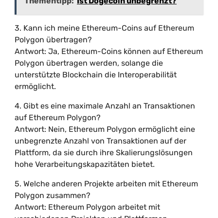
Thementipp:
Ist Dogecoin unbegrenzt?
3. Kann ich meine Ethereum-Coins auf Ethereum
Polygon übertragen?
Antwort: Ja, Ethereum-Coins können auf Ethereum
Polygon übertragen werden, solange die
unterstützte Blockchain die Interoperabilität
ermöglicht.
4. Gibt es eine maximale Anzahl an Transaktionen
auf Ethereum Polygon?
Antwort: Nein, Ethereum Polygon ermöglicht eine
unbegrenzte Anzahl von Transaktionen auf der
Plattform, da sie durch ihre Skalierungslösungen
hohe Verarbeitungskapazitäten bietet.
5. Welche anderen Projekte arbeiten mit Ethereum
Polygon zusammen?
Antwort: Ethereum Polygon arbeitet mit