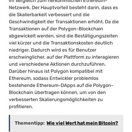
im Vergleich zum herkömmlichen Ethereum-
Netzwerk. Der Hauptvorteil besteht darin, dass es
die Skalierbarkeit verbessert und die
Geschwindigkeit der Transaktionen erhöht. Da die
Transaktionen auf der Polygon-Blockchain
abgewickelt werden, sind die Bestätigungszeiten
viel kürzer und die Transaktionskosten deutlich
niedriger. Dadurch wird es für Benutzer
erschwinglicher, auf der Plattform zu interagieren
und verschiedene Aktionen durchzuführen.
Darüber hinaus ist Polygon kompatibel mit
Ethereum, sodass Entwickler problemlos
bestehende Ethereum-DApps auf die Polygon-
Blockchain übertragen können, um von den
verbesserten Skalierungsmöglichkeiten zu
profitieren.
Thementipp:
Wie viel Wert hat mein Bitcoin?