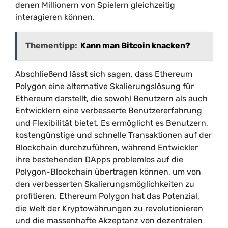
denen Millionern von Spielern gleichzeitig
interagieren können.
Thementipp:
Kann man Bitcoin knacken?
Abschließend lässt sich sagen, dass Ethereum
Polygon eine alternative Skalierungslösung für
Ethereum darstellt, die sowohl Benutzern als auch
Entwicklern eine verbesserte Benutzererfahrung
und Flexibilität bietet. Es ermöglicht es Benutzern,
kostengünstige und schnelle Transaktionen auf der
Blockchain durchzuführen, während Entwickler
ihre bestehenden DApps problemlos auf die
Polygon-Blockchain übertragen können, um von
den verbesserten Skalierungsmöglichkeiten zu
profitieren. Ethereum Polygon hat das Potenzial,
die Welt der Kryptowährungen zu revolutionieren
und die massenhafte Akzeptanz von dezentralen