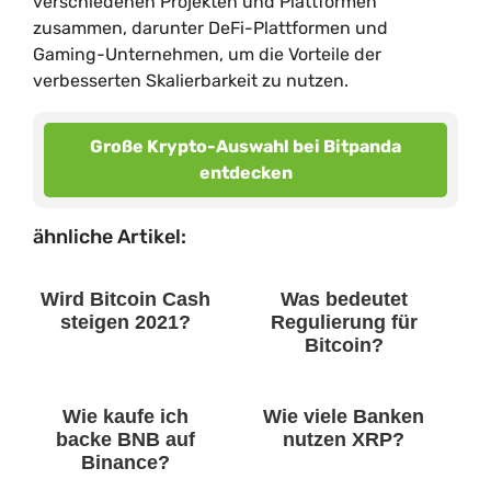
verschiedenen Projekten und Plattformen
zusammen, darunter DeFi-Plattformen und
Gaming-Unternehmen, um die Vorteile der
verbesserten Skalierbarkeit zu nutzen.
Große Krypto-Auswahl bei Bitpanda
entdecken
ähnliche Artikel:
Wird Bitcoin Cash
Was bedeutet
steigen 2021?
Regulierung für
Bitcoin?
Wie kaufe ich
Wie viele Banken
backe BNB auf
nutzen XRP?
Binance?