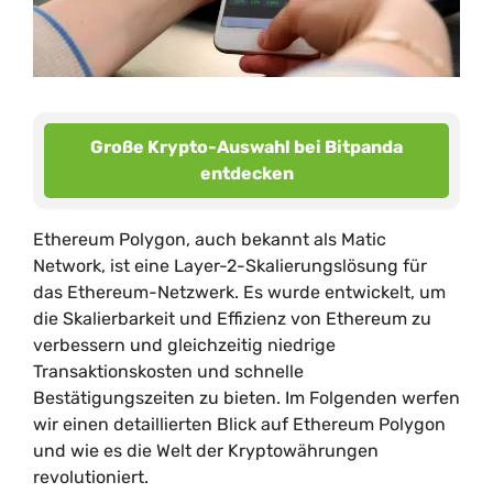
Große Krypto-Auswahl bei Bitpanda
entdecken
Ethereum Polygon, auch bekannt als Matic
Network, ist eine Layer-2-Skalierungslösung für
das Ethereum-Netzwerk. Es wurde entwickelt, um
die Skalierbarkeit und Effizienz von Ethereum zu
verbessern und gleichzeitig niedrige
Transaktionskosten und schnelle
Bestätigungszeiten zu bieten. Im Folgenden werfen
wir einen detaillierten Blick auf Ethereum Polygon
und wie es die Welt der Kryptowährungen
revolutioniert.