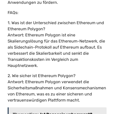
Anwendungen zu fördern.
FAQs:
1. Was ist der Unterschied zwischen Ethereum und
Ethereum Polygon?
Antwort: Ethereum Polygon ist eine
Skalierungslösung für das Ethereum-Netzwerk, die
als Sidechain-Protokoll auf Ethereum aufbaut. Es
verbessert die Skalierbarkeit und senkt die
Transaktionskosten im Vergleich zum
Hauptnetzwerk.
2. Wie sicher ist Ethereum Polygon?
Antwort: Ethereum Polygon verwendet die
Sicherheitsmaßnahmen und Konsensmechanismen
von Ethereum, was es zu einer sicheren und
vertrauenswürdigen Plattform macht.