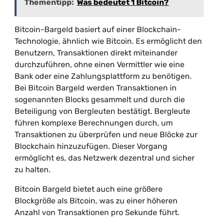
Thementipp:
Was bedeutet 1 Bitcoin?
Bitcoin-Bargeld basiert auf einer Blockchain-
Technologie, ähnlich wie Bitcoin. Es ermöglicht den
Benutzern, Transaktionen direkt miteinander
durchzuführen, ohne einen Vermittler wie eine
Bank oder eine Zahlungsplattform zu benötigen.
Bei Bitcoin Bargeld werden Transaktionen in
sogenannten Blocks gesammelt und durch die
Beteiligung von Bergleuten bestätigt. Bergleute
führen komplexe Berechnungen durch, um
Transaktionen zu überprüfen und neue Blöcke zur
Blockchain hinzuzufügen. Dieser Vorgang
ermöglicht es, das Netzwerk dezentral und sicher
zu halten.
Bitcoin Bargeld bietet auch eine größere
Blockgröße als Bitcoin, was zu einer höheren
Anzahl von Transaktionen pro Sekunde führt.