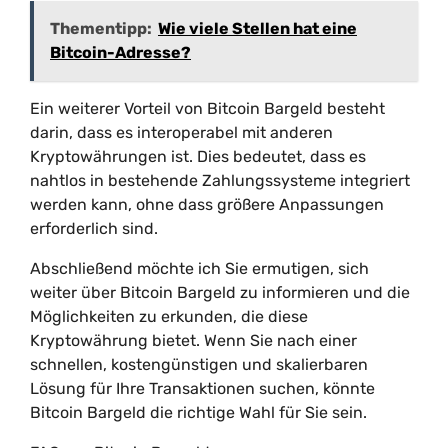
Thementipp:
Wie viele Stellen hat eine
Bitcoin-Adresse?
Ein weiterer Vorteil von Bitcoin Bargeld besteht
darin, dass es interoperabel mit anderen
Kryptowährungen ist. Dies bedeutet, dass es
nahtlos in bestehende Zahlungssysteme integriert
werden kann, ohne dass größere Anpassungen
erforderlich sind.
Abschließend möchte ich Sie ermutigen, sich
weiter über Bitcoin Bargeld zu informieren und die
Möglichkeiten zu erkunden, die diese
Kryptowährung bietet. Wenn Sie nach einer
schnellen, kostengünstigen und skalierbaren
Lösung für Ihre Transaktionen suchen, könnte
Bitcoin Bargeld die richtige Wahl für Sie sein.