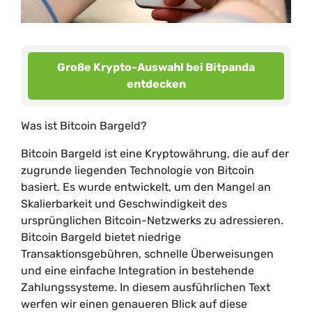
Große Krypto-Auswahl bei Bitpanda
entdecken
Was ist Bitcoin Bargeld?
Bitcoin Bargeld ist eine Kryptowährung, die auf der
zugrunde liegenden Technologie von Bitcoin
basiert. Es wurde entwickelt, um den Mangel an
Skalierbarkeit und Geschwindigkeit des
ursprünglichen Bitcoin-Netzwerks zu adressieren.
Bitcoin Bargeld bietet niedrige
Transaktionsgebühren, schnelle Überweisungen
und eine einfache Integration in bestehende
Zahlungssysteme. In diesem ausführlichen Text
werfen wir einen genaueren Blick auf diese