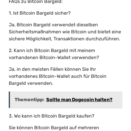
FAQs zu Bitcoin Bargeld:
1. Ist Bitcoin Bargeld sicher?
Ja, Bitcoin Bargeld verwendet dieselben
Sicherheitsmaßnahmen wie Bitcoin und bietet eine
sichere Möglichkeit, Transaktionen durchzuführen.
2. Kann ich Bitcoin Bargeld mit meinem
vorhandenen Bitcoin-Wallet verwenden?
Ja, in den meisten Fällen können Sie Ihr
vorhandenes Bitcoin-Wallet auch für Bitcoin
Bargeld verwenden.
Thementipp:
Sollte man Dogecoin halten?
3. Wo kann ich Bitcoin Bargeld kaufen?
Sie können Bitcoin Bargeld auf mehreren