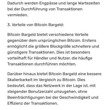
Dadurch werden Engpässe und lange Wartezeiten
bei der Durchführung von Transaktionen
vermieden.
3. Vorteile von Bitcoin Bargeld:
Bitcoin Bargeld bietet verschiedene Vorteile
gegenüber dem ursprünglichen Bitcoin. Erstens
ermöglicht die größere Blockgröße schnellere und
günstigere Transaktionen. Dies ist besonders
vorteilhaft für Händler und Nutzer, die häufige
Transaktionen durchführen möchten.
Darüber hinaus bietet Bitcoin Bargeld eine bessere
Skalierbarkeit im Vergleich zu Bitcoin. Dies
bedeutet, dass das Netzwerk in der Lage ist, mit
steigender Benutzerzahl umzugehen, ohne
Beeinträchtigungen bei der Geschwindigkeit und
Effizienz der Transaktionen.