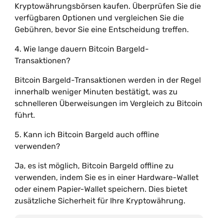
Kryptowährungsbörsen kaufen. Überprüfen Sie die
verfügbaren Optionen und vergleichen Sie die
Gebühren, bevor Sie eine Entscheidung treffen.
4. Wie lange dauern Bitcoin Bargeld-
Transaktionen?
Bitcoin Bargeld-Transaktionen werden in der Regel
innerhalb weniger Minuten bestätigt, was zu
schnelleren Überweisungen im Vergleich zu Bitcoin
führt.
5. Kann ich Bitcoin Bargeld auch offline
verwenden?
Ja, es ist möglich, Bitcoin Bargeld offline zu
verwenden, indem Sie es in einer Hardware-Wallet
oder einem Papier-Wallet speichern. Dies bietet
zusätzliche Sicherheit für Ihre Kryptowährung.