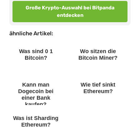
Große Krypto-Auswahl bei Bitpanda
entdecken
ähnliche Artikel:
Was sind 0 1
Wo sitzen die
Bitcoin?
Bitcoin Miner?
Kann man
Wie tief sinkt
Dogecoin bei
Ethereum?
einer Bank
kaufen?
Was ist Sharding
Ethereum?