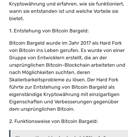
Kryptowährung und erfahren, wie sie funktioniert,
wann sie entstanden ist und welche Vorteile sie
bietet.
1. Entstehung von Bitcoin Bargeld:
Bitcoin Bargeld wurde im Jahr 2017 als Hard Fork
von Bitcoin ins Leben gerufen. Es wurde von einer
Gruppe von Entwicklern erstellt, die an der
ursprünglichen Bitcoin-Blockchain arbeiteten und
nach Möglichkeiten suchten, deren
Skalierbarkeitsprobleme zu lösen. Der Hard Fork
führte zur Entstehung von Bitcoin Bargeld als
eigenständige Kryptowährung mit einzigartigen
Eigenschaften und Verbesserungen gegenüber
dem ursprünglichen Bitcoin.
2. Funktionsweise von Bitcoin Bargeld: