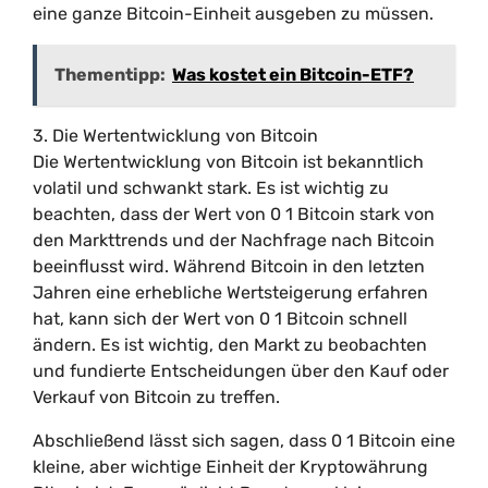
eine ganze Bitcoin-Einheit ausgeben zu müssen.
Thementipp:
Was kostet ein Bitcoin-ETF?
3. Die Wertentwicklung von Bitcoin
Die Wertentwicklung von Bitcoin ist bekanntlich
volatil und schwankt stark. Es ist wichtig zu
beachten, dass der Wert von 0 1 Bitcoin stark von
den Markttrends und der Nachfrage nach Bitcoin
beeinflusst wird. Während Bitcoin in den letzten
Jahren eine erhebliche Wertsteigerung erfahren
hat, kann sich der Wert von 0 1 Bitcoin schnell
ändern. Es ist wichtig, den Markt zu beobachten
und fundierte Entscheidungen über den Kauf oder
Verkauf von Bitcoin zu treffen.
Abschließend lässt sich sagen, dass 0 1 Bitcoin eine
kleine, aber wichtige Einheit der Kryptowährung