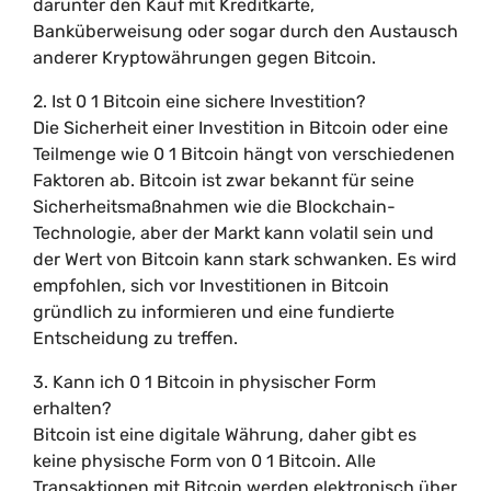
darunter den Kauf mit Kreditkarte,
Banküberweisung oder sogar durch den Austausch
anderer Kryptowährungen gegen Bitcoin.
2. Ist 0 1 Bitcoin eine sichere Investition?
Die Sicherheit einer Investition in Bitcoin oder eine
Teilmenge wie 0 1 Bitcoin hängt von verschiedenen
Faktoren ab. Bitcoin ist zwar bekannt für seine
Sicherheitsmaßnahmen wie die Blockchain-
Technologie, aber der Markt kann volatil sein und
der Wert von Bitcoin kann stark schwanken. Es wird
empfohlen, sich vor Investitionen in Bitcoin
gründlich zu informieren und eine fundierte
Entscheidung zu treffen.
3. Kann ich 0 1 Bitcoin in physischer Form
erhalten?
Bitcoin ist eine digitale Währung, daher gibt es
keine physische Form von 0 1 Bitcoin. Alle
Transaktionen mit Bitcoin werden elektronisch über