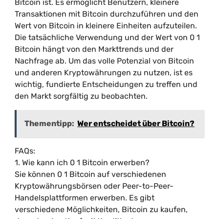
Bitcoin ist. Es ermöglicht Benutzern, kleinere
Transaktionen mit Bitcoin durchzuführen und den
Wert von Bitcoin in kleinere Einheiten aufzuteilen.
Die tatsächliche Verwendung und der Wert von 0 1
Bitcoin hängt von den Markttrends und der
Nachfrage ab. Um das volle Potenzial von Bitcoin
und anderen Kryptowährungen zu nutzen, ist es
wichtig, fundierte Entscheidungen zu treffen und
den Markt sorgfältig zu beobachten.
Thementipp:
Wer entscheidet über Bitcoin?
FAQs:
1. Wie kann ich 0 1 Bitcoin erwerben?
Sie können 0 1 Bitcoin auf verschiedenen
Kryptowährungsbörsen oder Peer-to-Peer-
Handelsplattformen erwerben. Es gibt
verschiedene Möglichkeiten, Bitcoin zu kaufen,