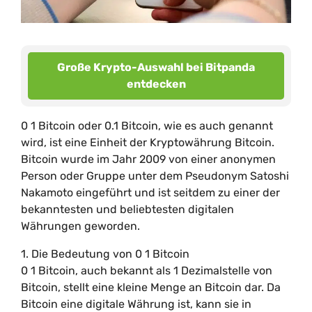
Große Krypto-Auswahl bei Bitpanda
entdecken
0 1 Bitcoin oder 0.1 Bitcoin, wie es auch genannt
wird, ist eine Einheit der Kryptowährung Bitcoin.
Bitcoin wurde im Jahr 2009 von einer anonymen
Person oder Gruppe unter dem Pseudonym Satoshi
Nakamoto eingeführt und ist seitdem zu einer der
bekanntesten und beliebtesten digitalen
Währungen geworden.
1. Die Bedeutung von 0 1 Bitcoin
0 1 Bitcoin, auch bekannt als 1 Dezimalstelle von
Bitcoin, stellt eine kleine Menge an Bitcoin dar. Da
Bitcoin eine digitale Währung ist, kann sie in