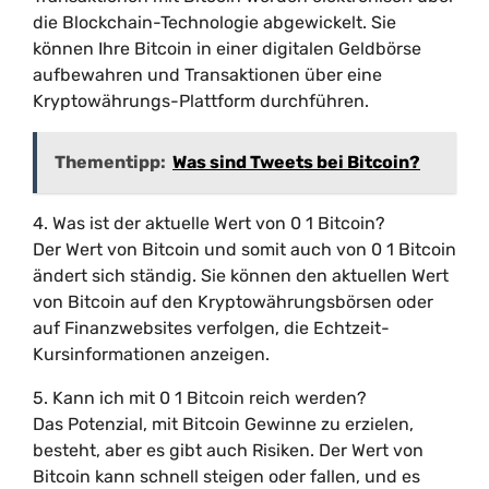
die Blockchain-Technologie abgewickelt. Sie
können Ihre Bitcoin in einer digitalen Geldbörse
aufbewahren und Transaktionen über eine
Kryptowährungs-Plattform durchführen.
Thementipp:
Was sind Tweets bei Bitcoin?
4. Was ist der aktuelle Wert von 0 1 Bitcoin?
Der Wert von Bitcoin und somit auch von 0 1 Bitcoin
ändert sich ständig. Sie können den aktuellen Wert
von Bitcoin auf den Kryptowährungsbörsen oder
auf Finanzwebsites verfolgen, die Echtzeit-
Kursinformationen anzeigen.
5. Kann ich mit 0 1 Bitcoin reich werden?
Das Potenzial, mit Bitcoin Gewinne zu erzielen,
besteht, aber es gibt auch Risiken. Der Wert von
Bitcoin kann schnell steigen oder fallen, und es