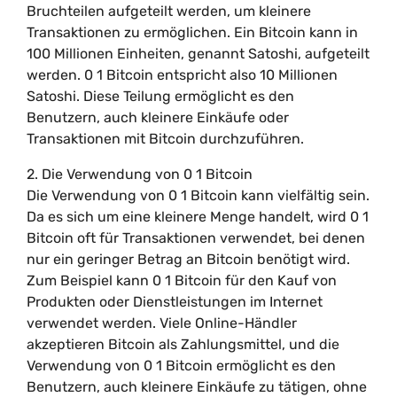
Bruchteilen aufgeteilt werden, um kleinere
Transaktionen zu ermöglichen. Ein Bitcoin kann in
100 Millionen Einheiten, genannt Satoshi, aufgeteilt
werden. 0 1 Bitcoin entspricht also 10 Millionen
Satoshi. Diese Teilung ermöglicht es den
Benutzern, auch kleinere Einkäufe oder
Transaktionen mit Bitcoin durchzuführen.
2. Die Verwendung von 0 1 Bitcoin
Die Verwendung von 0 1 Bitcoin kann vielfältig sein.
Da es sich um eine kleinere Menge handelt, wird 0 1
Bitcoin oft für Transaktionen verwendet, bei denen
nur ein geringer Betrag an Bitcoin benötigt wird.
Zum Beispiel kann 0 1 Bitcoin für den Kauf von
Produkten oder Dienstleistungen im Internet
verwendet werden. Viele Online-Händler
akzeptieren Bitcoin als Zahlungsmittel, und die
Verwendung von 0 1 Bitcoin ermöglicht es den
Benutzern, auch kleinere Einkäufe zu tätigen, ohne