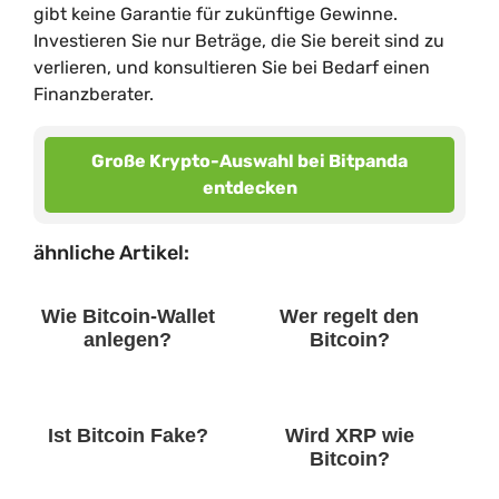
gibt keine Garantie für zukünftige Gewinne.
Investieren Sie nur Beträge, die Sie bereit sind zu
verlieren, und konsultieren Sie bei Bedarf einen
Finanzberater.
Große Krypto-Auswahl bei Bitpanda
entdecken
ähnliche Artikel:
Wie Bitcoin-Wallet
Wer regelt den
anlegen?
Bitcoin?
Ist Bitcoin Fake?
Wird XRP wie
Bitcoin?