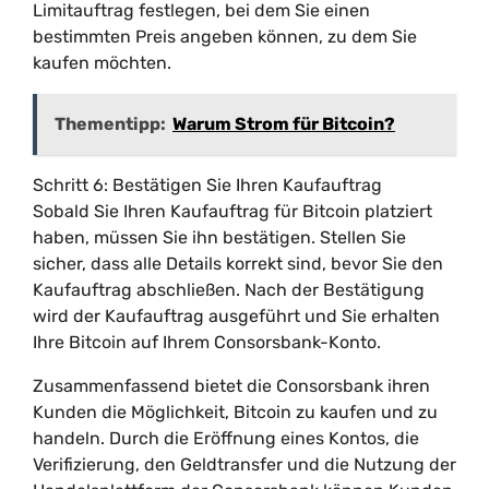
Limitauftrag festlegen, bei dem Sie einen
bestimmten Preis angeben können, zu dem Sie
kaufen möchten.
Thementipp:
Warum Strom für Bitcoin?
Schritt 6: Bestätigen Sie Ihren Kaufauftrag
Sobald Sie Ihren Kaufauftrag für Bitcoin platziert
haben, müssen Sie ihn bestätigen. Stellen Sie
sicher, dass alle Details korrekt sind, bevor Sie den
Kaufauftrag abschließen. Nach der Bestätigung
wird der Kaufauftrag ausgeführt und Sie erhalten
Ihre Bitcoin auf Ihrem Consorsbank-Konto.
Zusammenfassend bietet die Consorsbank ihren
Kunden die Möglichkeit, Bitcoin zu kaufen und zu
handeln. Durch die Eröffnung eines Kontos, die
Verifizierung, den Geldtransfer und die Nutzung der