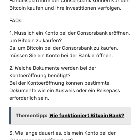
Handelsplattform der Consorsbank können Kunden
Bitcoin kaufen und ihre Investitionen verfolgen.
FAQs:
1. Muss ich ein Konto bei der Consorsbank eröffnen,
um Bitcoin zu kaufen?
Ja, um Bitcoin bei der Consorsbank zu kaufen,
müssen Sie ein Konto bei der Bank eröffnen.
2. Welche Dokumente werden bei der
Kontoeröffnung benötigt?
Bei der Kontoeröffnung können bestimmte
Dokumente wie ein Ausweis oder ein Reisepass
erforderlich sein.
Thementipp:
Wie funktioniert Bitcoin Bank?
3. Wie lange dauert es, bis mein Konto bei der