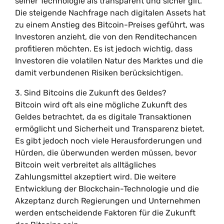
seiner Technologie als transparent und sicher gilt.
Die steigende Nachfrage nach digitalen Assets hat
zu einem Anstieg des Bitcoin-Preises geführt, was
Investoren anzieht, die von den Renditechancen
profitieren möchten. Es ist jedoch wichtig, dass
Investoren die volatilen Natur des Marktes und die
damit verbundenen Risiken berücksichtigen.
3. Sind Bitcoins die Zukunft des Geldes?
Bitcoin wird oft als eine mögliche Zukunft des
Geldes betrachtet, da es digitale Transaktionen
ermöglicht und Sicherheit und Transparenz bietet.
Es gibt jedoch noch viele Herausforderungen und
Hürden, die überwunden werden müssen, bevor
Bitcoin weit verbreitet als alltägliches
Zahlungsmittel akzeptiert wird. Die weitere
Entwicklung der Blockchain-Technologie und die
Akzeptanz durch Regierungen und Unternehmen
werden entscheidende Faktoren für die Zukunft