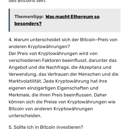
des Bitcoins sein.
Thementipp:
Was macht Ethereum so
besonders?
4. Warum unterscheidet sich der Bitcoin-Preis von
anderen Kryptowährungen?
Der Preis von Kryptowährungen wird von
verschiedenen Faktoren beeinflusst, darunter das
Angebot und die Nachfrage, die Akzeptanz und
Verwendung, das Vertrauen der Menschen und die
Marktvolatilität. Jede Kryptowährung hat ihre
eigenen einzigartigen Eigenschaften und
Merkmale, die ihren Preis beeinflussen. Daher
können sich die Preise von Kryptowährungen wie
Bitcoin von anderen Kryptowährungen
unterscheiden.
5. Sollte ich in Bitcoin investieren?