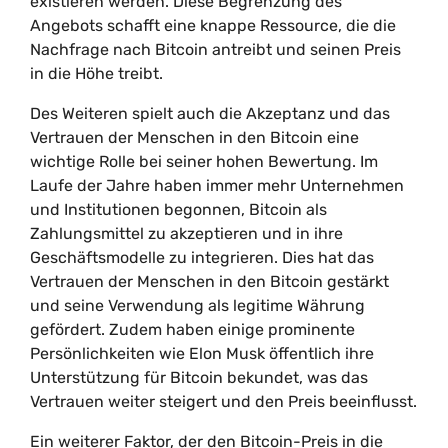
existieren werden. Diese Begrenzung des
Angebots schafft eine knappe Ressource, die die
Nachfrage nach Bitcoin antreibt und seinen Preis
in die Höhe treibt.
Des Weiteren spielt auch die Akzeptanz und das
Vertrauen der Menschen in den Bitcoin eine
wichtige Rolle bei seiner hohen Bewertung. Im
Laufe der Jahre haben immer mehr Unternehmen
und Institutionen begonnen, Bitcoin als
Zahlungsmittel zu akzeptieren und in ihre
Geschäftsmodelle zu integrieren. Dies hat das
Vertrauen der Menschen in den Bitcoin gestärkt
und seine Verwendung als legitime Währung
gefördert. Zudem haben einige prominente
Persönlichkeiten wie Elon Musk öffentlich ihre
Unterstützung für Bitcoin bekundet, was das
Vertrauen weiter steigert und den Preis beeinflusst.
Ein weiterer Faktor, der den Bitcoin-Preis in die