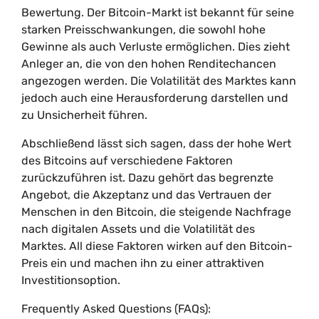
Bewertung. Der Bitcoin-Markt ist bekannt für seine
starken Preisschwankungen, die sowohl hohe
Gewinne als auch Verluste ermöglichen. Dies zieht
Anleger an, die von den hohen Renditechancen
angezogen werden. Die Volatilität des Marktes kann
jedoch auch eine Herausforderung darstellen und
zu Unsicherheit führen.
Abschließend lässt sich sagen, dass der hohe Wert
des Bitcoins auf verschiedene Faktoren
zurückzuführen ist. Dazu gehört das begrenzte
Angebot, die Akzeptanz und das Vertrauen der
Menschen in den Bitcoin, die steigende Nachfrage
nach digitalen Assets und die Volatilität des
Marktes. All diese Faktoren wirken auf den Bitcoin-
Preis ein und machen ihn zu einer attraktiven
Investitionsoption.
Frequently Asked Questions (FAQs):