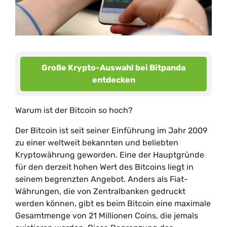
Große Krypto-Auswahl bei Bitpanda
entdecken
Warum ist der Bitcoin so hoch?
Der Bitcoin ist seit seiner Einführung im Jahr 2009
zu einer weltweit bekannten und beliebten
Kryptowährung geworden. Eine der Hauptgründe
für den derzeit hohen Wert des Bitcoins liegt in
seinem begrenzten Angebot. Anders als Fiat-
Währungen, die von Zentralbanken gedruckt
werden können, gibt es beim Bitcoin eine maximale
Gesamtmenge von 21 Millionen Coins, die jemals