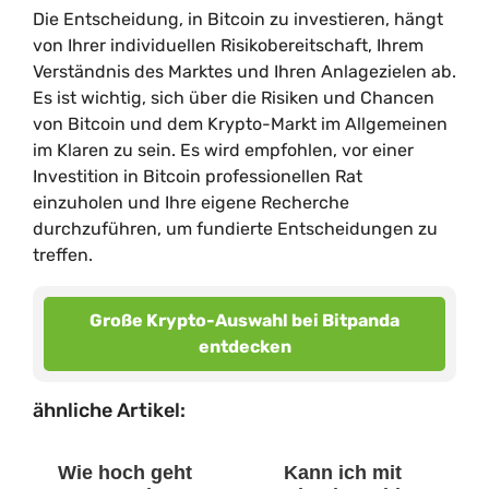
Die Entscheidung, in Bitcoin zu investieren, hängt
von Ihrer individuellen Risikobereitschaft, Ihrem
Verständnis des Marktes und Ihren Anlagezielen ab.
Es ist wichtig, sich über die Risiken und Chancen
von Bitcoin und dem Krypto-Markt im Allgemeinen
im Klaren zu sein. Es wird empfohlen, vor einer
Investition in Bitcoin professionellen Rat
einzuholen und Ihre eigene Recherche
durchzuführen, um fundierte Entscheidungen zu
treffen.
Große Krypto-Auswahl bei Bitpanda
entdecken
ähnliche Artikel:
Wie hoch geht
Kann ich mit