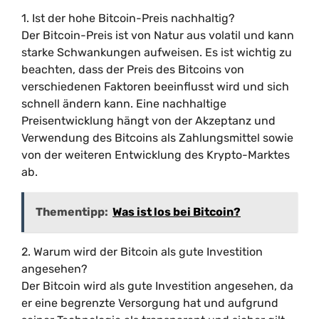
1. Ist der hohe Bitcoin-Preis nachhaltig?
Der Bitcoin-Preis ist von Natur aus volatil und kann
starke Schwankungen aufweisen. Es ist wichtig zu
beachten, dass der Preis des Bitcoins von
verschiedenen Faktoren beeinflusst wird und sich
schnell ändern kann. Eine nachhaltige
Preisentwicklung hängt von der Akzeptanz und
Verwendung des Bitcoins als Zahlungsmittel sowie
von der weiteren Entwicklung des Krypto-Marktes
ab.
Thementipp:
Was ist los bei Bitcoin?
2. Warum wird der Bitcoin als gute Investition
angesehen?
Der Bitcoin wird als gute Investition angesehen, da
er eine begrenzte Versorgung hat und aufgrund