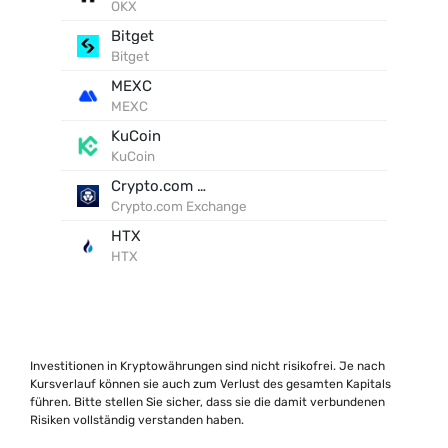
OKX
Bitget
Bitget
MEXC
MEXC
KuCoin
KuCoin
Crypto.com Exchange
Crypto.com Exchange
HTX
HTX
Investitionen in Kryptowährungen sind nicht risikofrei. Je nach
Kursverlauf können sie auch zum Verlust des gesamten Kapitals
führen. Bitte stellen Sie sicher, dass sie die damit verbundenen
Risiken vollständig verstanden haben.