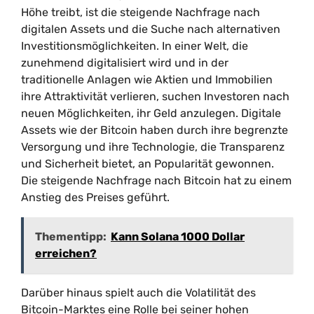
Höhe treibt, ist die steigende Nachfrage nach
digitalen Assets und die Suche nach alternativen
Investitionsmöglichkeiten. In einer Welt, die
zunehmend digitalisiert wird und in der
traditionelle Anlagen wie Aktien und Immobilien
ihre Attraktivität verlieren, suchen Investoren nach
neuen Möglichkeiten, ihr Geld anzulegen. Digitale
Assets wie der Bitcoin haben durch ihre begrenzte
Versorgung und ihre Technologie, die Transparenz
und Sicherheit bietet, an Popularität gewonnen.
Die steigende Nachfrage nach Bitcoin hat zu einem
Anstieg des Preises geführt.
Thementipp:
Kann Solana 1000 Dollar
erreichen?
Darüber hinaus spielt auch die Volatilität des
Bitcoin-Marktes eine Rolle bei seiner hohen