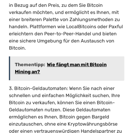
in Bezug auf den Preis, zu dem Sie Bitcoin
verkaufen möchten, und ermöglicht es Ihnen, mit
einer breiteren Palette von Zahlungsmethoden zu
handeln. Plattformen wie LocalBitcoins oder Paxful
erleichtern den Peer-to-Peer-Handel und bieten
eine sichere Umgebung für den Austausch von
Bitcoin.
Thementipp:
Wie fängt man mit Bitcoin
Mining an?
3. Bitcoin-Geldautomaten: Wenn Sie nach einer
schnellen und einfachen Möglichkeit suchen, Ihre
Bitcoin zu verkaufen, können Sie einen Bitcoin-
Geldautomaten nutzen. Diese Geldautomaten
ermöglichen es Ihnen, Bitcoin gegen Bargeld
einzutauschen, ohne eine Kryptowährungsbörse
oder einen vertrauenswürdigen Handelspartner zu