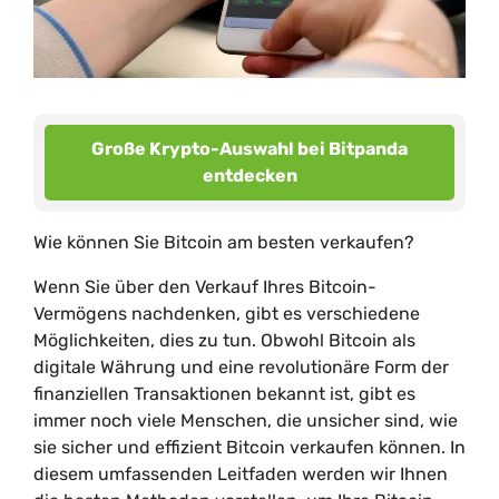
Große Krypto-Auswahl bei Bitpanda
entdecken
Wie können Sie Bitcoin am besten verkaufen?
Wenn Sie über den Verkauf Ihres Bitcoin-
Vermögens nachdenken, gibt es verschiedene
Möglichkeiten, dies zu tun. Obwohl Bitcoin als
digitale Währung und eine revolutionäre Form der
finanziellen Transaktionen bekannt ist, gibt es
immer noch viele Menschen, die unsicher sind, wie
sie sicher und effizient Bitcoin verkaufen können. In
diesem umfassenden Leitfaden werden wir Ihnen