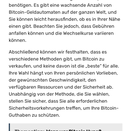
benötigen. Es gibt eine wachsende Anzahl von
Bitcoin-Geldautomaten auf der ganzen Welt, und
Sie können leicht herausfinden, ob es in Ihrer Nähe
einen gibt. Beachten Sie jedoch, dass Gebühren
anfallen können und die Wechselkurse variieren
können.
Abschließend können wir festhalten, dass es
verschiedene Methoden gibt, um Bitcoin zu
verkaufen, und keine davon ist die „beste“ für alle.
Ihre Wahl hängt von Ihren persönlichen Vorlieben,
der gewünschten Geschwindigkeit, den
verfügbaren Ressourcen und der Sicherheit ab.
Unabhängig von der Methode, die Sie wählen,
stellen Sie sicher, dass Sie alle erforderlichen
Sicherheitsvorkehrungen treffen, um Ihre Bitcoin-
Guthaben zu schützen.