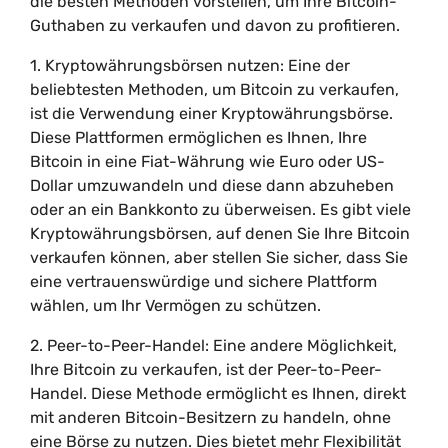
die besten Methoden vorstellen, um Ihre Bitcoin-
Guthaben zu verkaufen und davon zu profitieren.
1. Kryptowährungsbörsen nutzen: Eine der
beliebtesten Methoden, um Bitcoin zu verkaufen,
ist die Verwendung einer Kryptowährungsbörse.
Diese Plattformen ermöglichen es Ihnen, Ihre
Bitcoin in eine Fiat-Währung wie Euro oder US-
Dollar umzuwandeln und diese dann abzuheben
oder an ein Bankkonto zu überweisen. Es gibt viele
Kryptowährungsbörsen, auf denen Sie Ihre Bitcoin
verkaufen können, aber stellen Sie sicher, dass Sie
eine vertrauenswürdige und sichere Plattform
wählen, um Ihr Vermögen zu schützen.
2. Peer-to-Peer-Handel: Eine andere Möglichkeit,
Ihre Bitcoin zu verkaufen, ist der Peer-to-Peer-
Handel. Diese Methode ermöglicht es Ihnen, direkt
mit anderen Bitcoin-Besitzern zu handeln, ohne
eine Börse zu nutzen. Dies bietet mehr Flexibilität