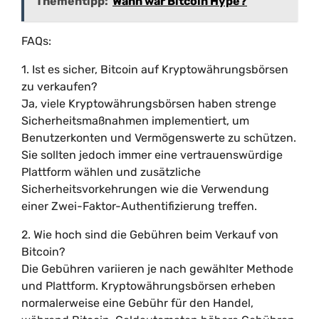
Thementipp:
Wann war Bitcoin Hype?
FAQs:
1. Ist es sicher, Bitcoin auf Kryptowährungsbörsen
zu verkaufen?
Ja, viele Kryptowährungsbörsen haben strenge
Sicherheitsmaßnahmen implementiert, um
Benutzerkonten und Vermögenswerte zu schützen.
Sie sollten jedoch immer eine vertrauenswürdige
Plattform wählen und zusätzliche
Sicherheitsvorkehrungen wie die Verwendung
einer Zwei-Faktor-Authentifizierung treffen.
2. Wie hoch sind die Gebühren beim Verkauf von
Bitcoin?
Die Gebühren variieren je nach gewählter Methode
und Plattform. Kryptowährungsbörsen erheben
normalerweise eine Gebühr für den Handel,