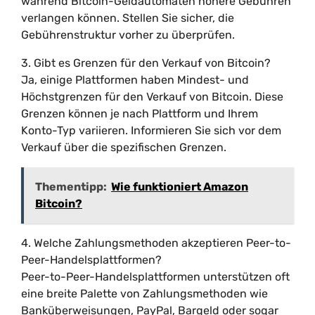
während Bitcoin-Geldautomaten höhere Gebühren
verlangen können. Stellen Sie sicher, die
Gebührenstruktur vorher zu überprüfen.
3. Gibt es Grenzen für den Verkauf von Bitcoin?
Ja, einige Plattformen haben Mindest- und
Höchstgrenzen für den Verkauf von Bitcoin. Diese
Grenzen können je nach Plattform und Ihrem
Konto-Typ variieren. Informieren Sie sich vor dem
Verkauf über die spezifischen Grenzen.
Thementipp:
Wie funktioniert Amazon
Bitcoin?
4. Welche Zahlungsmethoden akzeptieren Peer-to-
Peer-Handelsplattformen?
Peer-to-Peer-Handelsplattformen unterstützen oft
eine breite Palette von Zahlungsmethoden wie
Banküberweisungen, PayPal, Bargeld oder sogar