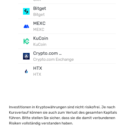
Bitget
Bitget
MEXC
MEXC
KuCoin
KuCoin
Crypto.com Exchange
Crypto.com Exchange
HTX
HTX
Investitionen in Kryptowährungen sind nicht risikofrei. Je nach
Kursverlauf können sie auch zum Verlust des gesamten Kapitals
führen. Bitte stellen Sie sicher, dass sie die damit verbundenen
Risiken vollständig verstanden haben.