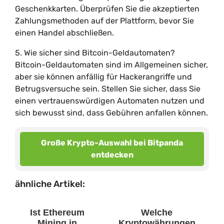
Geschenkkarten. Überprüfen Sie die akzeptierten
Zahlungsmethoden auf der Plattform, bevor Sie
einen Handel abschließen.
5. Wie sicher sind Bitcoin-Geldautomaten?
Bitcoin-Geldautomaten sind im Allgemeinen sicher,
aber sie können anfällig für Hackerangriffe und
Betrugsversuche sein. Stellen Sie sicher, dass Sie
einen vertrauenswürdigen Automaten nutzen und
sich bewusst sind, dass Gebühren anfallen können.
Große Krypto-Auswahl bei Bitpanda
entdecken
ähnliche Artikel:
Ist Ethereum
Welche
Mining in
Kryptowährungen