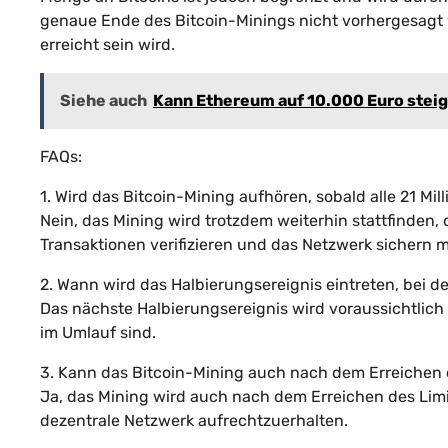
genaue Ende des Bitcoin-Minings nicht vorhergesagt w
erreicht sein wird.
Siehe auch
Kann Ethereum auf 10.000 Euro stei
FAQs:
1. Wird das Bitcoin-Mining aufhören, sobald alle 21 Mi
Nein, das Mining wird trotzdem weiterhin stattfinden,
Transaktionen verifizieren und das Netzwerk sichern 
2. Wann wird das Halbierungsereignis eintreten, bei d
Das nächste Halbierungsereignis wird voraussichtlich 
im Umlauf sind.
3. Kann das Bitcoin-Mining auch nach dem Erreichen d
Ja, das Mining wird auch nach dem Erreichen des Limit
dezentrale Netzwerk aufrechtzuerhalten.