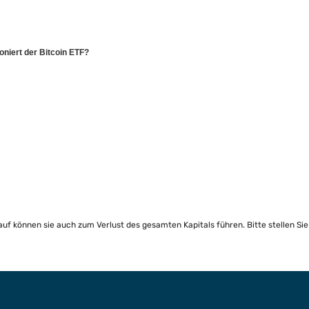
oniert der Bitcoin ETF?
lauf können sie auch zum Verlust des gesamten Kapitals führen. Bitte stellen Si