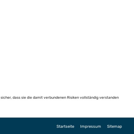
e sicher, dass sie die damit verbundenen Risiken vollständig verstanden
Startseite
Impressum
Sitemap