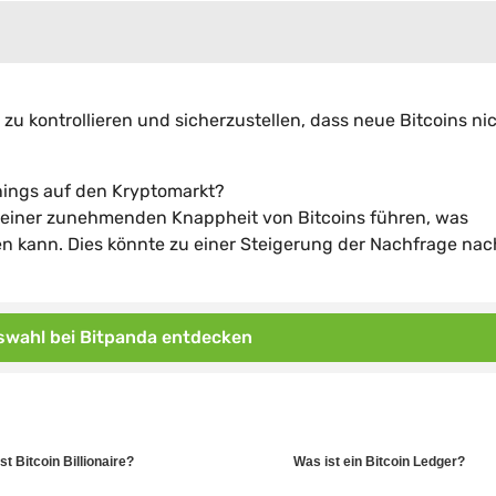
 zu kontrollieren und sicherzustellen, dass neue Bitcoins ni
nings auf den Kryptomarkt?
u einer zunehmenden Knappheit von Bitcoins führen, was
n kann. Dies könnte zu einer Steigerung der Nachfrage nac
wahl bei Bitpanda entdecken
st Bitcoin Billionaire?
Was ist ein Bitcoin Ledger?