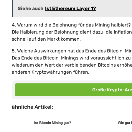
Siehe auch
Ist Ethereum Layer 1?
4. Warum wird die Belohnung für das Mining halbiert?
Die Halbierung der Belohnung dient dazu, die Inflation
schnell auf den Markt kommen.
5. Welche Auswirkungen hat das Ende des Bitcoin-Mi
Das Ende des Bitcoin-Minings wird voraussichtlich z
wiederum den Wert der verbleibenden Bitcoins erhöhe
anderen Kryptowährungen führen.
Große Krypto-Aus
ähnliche Artikel:
Ist Bitcoin Mining gut?
Wie gut i